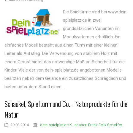
Die Spieltürme sind bei www.dein-
spielplatz.de in zwei
grundsätzlichen Varianten im
Modulsystemen erhältlich. Ein
einfaches Modell besteht aus einen Turm mit einer kleinen
Leiter als Aufstieg. Die Verwendung von stabilem Holz mit
einem Gerüst bietet das notwendige Maß an Sicherheit für die
Kinder. Viele der von dein-spielplatz.de angebotenen Modelle
besitzen neben dem Gelände ein zusätzliches Schrägdach und
bieten unter dem Stand einen ...
Schaukel, Spielturm und Co. - Naturprodukte für die
Natur
29.03.2014
dein-spielplatz e.K. Inhaber: Frank Felix Scheffer