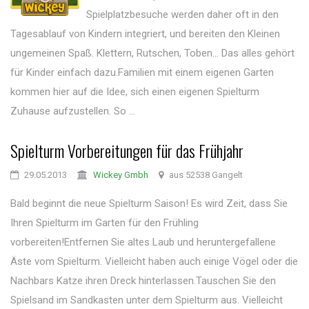
Spielplatzbesuche werden daher oft in den
Tagesablauf von Kindern integriert, und bereiten den Kleinen
ungemeinen Spaß. Klettern, Rutschen, Toben... Das alles gehört
für Kinder einfach dazu.Familien mit einem eigenen Garten
kommen hier auf die Idee, sich einen eigenen Spielturm
Zuhause aufzustellen. So ...
Spielturm Vorbereitungen für das Frühjahr
29.05.2013
Wickey Gmbh
aus 52538 Gangelt
Bald beginnt die neue Spielturm Saison! Es wird Zeit, dass Sie
Ihren Spielturm im Garten für den Frühling
vorbereiten!Entfernen Sie altes Laub und heruntergefallene
Äste vom Spielturm. Vielleicht haben auch einige Vögel oder die
Nachbars Katze ihren Dreck hinterlassen.Tauschen Sie den
Spielsand im Sandkasten unter dem Spielturm aus. Vielleicht