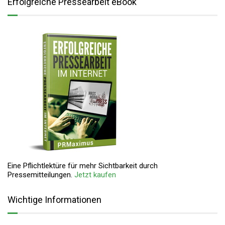
Erfolgreiche Pressearbeit eBook
Eine Pflichtlektüre für mehr Sichtbarkeit durch
Pressemitteilungen.
Jetzt kaufen
Wichtige Informationen