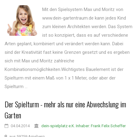
Mit den Spielsystem Max und Moritz von
www.dein-gartentraum.de kann jedes Kind
zum kleinen Architekten werden. Das System
ist so konzipiert, dass es auf verschiedene
Arten geplant, kombiniert und verändert werden kann. Dabei
sind der Kreativität fast keine Grenzen gesetzt und es ergeben
sich mit Max und Moritz zahlreiche
Kombinationsmöglichkeiten.Wichtigstes Bauelement ist der
Spielturm mit einem Maß von 1 x 1 Meter, oder aber der
Spielturm ...
Der Spielturm - mehr als nur eine Abwechslung im
Garten
04.04.2014
dein-spielplatz e.K. Inhaber: Frank Felix Scheffer
aus 59759 Arnsberg