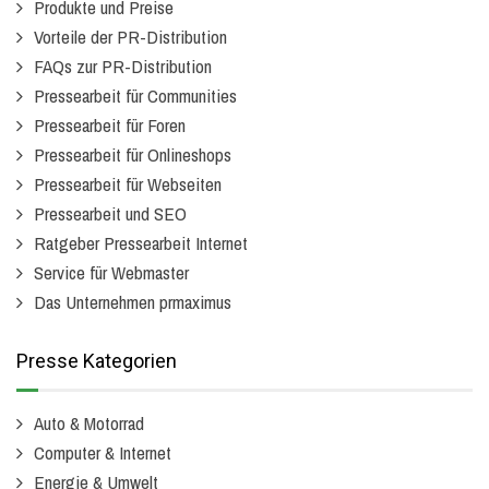
Produkte und Preise
Vorteile der PR-Distribution
FAQs zur PR-Distribution
Pressearbeit für Communities
Pressearbeit für Foren
Pressearbeit für Onlineshops
Pressearbeit für Webseiten
Pressearbeit und SEO
Ratgeber Pressearbeit Internet
Service für Webmaster
Das Unternehmen prmaximus
Presse Kategorien
Auto & Motorrad
Computer & Internet
Energie & Umwelt