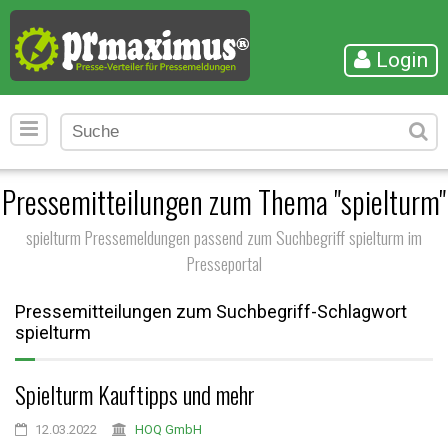
Login
Pressemitteilungen zum Thema "spielturm"
spielturm Pressemeldungen passend zum Suchbegriff spielturm im
Presseportal
Pressemitteilungen zum Suchbegriff-Schlagwort
spielturm
Spielturm Kauftipps und mehr
12.03.2022
HOQ GmbH