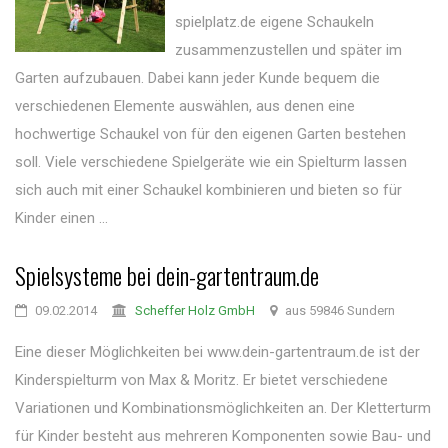
spielplatz.de eigene Schaukeln
zusammenzustellen und später im
Garten aufzubauen. Dabei kann jeder Kunde bequem die
verschiedenen Elemente auswählen, aus denen eine
hochwertige Schaukel von für den eigenen Garten bestehen
soll. Viele verschiedene Spielgeräte wie ein Spielturm lassen
sich auch mit einer Schaukel kombinieren und bieten so für
Kinder einen ...
Spielsysteme bei dein-gartentraum.de
09.02.2014
Scheffer Holz GmbH
aus 59846 Sundern
Eine dieser Möglichkeiten bei www.dein-gartentraum.de ist der
Kinderspielturm von Max & Moritz. Er bietet verschiedene
Variationen und Kombinationsmöglichkeiten an. Der Kletterturm
für Kinder besteht aus mehreren Komponenten sowie Bau- und