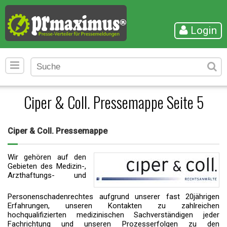
Login
Ciper & Coll. Pressemappe Seite 5
Ciper & Coll. Pressemappe
Wir gehören auf den
Gebieten des Medizin-,
Arzthaftungs- und
Personenschadenrechtes aufgrund unserer fast 20jährigen
Erfahrungen, unseren Kontakten zu zahlreichen
hochqualifizierten medizinischen Sachverständigen jeder
Fachrichtung und unseren Prozesserfolgen zu den