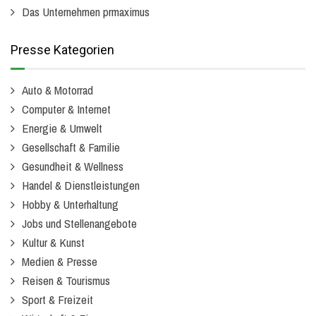
Das Unternehmen prmaximus
Presse Kategorien
Auto & Motorrad
Computer & Internet
Energie & Umwelt
Gesellschaft & Familie
Gesundheit & Wellness
Handel & Dienstleistungen
Hobby & Unterhaltung
Jobs und Stellenangebote
Kultur & Kunst
Medien & Presse
Reisen & Tourismus
Sport & Freizeit