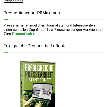
Pressearbeit
.
Pressefächer bei PRMaximus
Pressefächer ermöglichen Journalisten und Interessenten
einen schnellen Zugriff auf Ihre Pressemeldungen Verzeichnis |
Zum
Pressefach >
Erfolgreiche Pressearbeit eBook