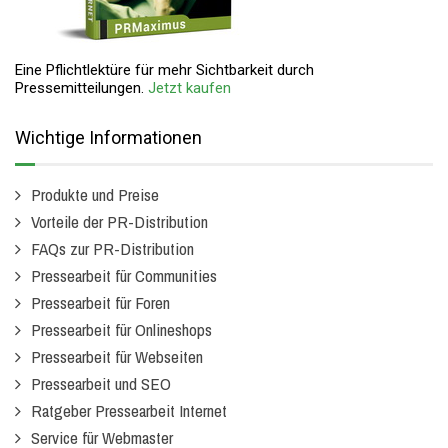
Eine Pflichtlektüre für mehr Sichtbarkeit durch
Pressemitteilungen.
Jetzt kaufen
Wichtige Informationen
Produkte und Preise
Vorteile der PR-Distribution
FAQs zur PR-Distribution
Pressearbeit für Communities
Pressearbeit für Foren
Pressearbeit für Onlineshops
Pressearbeit für Webseiten
Pressearbeit und SEO
Ratgeber Pressearbeit Internet
Service für Webmaster