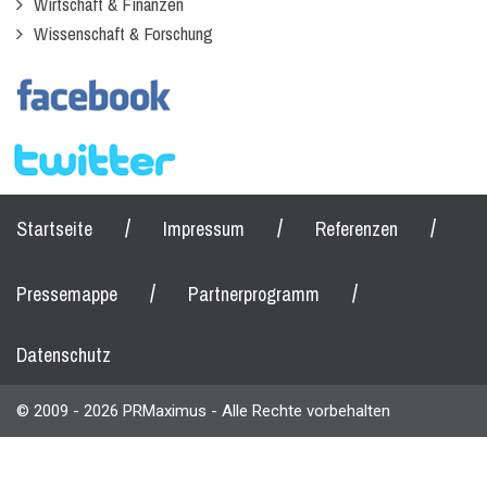
Wirtschaft & Finanzen
Wissenschaft & Forschung
/
/
/
Startseite
Impressum
Referenzen
/
/
Pressemappe
Partnerprogramm
Datenschutz
© 2009 - 2026 PRMaximus - Alle Rechte vorbehalten