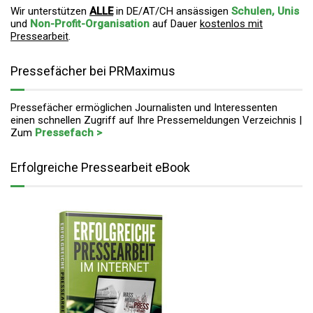
Wir unterstützen
ALLE
in DE/AT/CH ansässigen
Schulen, Unis
und
Non-Profit-Organisation
auf Dauer
kostenlos mit
Pressearbeit
.
Pressefächer bei PRMaximus
Pressefächer ermöglichen Journalisten und Interessenten
einen schnellen Zugriff auf Ihre Pressemeldungen Verzeichnis |
Zum
Pressefach >
Erfolgreiche Pressearbeit eBook