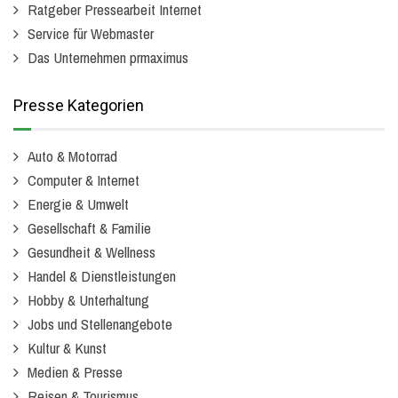
Ratgeber Pressearbeit Internet
Service für Webmaster
Das Unternehmen prmaximus
Presse Kategorien
Auto & Motorrad
Computer & Internet
Energie & Umwelt
Gesellschaft & Familie
Gesundheit & Wellness
Handel & Dienstleistungen
Hobby & Unterhaltung
Jobs und Stellenangebote
Kultur & Kunst
Medien & Presse
Reisen & Tourismus