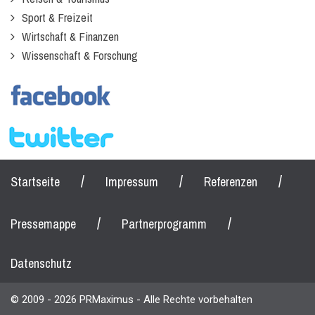
Sport & Freizeit
Wirtschaft & Finanzen
Wissenschaft & Forschung
/
/
/
Startseite
Impressum
Referenzen
/
/
Pressemappe
Partnerprogramm
Datenschutz
© 2009 - 2026 PRMaximus - Alle Rechte vorbehalten