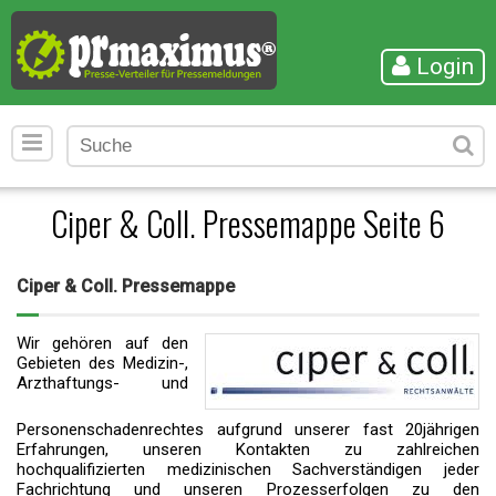
Login
Ciper & Coll. Pressemappe Seite 6
Ciper & Coll. Pressemappe
Wir gehören auf den
Gebieten des Medizin-,
Arzthaftungs- und
Personenschadenrechtes aufgrund unserer fast 20jährigen
Erfahrungen, unseren Kontakten zu zahlreichen
hochqualifizierten medizinischen Sachverständigen jeder
Fachrichtung und unseren Prozesserfolgen zu den