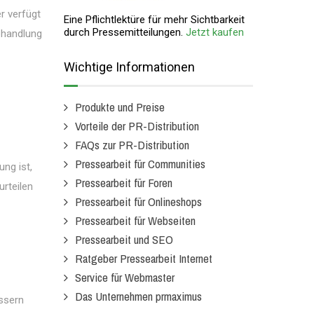
r verfügt
Eine Pflichtlektüre für mehr Sichtbarkeit
durch Pressemitteilungen.
Jetzt kaufen
ehandlung
Wichtige Informationen
Produkte und Preise
Vorteile der PR-Distribution
FAQs zur PR-Distribution
Pressearbeit für Communities
ung ist,
Pressearbeit für Foren
urteilen
Pressearbeit für Onlineshops
Pressearbeit für Webseiten
Pressearbeit und SEO
Ratgeber Pressearbeit Internet
Service für Webmaster
Das Unternehmen prmaximus
essern