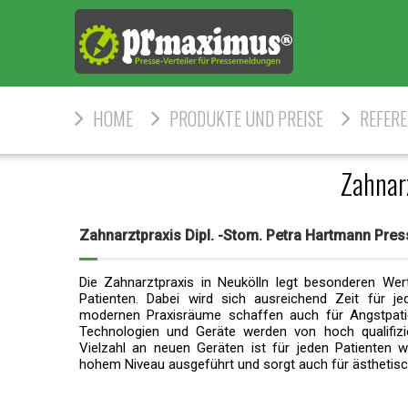
HOME
PRODUKTE UND PREISE
REFER
Zahnar
Zahnarztpraxis Dipl. -Stom. Petra Hartmann Pr
Die Zahnarztpraxis in Neukölln legt besonderen Wer
Patienten. Dabei wird sich ausreichend Zeit für 
modernen Praxisräume schaffen auch für Angstpatie
Technologien und Geräte werden von hoch qualifizi
Vielzahl an neuen Geräten ist für jeden Patienten w
hohem Niveau ausgeführt und sorgt auch für ästhetis