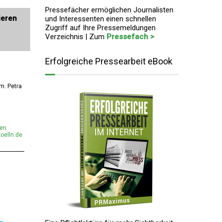
Pressefächer ermöglichen Journalisten
ieren
und Interessenten einen schnellen
Zugriff auf Ihre Pressemeldungen
Verzeichnis | Zum
Pressefach >
Erfolgreiche Pressearbeit eBook
om. Petra
men
oelln.de