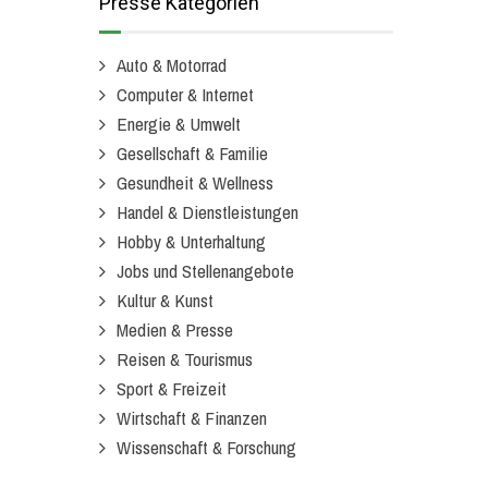
Presse Kategorien
Auto & Motorrad
Computer & Internet
Energie & Umwelt
Gesellschaft & Familie
Gesundheit & Wellness
Handel & Dienstleistungen
Hobby & Unterhaltung
Jobs und Stellenangebote
Kultur & Kunst
Medien & Presse
Reisen & Tourismus
Sport & Freizeit
Wirtschaft & Finanzen
Wissenschaft & Forschung