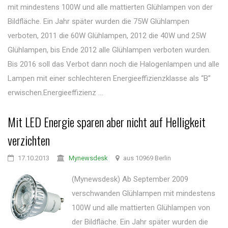
mit mindestens 100W und alle mattierten Glühlampen von der
Bildfläche. Ein Jahr später wurden die 75W Glühlampen
verboten, 2011 die 60W Glühlampen, 2012 die 40W und 25W
Glühlampen, bis Ende 2012 alle Glühlampen verboten wurden.
Bis 2016 soll das Verbot dann noch die Halogenlampen und alle
Lampen mit einer schlechteren Energieeffizienzklasse als “B”
erwischen.Energieeffizienz ...
Mit LED Energie sparen aber nicht auf Helligkeit
verzichten
17.10.2013
Mynewsdesk
aus 10969 Berlin
(Mynewsdesk) Ab September 2009
verschwanden Glühlampen mit mindestens
100W und alle mattierten Glühlampen von
der Bildfläche. Ein Jahr später wurden die