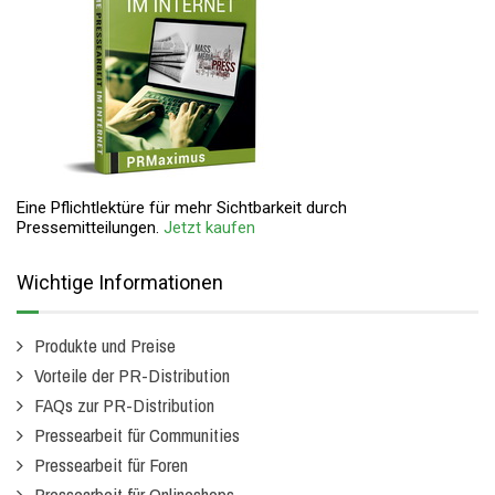
Eine Pflichtlektüre für mehr Sichtbarkeit durch
Pressemitteilungen.
Jetzt kaufen
Wichtige Informationen
Produkte und Preise
Vorteile der PR-Distribution
FAQs zur PR-Distribution
Pressearbeit für Communities
Pressearbeit für Foren
Pressearbeit für Onlineshops