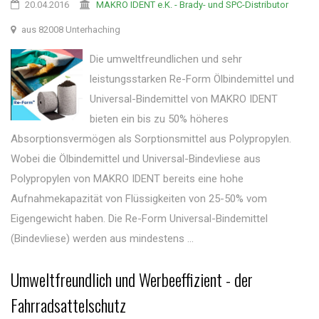
20.04.2016
MAKRO IDENT e.K. - Brady- und SPC-Distributor
aus 82008 Unterhaching
Die umweltfreundlichen und sehr
leistungsstarken Re-Form Ölbindemittel und
Universal-Bindemittel von MAKRO IDENT
bieten ein bis zu 50% höheres
Absorptionsvermögen als Sorptionsmittel aus Polypropylen.
Wobei die Ölbindemittel und Universal-Bindevliese aus
Polypropylen von MAKRO IDENT bereits eine hohe
Aufnahmekapazität von Flüssigkeiten von 25-50% vom
Eigengewicht haben. Die Re-Form Universal-Bindemittel
(Bindevliese) werden aus mindestens ...
Umweltfreundlich und Werbeeffizient - der
Fahrradsattelschutz