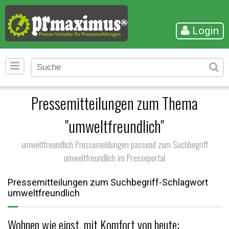
Login
Pressemitteilungen zum Thema
"umweltfreundlich"
umweltfreundlich Pressemeldungen passend zum Suchbegriff
umweltfreundlich im Presseportal
Pressemitteilungen zum Suchbegriff-Schlagwort
umweltfreundlich
Wohnen wie einst, mit Komfort von heute: