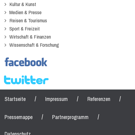
Kultur & Kunst
Medien & Presse
Reisen & Tourismus
Sport & Freizeit
Wirtschaft & Finanzen
Wissenschaft & Forschung
/
/
/
Startseite
Impressum
Referenzen
/
/
Pressemappe
Partnerprogramm
Datenschutz