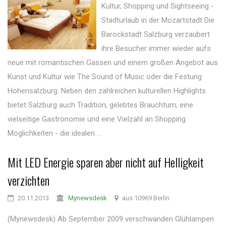
Kultur, Shopping und Sightseeing -
Stadturlaub in der Mozartstadt Die
Barockstadt Salzburg verzaubert
ihre Besucher immer wieder aufs
neue mit romantischen Gassen und einem großen Angebot aus
Kunst und Kultur wie The Sound of Music oder die Festung
Hohensalzburg. Neben den zahlreichen kulturellen Highlights
bietet Salzburg auch Tradition, gelebtes Brauchtum, eine
vielseitige Gastronomie und eine Vielzahl an Shopping
Möglichkeiten - die idealen ...
Mit LED Energie sparen aber nicht auf Helligkeit
verzichten
20.11.2013
Mynewsdesk
aus 10969 Berlin
(Mynewsdesk) Ab September 2009 verschwanden Glühlampen