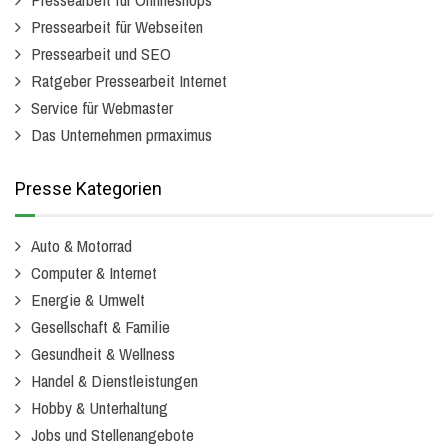
Pressearbeit für Webseiten
Pressearbeit und SEO
Ratgeber Pressearbeit Internet
Service für Webmaster
Das Unternehmen prmaximus
Presse Kategorien
Auto & Motorrad
Computer & Internet
Energie & Umwelt
Gesellschaft & Familie
Gesundheit & Wellness
Handel & Dienstleistungen
Hobby & Unterhaltung
Jobs und Stellenangebote