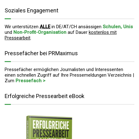
Soziales Engagement
Wir unterstützen
ALLE
in DE/AT/CH ansässigen
Schulen, Unis
und
Non-Profit-Organisation
auf Dauer
kostenlos mit
Pressearbeit
.
Pressefächer bei PRMaximus
Pressefächer ermöglichen Journalisten und Interessenten
einen schnellen Zugriff auf Ihre Pressemeldungen Verzeichnis |
Zum
Pressefach >
Erfolgreiche Pressearbeit eBook