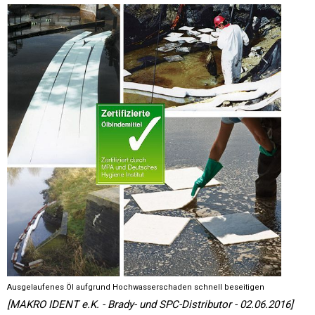
Ausgelaufenes Öl aufgrund Hochwasserschaden schnell beseitigen
[MAKRO IDENT e.K. - Brady- und SPC-Distributor - 02.06.2016]