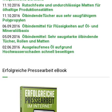
11.10.2016
Rutschfeste und undurchlässige Matten für
ölhaltige Produktionsstätten
11.10.2016
ÖlbindendeTücher aus sehr saugfähigem
Polypropylen
06.09.2016
Ölbindemittel für Flüssigkeiten auf Öl- und
Mineralölbasis
05.09.2016
Ölbindemittel: Sehr saugstarke ölbindende
Tücher, Rollen und Matten
02.06.2016
Ausgelaufenes Öl aufgrund
Hochwasserschaden schnell beseitigen
Erfolgreiche Pressearbeit eBook