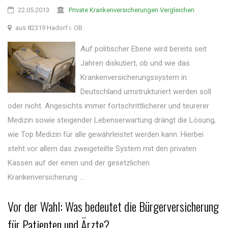
22.05.2013
Private Krankenversicherungen Vergleichen
aus 82319 Hadorf i. OB.
Auf politischer Ebene wird bereits seit
Jahren diskutiert, ob und wie das
Krankenversicherungssystem in
Deutschland umstrukturiert werden soll
oder nicht. Angesichts immer fortschrittlicherer und teurerer
Medizin sowie steigender Lebenserwartung drängt die Lösung,
wie Top Medizin für alle gewährleistet werden kann. Hierbei
steht vor allem das zweigeteilte System mit den privaten
Kassen auf der einen und der gesetzlichen
Krankenversicherung ...
Vor der Wahl: Was bedeutet die Bürgerversicherung
für Patienten und Ärzte?