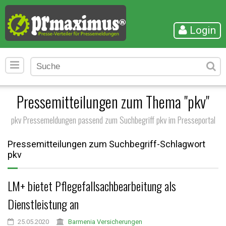
Login
Pressemitteilungen zum Thema "pkv"
pkv Pressemeldungen passend zum Suchbegriff pkv im Presseportal
Pressemitteilungen zum Suchbegriff-Schlagwort
pkv
LM+ bietet Pflegefallsachbearbeitung als
Dienstleistung an
25.05.2020
Barmenia Versicherungen