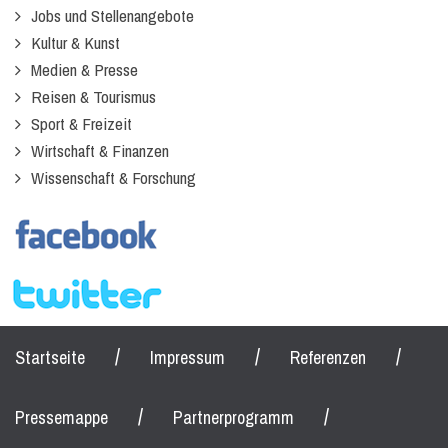
Jobs und Stellenangebote
Kultur & Kunst
Medien & Presse
Reisen & Tourismus
Sport & Freizeit
Wirtschaft & Finanzen
Wissenschaft & Forschung
/
/
/
Startseite
Impressum
Referenzen
/
/
Pressemappe
Partnerprogramm