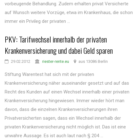
vorbeugende Behandlung. Zudem erhalten privat Versicherte
auf Wunsch weitere Vorzüge, etwa im Krankenhaus, die schon
immer ein Privileg der privaten ...
PKV: Tarifwechsel innerhalb der privaten
Krankenversicherung und dabei Geld sparen
29.02.2012
riester-rente.eu
aus 13086 Berlin
Stiftung Warentest hat sich mit der privaten
Krankenversicherung näher auseinander gesetzt und auf das
Recht des Kunden auf einen Wechsel innerhalb einer privaten
Krankenversicherung hingewiesen. Immer wieder hört man
davon, dass die einzelnen Krankenversicherungen ihren
Privatversicherten sagen, dass ein Wechsel innerhalb der
privaten Krankenversicherung nicht möglich ist. Das ist eine
unwahre Aussage. Es ist auch laut nach § 204 ...