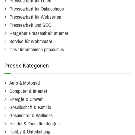
Pressearbeit für Foren
Pressearbeit für Onlineshops
Pressearbeit für Webseiten
Pressearbeit und SEO
Ratgeber Pressearbeit Internet
Service für Webmaster
Das Unternehmen prmaximus
Presse Kategorien
Auto & Motorrad
Computer & Internet
Energie & Umwelt
Gesellschaft & Familie
Gesundheit & Wellness
Handel & Dienstleistungen
Hobby & Unterhaltung