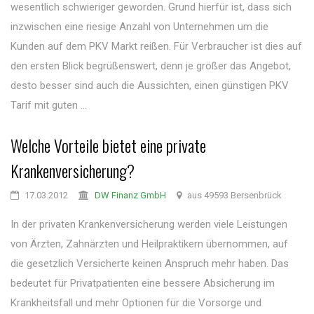
wesentlich schwieriger geworden. Grund hierfür ist, dass sich
inzwischen eine riesige Anzahl von Unternehmen um die
Kunden auf dem PKV Markt reißen. Für Verbraucher ist dies auf
den ersten Blick begrüßenswert, denn je größer das Angebot,
desto besser sind auch die Aussichten, einen günstigen PKV
Tarif mit guten ...
Welche Vorteile bietet eine private
Krankenversicherung?
17.03.2012
DW Finanz GmbH
aus 49593 Bersenbrück
In der privaten Krankenversicherung werden viele Leistungen
von Ärzten, Zahnärzten und Heilpraktikern übernommen, auf
die gesetzlich Versicherte keinen Anspruch mehr haben. Das
bedeutet für Privatpatienten eine bessere Absicherung im
Krankheitsfall und mehr Optionen für die Vorsorge und