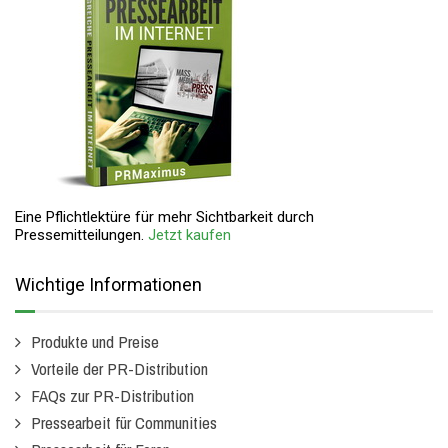
Eine Pflichtlektüre für mehr Sichtbarkeit durch
Pressemitteilungen.
Jetzt kaufen
Wichtige Informationen
Produkte und Preise
Vorteile der PR-Distribution
FAQs zur PR-Distribution
Pressearbeit für Communities