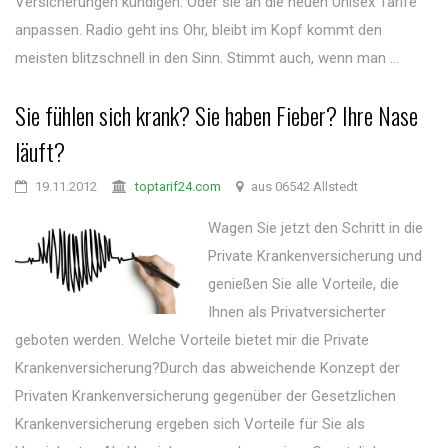
Versicherungen kündigen. Oder sie an die neuen Unisex Tarife
anpassen. Radio geht ins Ohr, bleibt im Kopf kommt den
meisten blitzschnell in den Sinn. Stimmt auch, wenn man ...
Sie fühlen sich krank? Sie haben Fieber? Ihre Nase
läuft?
19.11.2012
toptarif24.com
aus 06542 Allstedt
Wagen Sie jetzt den Schritt in die
Private Krankenversicherung und
genießen Sie alle Vorteile, die
Ihnen als Privatversicherter
geboten werden. Welche Vorteile bietet mir die Private
Krankenversicherung?Durch das abweichende Konzept der
Privaten Krankenversicherung gegenüber der Gesetzlichen
Krankenversicherung ergeben sich Vorteile für Sie als