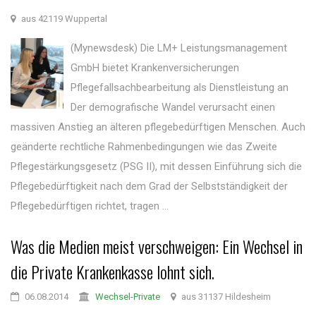
aus 42119 Wuppertal
(Mynewsdesk) Die LM+ Leistungsmanagement
GmbH bietet Krankenversicherungen
Pflegefallsachbearbeitung als Dienstleistung an
Der demografische Wandel verursacht einen
massiven Anstieg an älteren pflegebedürftigen Menschen. Auch
geänderte rechtliche Rahmenbedingungen wie das Zweite
Pflegestärkungsgesetz (PSG II), mit dessen Einführung sich die
Pflegebedürftigkeit nach dem Grad der Selbstständigkeit der
Pflegebedürftigen richtet, tragen ...
Was die Medien meist verschweigen: Ein Wechsel in
die Private Krankenkasse lohnt sich.
06.08.2014
Wechsel-Private
aus 31137 Hildesheim