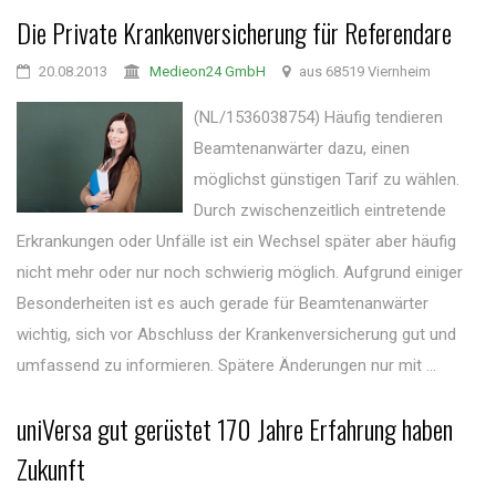
Die Private Krankenversicherung für Referendare
20.08.2013
Medieon24 GmbH
aus 68519 Viernheim
(NL/1536038754) Häufig tendieren
Beamtenanwärter dazu, einen
möglichst günstigen Tarif zu wählen.
Durch zwischenzeitlich eintretende
Erkrankungen oder Unfälle ist ein Wechsel später aber häufig
nicht mehr oder nur noch schwierig möglich. Aufgrund einiger
Besonderheiten ist es auch gerade für Beamtenanwärter
wichtig, sich vor Abschluss der Krankenversicherung gut und
umfassend zu informieren. Spätere Änderungen nur mit ...
uniVersa gut gerüstet 170 Jahre Erfahrung haben
Zukunft