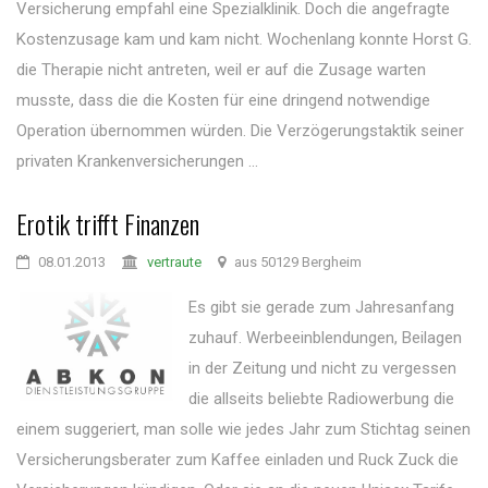
Versicherung empfahl eine Spezialklinik. Doch die angefragte
Kostenzusage kam und kam nicht. Wochenlang konnte Horst G.
die Therapie nicht antreten, weil er auf die Zusage warten
musste, dass die die Kosten für eine dringend notwendige
Operation übernommen würden. Die Verzögerungstaktik seiner
privaten Krankenversicherungen ...
Erotik trifft Finanzen
08.01.2013
vertraute
aus 50129 Bergheim
Es gibt sie gerade zum Jahresanfang
zuhauf. Werbeeinblendungen, Beilagen
in der Zeitung und nicht zu vergessen
die allseits beliebte Radiowerbung die
einem suggeriert, man solle wie jedes Jahr zum Stichtag seinen
Versicherungsberater zum Kaffee einladen und Ruck Zuck die