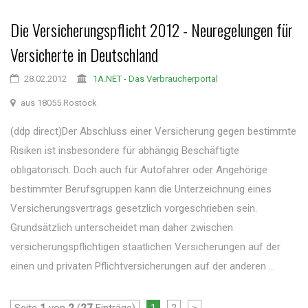
Die Versicherungspflicht 2012 - Neuregelungen für
Versicherte in Deutschland
28.02.2012
1A.NET - Das Verbraucherportal
aus 18055 Rostock
(ddp direct)Der Abschluss einer Versicherung gegen bestimmte
Risiken ist insbesondere für abhängig Beschäftigte
obligatorisch. Doch auch für Autofahrer oder Angehörige
bestimmter Berufsgruppen kann die Unterzeichnung eines
Versicherungsvertrags gesetzlich vorgeschrieben sein.
Grundsätzlich unterscheidet man daher zwischen
versicherungspflichtigen staatlichen Versicherungen auf der
einen und privaten Pflichtversicherungen auf der anderen ...