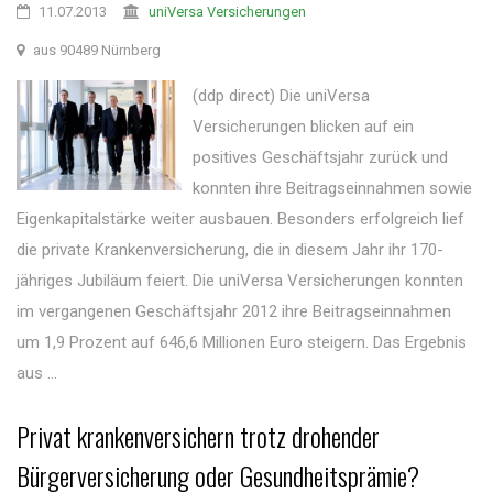
11.07.2013
uniVersa Versicherungen
aus 90489 Nürnberg
(ddp direct) Die uniVersa
Versicherungen blicken auf ein
positives Geschäftsjahr zurück und
konnten ihre Beitragseinnahmen sowie
Eigenkapitalstärke weiter ausbauen. Besonders erfolgreich lief
die private Krankenversicherung, die in diesem Jahr ihr 170-
jähriges Jubiläum feiert. Die uniVersa Versicherungen konnten
im vergangenen Geschäftsjahr 2012 ihre Beitragseinnahmen
um 1,9 Prozent auf 646,6 Millionen Euro steigern. Das Ergebnis
aus ...
Privat krankenversichern trotz drohender
Bürgerversicherung oder Gesundheitsprämie?