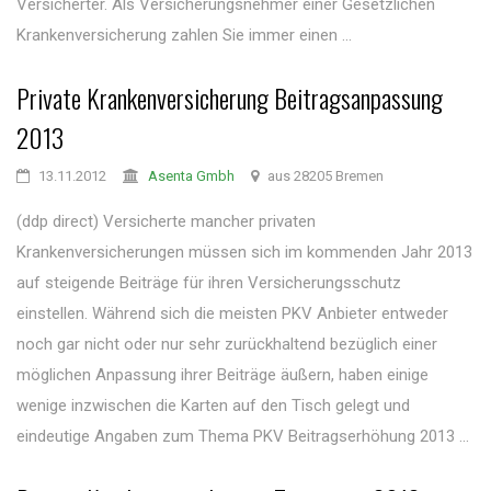
Versicherter. Als Versicherungsnehmer einer Gesetzlichen
Krankenversicherung zahlen Sie immer einen ...
Private Krankenversicherung Beitragsanpassung
2013
13.11.2012
Asenta Gmbh
aus 28205 Bremen
(ddp direct) Versicherte mancher privaten
Krankenversicherungen müssen sich im kommenden Jahr 2013
auf steigende Beiträge für ihren Versicherungsschutz
einstellen. Während sich die meisten PKV Anbieter entweder
noch gar nicht oder nur sehr zurückhaltend bezüglich einer
möglichen Anpassung ihrer Beiträge äußern, haben einige
wenige inzwischen die Karten auf den Tisch gelegt und
eindeutige Angaben zum Thema PKV Beitragserhöhung 2013 ...