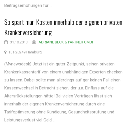
Beitragserhöhungen für ...
So spart man Kosten innerhalb der eigenen privaten
Krankenversicherung
31.10.2013
ADRIANE BECK & PARTNER GMBH
aus 20249 Hamburg
(Mynewsdesk) Jetzt ist ein guter Zeitpunkt, seinen privaten
Krankenkassentarif von einem unabhängigen Experten checken
zu lassen. Dabei sollte man allerdings auf gar keinen Fall einen
Kassenwechsel in Betracht ziehen, der u.a. Einfluss auf die
Altersrückstellungen hätte! Bei vielen Verträgen lässt sich
innerhalb der eigenen Krankenversicherung durch eine
Tarifoptimierung ohne Kündigung, Gesundheitsprüfung und
Leistungsverlust viel Geld ...