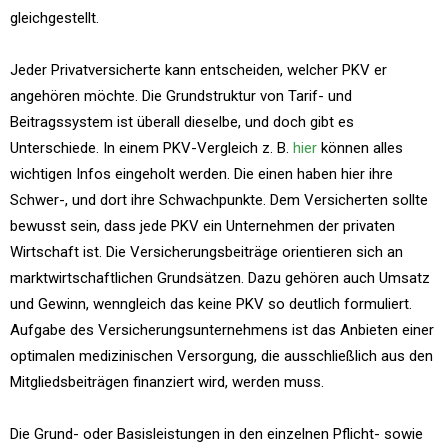
gleichgestellt.
Jeder Privatversicherte kann entscheiden, welcher PKV er
angehören möchte. Die Grundstruktur von Tarif- und
Beitragssystem ist überall dieselbe, und doch gibt es
Unterschiede. In einem PKV-Vergleich z. B.
hier
können alles
wichtigen Infos eingeholt werden. Die einen haben hier ihre
Schwer-, und dort ihre Schwachpunkte. Dem Versicherten sollte
bewusst sein, dass jede PKV ein Unternehmen der privaten
Wirtschaft ist. Die Versicherungsbeiträge orientieren sich an
marktwirtschaftlichen Grundsätzen. Dazu gehören auch Umsatz
und Gewinn, wenngleich das keine PKV so deutlich formuliert.
Aufgabe des Versicherungsunternehmens ist das Anbieten einer
optimalen medizinischen Versorgung, die ausschließlich aus den
Mitgliedsbeiträgen finanziert wird, werden muss.
Die Grund- oder Basisleistungen in den einzelnen Pflicht- sowie