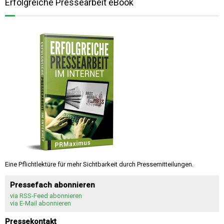
Erfolgreiche Pressearbeit eBook
Eine Pflichtlektüre für mehr Sichtbarkeit durch Pressemitteilungen.
Pressefach abonnieren
via RSS-Feed abonnieren
via E-Mail abonnieren
Pressekontakt