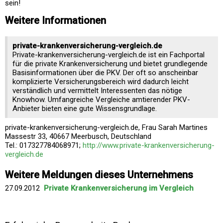
sein!
Weitere Informationen
private-krankenversicherung-vergleich.de
Private-krankenversicherung-vergleich.de ist ein Fachportal
für die private Krankenversicherung und bietet grundlegende
Basisinformationen über die PKV. Der oft so anscheinbar
komplizierte Versicherungsbereich wird dadurch leicht
verständlich und vermittelt Interessenten das nötige
Knowhow. Umfangreiche Vergleiche amtierender PKV-
Anbieter bieten eine gute Wissensgrundlage.
private-krankenversicherung-vergleich.de, Frau Sarah Martines
Massestr 33, 40667 Meerbusch, Deutschland
Tel.: 017327784068971;
http://www.private-krankenversicherung-
vergleich.de
Weitere Meldungen dieses Unternehmens
27.09.2012
Private Krankenversicherung im Vergleich