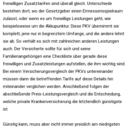
freiwilligen Zusatztarifen sind überall gleich. Unterschiede
bestehen dort, wo der Gesetzgeber einen Ermessensspielraum
zulässt, oder wenn es um freiwillige Leistungen geht, wie
beispielsweise um die Akkupunktur. Diese PKV übernimmt sie
komplett, jene nur in begrenztem Umfange, und die andere lehnt
sie ab. So verhält es sich mit zahlreichen anderen Leistungen
auch. Der Versicherte sollte für sich und seine
Familienangehörigen eine Checkliste über gerade diese
freiwilligen und Zusatzleistungen aufstellen, die ihm wichtig sind.
Bei einem Versicherungsvergleich der PKVs untereinander
müssen dann die betreffenden Tarife auf diese Details hin
miteinander verglichen werden. Anschließend folgen der
abschließende Preis-Leistungsvergleich und die Entscheidung,
welche private Krankenversicherung die letztendlich günstigste
ist.
Günstig kann, muss aber nicht immer preislich am niedrigsten