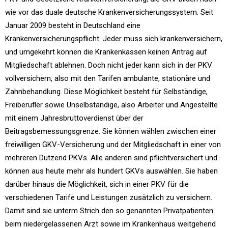
wie vor das duale deutsche Krankenversicherungssystem. Seit
Januar 2009 besteht in Deutschland eine
Krankenversicherungspflicht. Jeder muss sich krankenversichern,
und umgekehrt können die Krankenkassen keinen Antrag auf
Mitgliedschaft ablehnen. Doch nicht jeder kann sich in der PKV
vollversichern, also mit den Tarifen ambulante, stationäre und
Zahnbehandlung. Diese Möglichkeit besteht für Selbständige,
Freiberufler sowie Unselbständige, also Arbeiter und Angestellte
mit einem Jahresbruttoverdienst über der
Beitragsbemessungsgrenze. Sie können wählen zwischen einer
freiwilligen GKV-Versicherung und der Mitgliedschaft in einer von
mehreren Dutzend PKVs. Alle anderen sind pflichtversichert und
können aus heute mehr als hundert GKVs auswählen. Sie haben
darüber hinaus die Möglichkeit, sich in einer PKV für die
verschiedenen Tarife und Leistungen zusätzlich zu versichern.
Damit sind sie unterm Strich den so genannten Privatpatienten
beim niedergelassenen Arzt sowie im Krankenhaus weitgehend