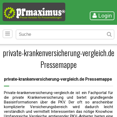
Login
private-krankenversicherung-vergleich.de
Pressemappe
private-krankenversicherung-vergleich.de Pressemappe
Private-krankenversicherung-vergleich.de ist ein Fachportal für
die private Krankenversicherung und bietet grundlegende
Basisinformationen über die PKV. Der oft so anscheinbar
komplizierte Versicherungsbereich wird dadurch leicht
verständlich und vermittelt Interessenten das nötige Knowhow.
Umfangreiche Vergleiche amtierender PKV-Anbieter bieten eine