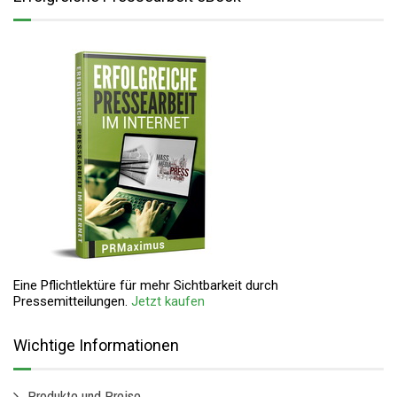
Eine Pflichtlektüre für mehr Sichtbarkeit durch
Pressemitteilungen.
Jetzt kaufen
Wichtige Informationen
Produkte und Preise