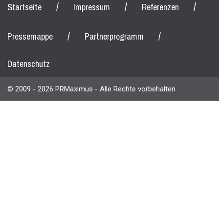
/
/
/
Startseite
Impressum
Referenzen
/
/
Pressemappe
Partnerprogramm
Datenschutz
© 2009 - 2026 PRMaximus - Alle Rechte vorbehalten