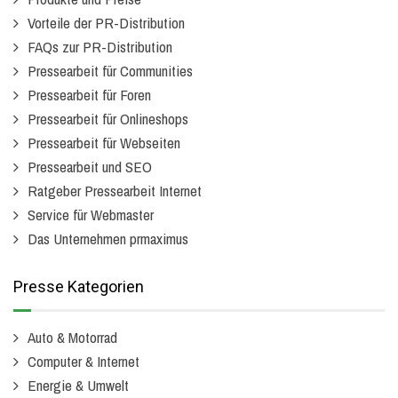
Vorteile der PR-Distribution
FAQs zur PR-Distribution
Pressearbeit für Communities
Pressearbeit für Foren
Pressearbeit für Onlineshops
Pressearbeit für Webseiten
Pressearbeit und SEO
Ratgeber Pressearbeit Internet
Service für Webmaster
Das Unternehmen prmaximus
Presse Kategorien
Auto & Motorrad
Computer & Internet
Energie & Umwelt