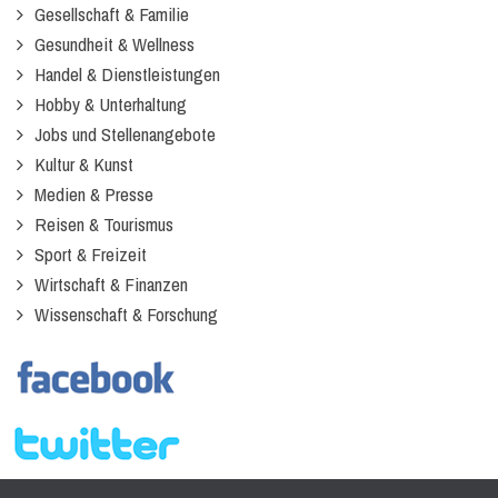
Gesellschaft & Familie
Gesundheit & Wellness
Handel & Dienstleistungen
Hobby & Unterhaltung
Jobs und Stellenangebote
Kultur & Kunst
Medien & Presse
Reisen & Tourismus
Sport & Freizeit
Wirtschaft & Finanzen
Wissenschaft & Forschung