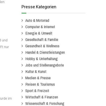
den
Presse Kategorien
Auto & Motorrad
Computer & Internet
Energie & Umwelt
Gesellschaft & Familie
d und
Gesundheit & Wellness
ft nur
Handel & Dienstleistungen
Hobby & Unterhaltung
Jobs und Stellenangebote
Kultur & Kunst
Medien & Presse
Reisen & Tourismus
Sport & Freizeit
Wirtschaft & Finanzen
wurde im
Wissenschaft & Forschung