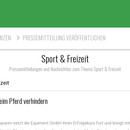
ENZEN
PRESSEMITTEILUNG VERÖFFENTLICHEN
Sport & Freizeit
Pressemitteilungen und Nachrichten zum Thema Sport & Freizeit
zeit
im Pferd verhindern
spuren setzt die Equiment GmbH ihren Erfolgskurs fort und bringt m