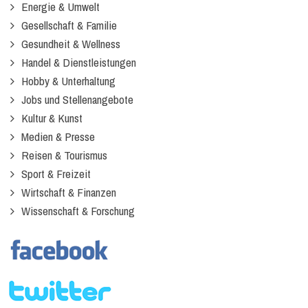
Energie & Umwelt
Gesellschaft & Familie
Gesundheit & Wellness
Handel & Dienstleistungen
Hobby & Unterhaltung
Jobs und Stellenangebote
Kultur & Kunst
Medien & Presse
Reisen & Tourismus
Sport & Freizeit
Wirtschaft & Finanzen
Wissenschaft & Forschung