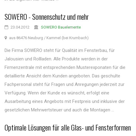
SOWERO - Sonnenschutz und mehr
23.04.2012
SOWERO Bauelemente
aus 86476 Neuburg / Kammel (bei Krumbach)
Die Firma SOWERO steht für Qualität im Fensterbau, für
Jalousien und Rollladen. Alle Produkte werden in der
Firmenzentrale mit entsprechenden Musterexponaten für die
detaillierte Ansicht dem Kunden angeboten. Das geschulte
Fachpersonal steht für Fragen und Anregungen jederzeit zur
Verfügung. Wenn der Kunde es wünscht, erfolgt eine
Ausarbeitung eines Angebots mit Festpreis und inklusive der
gesetzlichen Mehrwertsteuer und auch die Montagen ...
Optimale Lösungen für alle Glas- und Fensterformen