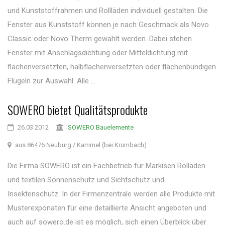
und Kunststoffrahmen und Rollläden individuell gestalten. Die
Fenster aus Kunststoff können je nach Geschmack als Novo
Classic oder Novo Therm gewählt werden. Dabei stehen
Fenster mit Anschlagsdichtung oder Mitteldichtung mit
flächenversetzten, halbflächenversetzten oder flächenbündigen
Flügeln zur Auswahl. Alle ...
SOWERO bietet Qualitätsprodukte
26.03.2012
SOWERO Bauelemente
aus 86476 Neuburg / Kammel (bei Krumbach)
Die Firma SOWERO ist ein Fachbetrieb für Markisen Rolladen
und textilen Sonnenschutz und Sichtschutz und
Insektenschutz. In der Firmenzentrale werden alle Produkte mit
Musterexponaten für eine detaillierte Ansicht angeboten und
auch auf sowero.de ist es möglich, sich einen Überblick über