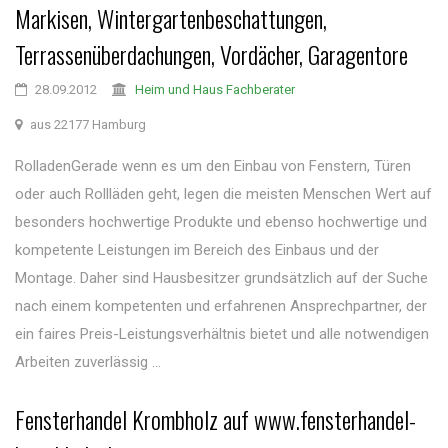
Markisen, Wintergartenbeschattungen,
Terrassenüberdachungen, Vordächer, Garagentore
28.09.2012
Heim und Haus Fachberater
aus 22177 Hamburg
RolladenGerade wenn es um den Einbau von Fenstern, Türen
oder auch Rollläden geht, legen die meisten Menschen Wert auf
besonders hochwertige Produkte und ebenso hochwertige und
kompetente Leistungen im Bereich des Einbaus und der
Montage. Daher sind Hausbesitzer grundsätzlich auf der Suche
nach einem kompetenten und erfahrenen Ansprechpartner, der
ein faires Preis-Leistungsverhältnis bietet und alle notwendigen
Arbeiten zuverlässig ...
Fensterhandel Krombholz auf www.fensterhandel-