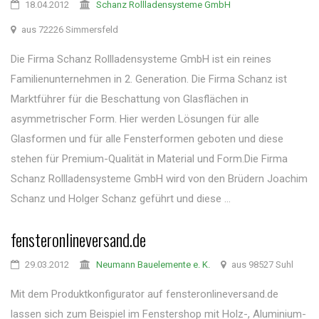
18.04.2012
Schanz Rollladensysteme GmbH
aus 72226 Simmersfeld
Die Firma Schanz Rollladensysteme GmbH ist ein reines
Familienunternehmen in 2. Generation. Die Firma Schanz ist
Marktführer für die Beschattung von Glasflächen in
asymmetrischer Form. Hier werden Lösungen für alle
Glasformen und für alle Fensterformen geboten und diese
stehen für Premium-Qualität in Material und Form.Die Firma
Schanz Rollladensysteme GmbH wird von den Brüdern Joachim
Schanz und Holger Schanz geführt und diese ...
fensteronlineversand.de
29.03.2012
Neumann Bauelemente e. K.
aus 98527 Suhl
Mit dem Produktkonfigurator auf fensteronlineversand.de
lassen sich zum Beispiel im Fenstershop mit Holz-, Aluminium-