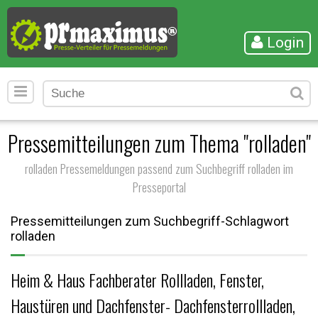
Login
Pressemitteilungen zum Thema "rolladen"
rolladen Pressemeldungen passend zum Suchbegriff rolladen im
Presseportal
Pressemitteilungen zum Suchbegriff-Schlagwort
rolladen
Heim & Haus Fachberater Rollladen, Fenster,
Haustüren und Dachfenster- Dachfensterrollladen,