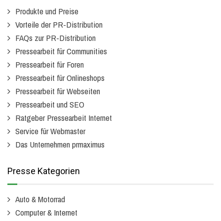
Produkte und Preise
Vorteile der PR-Distribution
FAQs zur PR-Distribution
Pressearbeit für Communities
Pressearbeit für Foren
Pressearbeit für Onlineshops
Pressearbeit für Webseiten
Pressearbeit und SEO
Ratgeber Pressearbeit Internet
Service für Webmaster
Das Unternehmen prmaximus
Presse Kategorien
Auto & Motorrad
Computer & Internet