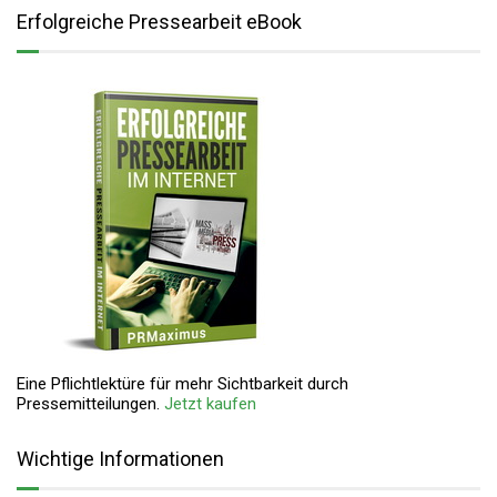
Erfolgreiche Pressearbeit eBook
Eine Pflichtlektüre für mehr Sichtbarkeit durch
Pressemitteilungen.
Jetzt kaufen
Wichtige Informationen