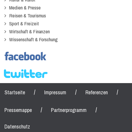
Medien & Presse
Reisen & Tourismus
Sport & Freizeit
Wirtschaft & Finanzen
Wissenschaft & Forschung
/
/
/
Startseite
Impressum
Referenzen
/
/
Pressemappe
Partnerprogramm
Datenschutz