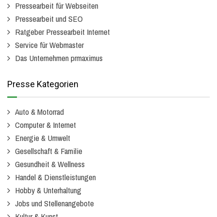
Pressearbeit für Webseiten
Pressearbeit und SEO
Ratgeber Pressearbeit Internet
Service für Webmaster
Das Unternehmen prmaximus
Presse Kategorien
Auto & Motorrad
Computer & Internet
Energie & Umwelt
Gesellschaft & Familie
Gesundheit & Wellness
Handel & Dienstleistungen
Hobby & Unterhaltung
Jobs und Stellenangebote
Kultur & Kunst