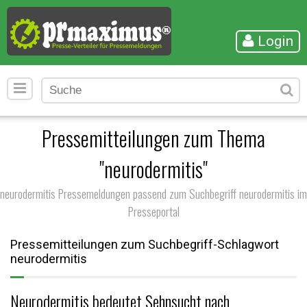
Login
Pressemitteilungen zum Thema
"neurodermitis"
neurodermitis Pressemeldungen passend zum Suchbegriff neurodermitis im
Presseportal
Pressemitteilungen zum Suchbegriff-Schlagwort
neurodermitis
Neurodermitis bedeutet Sehnsucht nach