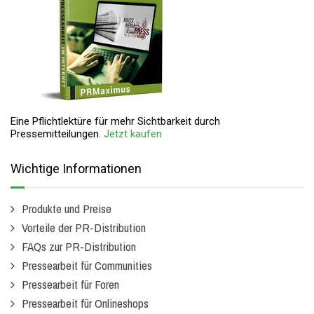
Eine Pflichtlektüre für mehr Sichtbarkeit durch
Pressemitteilungen.
Jetzt kaufen
Wichtige Informationen
Produkte und Preise
Vorteile der PR-Distribution
FAQs zur PR-Distribution
Pressearbeit für Communities
Pressearbeit für Foren
Pressearbeit für Onlineshops