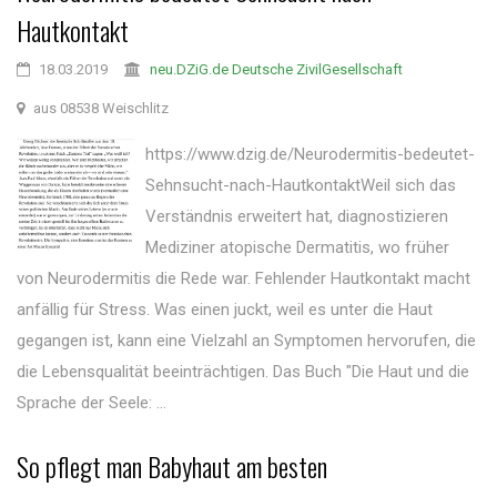
Hautkontakt
18.03.2019
neu.DZiG.de Deutsche ZivilGesellschaft
aus 08538 Weischlitz
https://www.dzig.de/Neurodermitis-bedeutet-
Sehnsucht-nach-HautkontaktWeil sich das
Verständnis erweitert hat, diagnostizieren
Mediziner atopische Dermatitis, wo früher
von Neurodermitis die Rede war. Fehlender Hautkontakt macht
anfällig für Stress. Was einen juckt, weil es unter die Haut
gegangen ist, kann eine Vielzahl an Symptomen hervorufen, die
die Lebensqualität beeinträchtigen. Das Buch "Die Haut und die
Sprache der Seele: ...
So pflegt man Babyhaut am besten