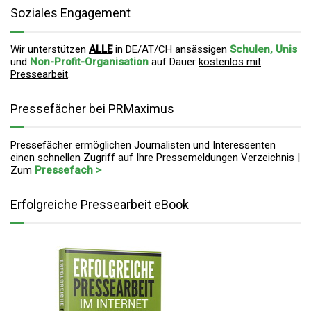
Soziales Engagement
Wir unterstützen
ALLE
in DE/AT/CH ansässigen
Schulen, Unis
und
Non-Profit-Organisation
auf Dauer
kostenlos mit
Pressearbeit
.
Pressefächer bei PRMaximus
Pressefächer ermöglichen Journalisten und Interessenten
einen schnellen Zugriff auf Ihre Pressemeldungen Verzeichnis |
Zum
Pressefach >
Erfolgreiche Pressearbeit eBook