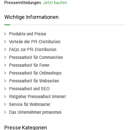
Pressemitteilungen.
Jetzt kaufen
Wichtige Informationen
Produkte und Preise
Vorteile der PR-Distribution
FAQs zur PR-Distribution
Pressearbeit für Communities
Pressearbeit für Foren
Pressearbeit für Onlineshops
Pressearbeit für Webseiten
Pressearbeit und SEO
Ratgeber Pressearbeit Internet
Service für Webmaster
Das Unternehmen prmaximus
Presse Kategorien