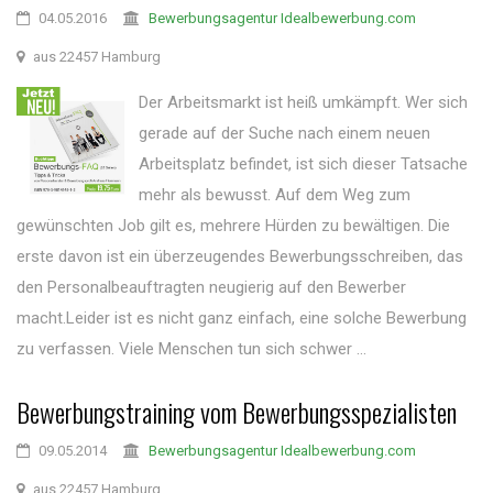
04.05.2016
Bewerbungsagentur Idealbewerbung.com
aus 22457 Hamburg
Der Arbeitsmarkt ist heiß umkämpft. Wer sich
gerade auf der Suche nach einem neuen
Arbeitsplatz befindet, ist sich dieser Tatsache
mehr als bewusst. Auf dem Weg zum
gewünschten Job gilt es, mehrere Hürden zu bewältigen. Die
erste davon ist ein überzeugendes Bewerbungsschreiben, das
den Personalbeauftragten neugierig auf den Bewerber
macht.Leider ist es nicht ganz einfach, eine solche Bewerbung
zu verfassen. Viele Menschen tun sich schwer ...
Bewerbungstraining vom Bewerbungsspezialisten
09.05.2014
Bewerbungsagentur Idealbewerbung.com
aus 22457 Hamburg