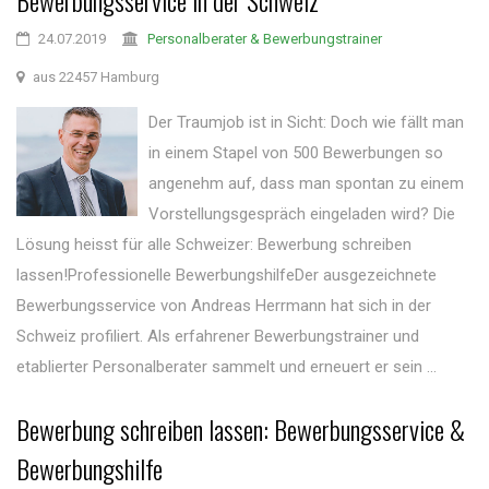
Bewerbungsservice in der Schweiz
24.07.2019
Personalberater & Bewerbungstrainer
aus 22457 Hamburg
Der Traumjob ist in Sicht: Doch wie fällt man
in einem Stapel von 500 Bewerbungen so
angenehm auf, dass man spontan zu einem
Vorstellungsgespräch eingeladen wird? Die
Lösung heisst für alle Schweizer: Bewerbung schreiben
lassen!Professionelle BewerbungshilfeDer ausgezeichnete
Bewerbungsservice von Andreas Herrmann hat sich in der
Schweiz profiliert. Als erfahrener Bewerbungstrainer und
etablierter Personalberater sammelt und erneuert er sein ...
Bewerbung schreiben lassen: Bewerbungsservice &
Bewerbungshilfe