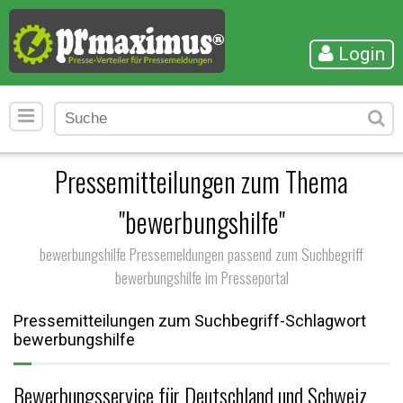
Login
Pressemitteilungen zum Thema
"bewerbungshilfe"
bewerbungshilfe Pressemeldungen passend zum Suchbegriff
bewerbungshilfe im Presseportal
Pressemitteilungen zum Suchbegriff-Schlagwort
bewerbungshilfe
Bewerbungsservice für Deutschland und Schweiz