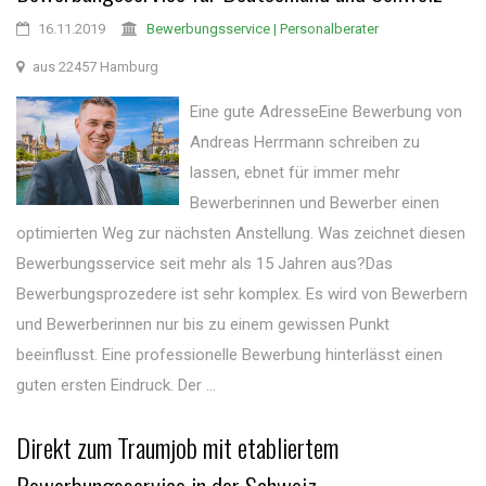
16.11.2019
Bewerbungsservice | Personalberater
aus 22457 Hamburg
Eine gute AdresseEine Bewerbung von
Andreas Herrmann schreiben zu
lassen, ebnet für immer mehr
Bewerberinnen und Bewerber einen
optimierten Weg zur nächsten Anstellung. Was zeichnet diesen
Bewerbungsservice seit mehr als 15 Jahren aus?Das
Bewerbungsprozedere ist sehr komplex. Es wird von Bewerbern
und Bewerberinnen nur bis zu einem gewissen Punkt
beeinflusst. Eine professionelle Bewerbung hinterlässt einen
guten ersten Eindruck. Der ...
Direkt zum Traumjob mit etabliertem