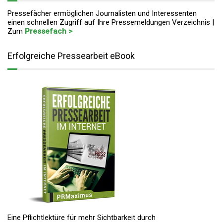
Pressefächer ermöglichen Journalisten und Interessenten
einen schnellen Zugriff auf Ihre Pressemeldungen Verzeichnis |
Zum
Pressefach >
Erfolgreiche Pressearbeit eBook
Eine Pflichtlektüre für mehr Sichtbarkeit durch