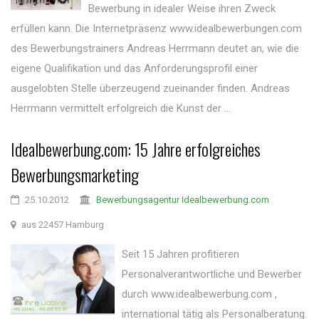
Bewerbung in idealer Weise ihren Zweck
erfüllen kann. Die Internetpräsenz www.idealbewerbungen.com
des Bewerbungstrainers Andreas Herrmann deutet an, wie die
eigene Qualifikation und das Anforderungsprofil einer
ausgelobten Stelle überzeugend zueinander finden. Andreas
Herrmann vermittelt erfolgreich die Kunst der ...
Idealbewerbung.com: 15 Jahre erfolgreiches
Bewerbungsmarketing
25.10.2012
Bewerbungsagentur Idealbewerbung.com
aus 22457 Hamburg
Seit 15 Jahren profitieren
Personalverantwortliche und Bewerber
durch www.idealbewerbung.com ,
international tätig als Personalberatung.