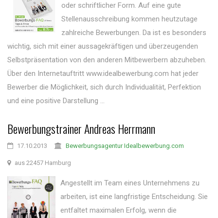
oder schriftlicher Form. Auf eine gute
Stellenausschreibung kommen heutzutage
zahlreiche Bewerbungen. Da ist es besonders
wichtig, sich mit einer aussagekräftigen und überzeugenden
Selbstpräsentation von den anderen Mitbewerbern abzuheben.
Über den Internetauftritt www.idealbewerbung.com hat jeder
Bewerber die Möglichkeit, sich durch Individualität, Perfektion
und eine positive Darstellung ...
Bewerbungstrainer Andreas Herrmann
17.10.2013
Bewerbungsagentur Idealbewerbung.com
aus 22457 Hamburg
Angestellt im Team eines Unternehmens zu
arbeiten, ist eine langfristige Entscheidung. Sie
entfaltet maximalen Erfolg, wenn die