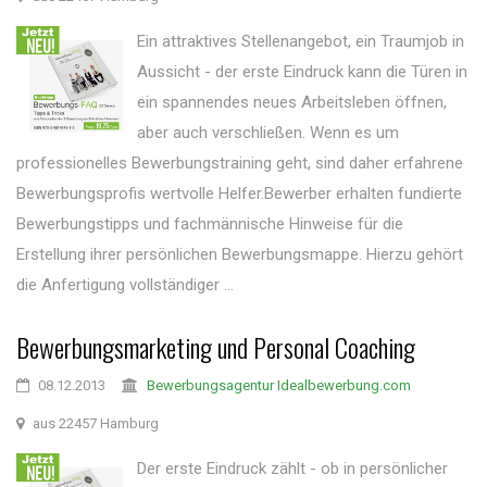
Ein attraktives Stellenangebot, ein Traumjob in
Aussicht - der erste Eindruck kann die Türen in
ein spannendes neues Arbeitsleben öffnen,
aber auch verschließen. Wenn es um
professionelles Bewerbungstraining geht, sind daher erfahrene
Bewerbungsprofis wertvolle Helfer.Bewerber erhalten fundierte
Bewerbungstipps und fachmännische Hinweise für die
Erstellung ihrer persönlichen Bewerbungsmappe. Hierzu gehört
die Anfertigung vollständiger ...
Bewerbungsmarketing und Personal Coaching
08.12.2013
Bewerbungsagentur Idealbewerbung.com
aus 22457 Hamburg
Der erste Eindruck zählt - ob in persönlicher