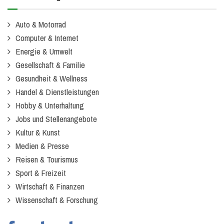
Auto & Motorrad
Computer & Internet
Energie & Umwelt
Gesellschaft & Familie
Gesundheit & Wellness
Handel & Dienstleistungen
Hobby & Unterhaltung
Jobs und Stellenangebote
Kultur & Kunst
Medien & Presse
Reisen & Tourismus
Sport & Freizeit
Wirtschaft & Finanzen
Wissenschaft & Forschung