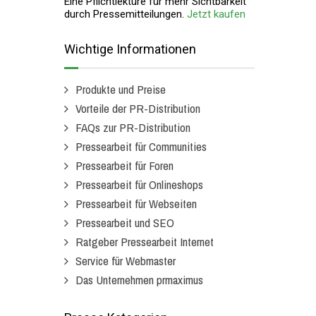
Eine Pflichtlektüre für mehr Sichtbarkeit
durch Pressemitteilungen.
Jetzt kaufen
Wichtige Informationen
Produkte und Preise
Vorteile der PR-Distribution
FAQs zur PR-Distribution
Pressearbeit für Communities
Pressearbeit für Foren
Pressearbeit für Onlineshops
Pressearbeit für Webseiten
Pressearbeit und SEO
Ratgeber Pressearbeit Internet
Service für Webmaster
Das Unternehmen prmaximus