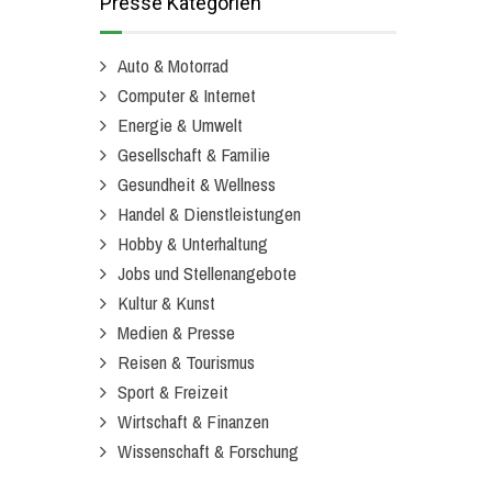
Presse Kategorien
Auto & Motorrad
Computer & Internet
Energie & Umwelt
Gesellschaft & Familie
Gesundheit & Wellness
Handel & Dienstleistungen
Hobby & Unterhaltung
Jobs und Stellenangebote
Kultur & Kunst
Medien & Presse
Reisen & Tourismus
Sport & Freizeit
Wirtschaft & Finanzen
Wissenschaft & Forschung