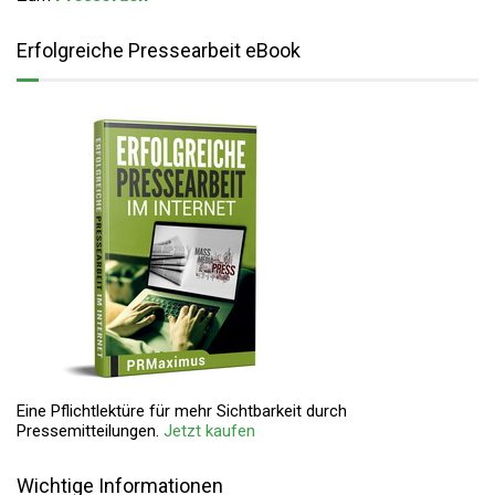
Erfolgreiche Pressearbeit eBook
Eine Pflichtlektüre für mehr Sichtbarkeit durch
Pressemitteilungen.
Jetzt kaufen
Wichtige Informationen