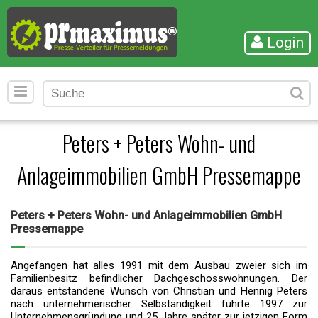
Login
Peters + Peters Wohn- und
Anlageimmobilien GmbH Pressemappe
Peters + Peters Wohn- und Anlageimmobilien GmbH
Pressemappe
Angefangen hat alles 1991 mit dem Ausbau zweier sich im
Familienbesitz befindlicher Dachgeschosswohnungen. Der
daraus entstandene Wunsch von Christian und Hennig Peters
nach unternehmerischer Selbständigkeit führte 1997 zur
Unternehmensgründung und 25 Jahre später zur jetzigen Form