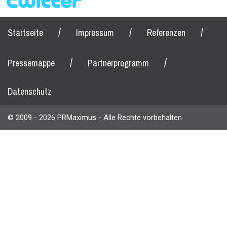
/
/
/
Startseite
Impressum
Referenzen
/
/
Pressemappe
Partnerprogramm
Datenschutz
© 2009 - 2026 PRMaximus - Alle Rechte vorbehalten