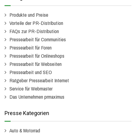
Produkte und Preise
Vorteile der PR-Distribution
FAQs zur PR-Distribution
Pressearbeit für Communities
Pressearbeit für Foren
Pressearbeit für Onlineshops
Pressearbeit für Webseiten
Pressearbeit und SEO
Ratgeber Pressearbeit Internet
Service für Webmaster
Das Unternehmen prmaximus
Presse Kategorien
Auto & Motorrad