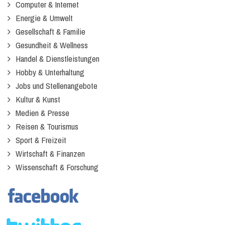
Computer & Internet
Energie & Umwelt
Gesellschaft & Familie
Gesundheit & Wellness
Handel & Dienstleistungen
Hobby & Unterhaltung
Jobs und Stellenangebote
Kultur & Kunst
Medien & Presse
Reisen & Tourismus
Sport & Freizeit
Wirtschaft & Finanzen
Wissenschaft & Forschung