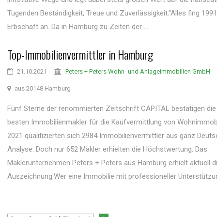
Tugenden Beständigkeit, Treue und Zuverlässigkeit."Alles fing 1991
Erbschaft an. Da in Hamburg zu Zeiten der ...
Top-Immobilienvermittler in Hamburg
21.10.2021
Peters + Peters Wohn- und Anlageimmobilien GmbH
aus 20148 Hamburg
Fünf Sterne der renommierten Zeitschrift CAPITAL bestätigen die 
besten Immobilienmakler für die Kaufvermittlung von Wohnimmobi
2021 qualifizierten sich 2984 Immobilienvermittler aus ganz Deuts
Analyse. Doch nur 652 Makler erhielten die Höchstwertung. Das
Maklerunternehmen Peters + Peters aus Hamburg erhielt aktuell d
Auszeichnung.Wer eine Immobilie mit professioneller Unterstützu
...