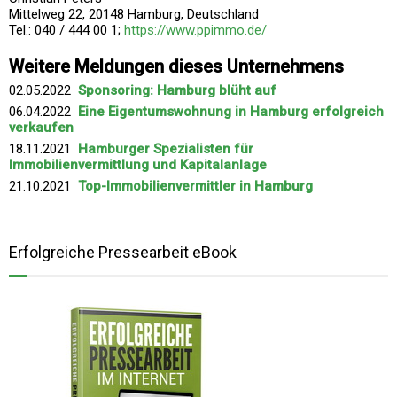
Mittelweg 22, 20148 Hamburg, Deutschland
Tel.: 040 / 444 00 1;
https://www.ppimmo.de/
Weitere Meldungen dieses Unternehmens
02.05.2022
Sponsoring: Hamburg blüht auf
06.04.2022
Eine Eigentumswohnung in Hamburg erfolgreich
verkaufen
18.11.2021
Hamburger Spezialisten für
Immobilienvermittlung und Kapitalanlage
21.10.2021
Top-Immobilienvermittler in Hamburg
Erfolgreiche Pressearbeit eBook