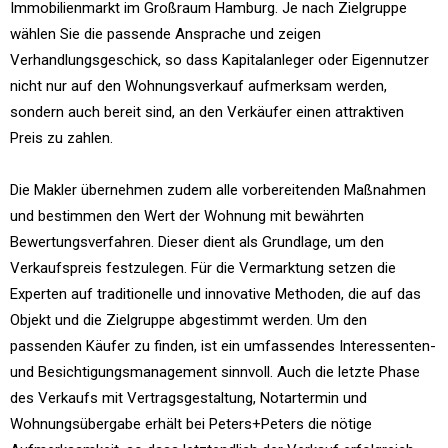
Immobilienmarkt im Großraum Hamburg. Je nach Zielgruppe
wählen Sie die passende Ansprache und zeigen
Verhandlungsgeschick, so dass Kapitalanleger oder Eigennutzer
nicht nur auf den Wohnungsverkauf aufmerksam werden,
sondern auch bereit sind, an den Verkäufer einen attraktiven
Preis zu zahlen.
Die Makler übernehmen zudem alle vorbereitenden Maßnahmen
und bestimmen den Wert der Wohnung mit bewährten
Bewertungsverfahren. Dieser dient als Grundlage, um den
Verkaufspreis festzulegen. Für die Vermarktung setzen die
Experten auf traditionelle und innovative Methoden, die auf das
Objekt und die Zielgruppe abgestimmt werden. Um den
passenden Käufer zu finden, ist ein umfassendes Interessenten-
und Besichtigungsmanagement sinnvoll. Auch die letzte Phase
des Verkaufs mit Vertragsgestaltung, Notartermin und
Wohnungsübergabe erhält bei Peters+Peters die nötige