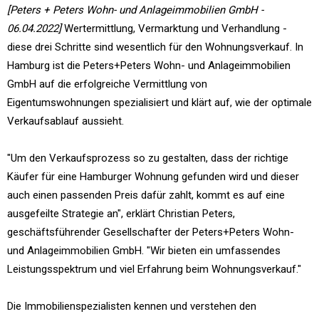
[Peters + Peters Wohn- und Anlageimmobilien GmbH -
06.04.2022]
Wertermittlung, Vermarktung und Verhandlung -
diese drei Schritte sind wesentlich für den Wohnungsverkauf. In
Hamburg ist die Peters+Peters Wohn- und Anlageimmobilien
GmbH auf die erfolgreiche Vermittlung von
Eigentumswohnungen spezialisiert und klärt auf, wie der optimale
Verkaufsablauf aussieht.
"Um den Verkaufsprozess so zu gestalten, dass der richtige
Käufer für eine Hamburger Wohnung gefunden wird und dieser
auch einen passenden Preis dafür zahlt, kommt es auf eine
ausgefeilte Strategie an", erklärt Christian Peters,
geschäftsführender Gesellschafter der Peters+Peters Wohn-
und Anlageimmobilien GmbH. "Wir bieten ein umfassendes
Leistungsspektrum und viel Erfahrung beim Wohnungsverkauf."
Die Immobilienspezialisten kennen und verstehen den