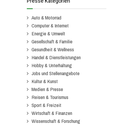
Presse Kategorien
Auto & Motorrad
Computer & Internet
Energie & Umwelt
Gesellschaft & Familie
Gesundheit & Wellness
Handel & Dienstleistungen
Hobby & Unterhaltung
Jobs und Stellenangebote
Kultur & Kunst
Medien & Presse
Reisen & Tourismus
Sport & Freizeit
Wirtschaft & Finanzen
Wissenschaft & Forschung