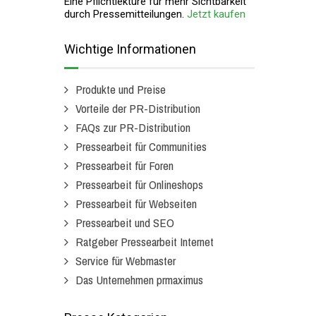
Eine Pflichtlektüre für mehr Sichtbarkeit
durch Pressemitteilungen.
Jetzt kaufen
Wichtige Informationen
Produkte und Preise
Vorteile der PR-Distribution
FAQs zur PR-Distribution
Pressearbeit für Communities
Pressearbeit für Foren
Pressearbeit für Onlineshops
Pressearbeit für Webseiten
Pressearbeit und SEO
Ratgeber Pressearbeit Internet
Service für Webmaster
Das Unternehmen prmaximus