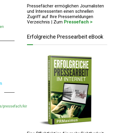
Pressefächer ermöglichen Journalisten
und Interessenten einen schnellen
Zugriff auf Ihre Pressemeldungen
Verzeichnis | Zum
Pressefach >
men
Erfolgreiche Pressearbeit eBook
en
e/pressefach/kindermissionswerk-