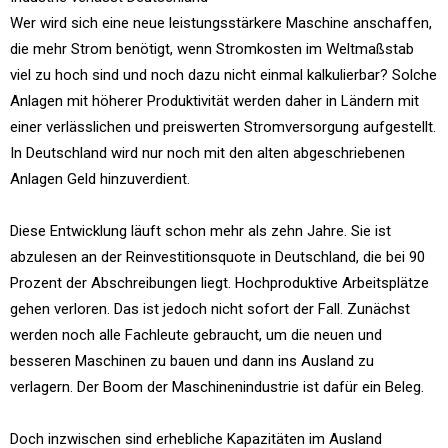
Wer wird sich eine neue leistungsstärkere Maschine anschaffen,
die mehr Strom benötigt, wenn Stromkosten im Weltmaßstab
viel zu hoch sind und noch dazu nicht einmal kalkulierbar? Solche
Anlagen mit höherer Produktivität werden daher in Ländern mit
einer verlässlichen und preiswerten Stromversorgung aufgestellt.
In Deutschland wird nur noch mit den alten abgeschriebenen
Anlagen Geld hinzuverdient.
Diese Entwicklung läuft schon mehr als zehn Jahre. Sie ist
abzulesen an der Reinvestitionsquote in Deutschland, die bei 90
Prozent der Abschreibungen liegt. Hochproduktive Arbeitsplätze
gehen verloren. Das ist jedoch nicht sofort der Fall. Zunächst
werden noch alle Fachleute gebraucht, um die neuen und
besseren Maschinen zu bauen und dann ins Ausland zu
verlagern. Der Boom der Maschinenindustrie ist dafür ein Beleg.
Doch inzwischen sind erhebliche Kapazitäten im Ausland