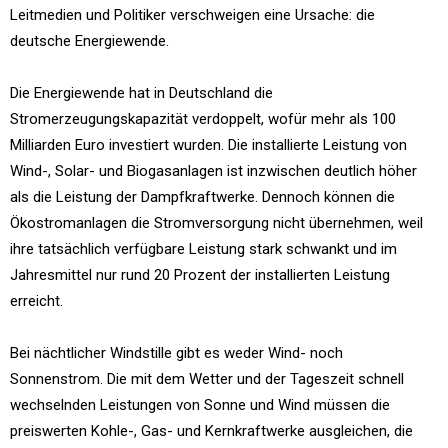
Leitmedien und Politiker verschweigen eine Ursache: die
deutsche Energiewende.
Die Energiewende hat in Deutschland die
Stromerzeugungskapazität verdoppelt, wofür mehr als 100
Milliarden Euro investiert wurden. Die installierte Leistung von
Wind-, Solar- und Biogasanlagen ist inzwischen deutlich höher
als die Leistung der Dampfkraftwerke. Dennoch können die
Ökostromanlagen die Stromversorgung nicht übernehmen, weil
ihre tatsächlich verfügbare Leistung stark schwankt und im
Jahresmittel nur rund 20 Prozent der installierten Leistung
erreicht.
Bei nächtlicher Windstille gibt es weder Wind- noch
Sonnenstrom. Die mit dem Wetter und der Tageszeit schnell
wechselnden Leistungen von Sonne und Wind müssen die
preiswerten Kohle-, Gas- und Kernkraftwerke ausgleichen, die