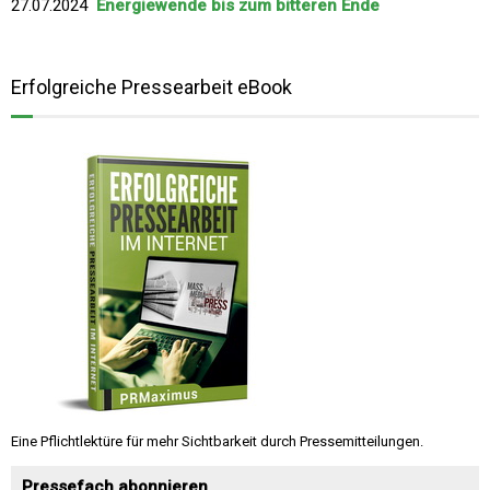
27.07.2024
Energiewende bis zum bitteren Ende
Erfolgreiche Pressearbeit eBook
Eine Pflichtlektüre für mehr Sichtbarkeit durch Pressemitteilungen.
Pressefach abonnieren