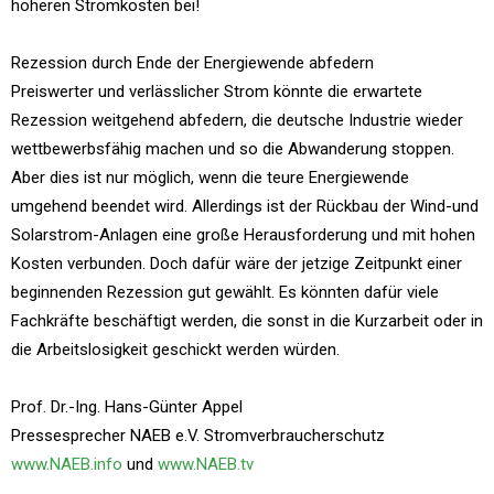
höheren Stromkosten bei!
Rezession durch Ende der Energiewende abfedern
Preiswerter und verlässlicher Strom könnte die erwartete
Rezession weitgehend abfedern, die deutsche Industrie wieder
wettbewerbsfähig machen und so die Abwanderung stoppen.
Aber dies ist nur möglich, wenn die teure Energiewende
umgehend beendet wird. Allerdings ist der Rückbau der Wind-und
Solarstrom-Anlagen eine große Herausforderung und mit hohen
Kosten verbunden. Doch dafür wäre der jetzige Zeitpunkt einer
beginnenden Rezession gut gewählt. Es könnten dafür viele
Fachkräfte beschäftigt werden, die sonst in die Kurzarbeit oder in
die Arbeitslosigkeit geschickt werden würden.
Prof. Dr.-Ing. Hans-Günter Appel
Pressesprecher NAEB e.V. Stromverbraucherschutz
www.NAEB.info
und
www.NAEB.tv