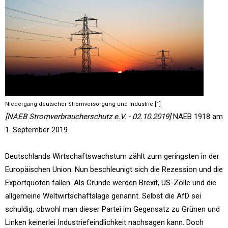
Niedergang deutscher Stromversorgung und Industrie [1]
[NAEB Stromverbraucherschutz e.V. - 02.10.2019]
NAEB 1918 am
1. September 2019
Deutschlands Wirtschaftswachstum zählt zum geringsten in der
Europäischen Union. Nun beschleunigt sich die Rezession und die
Exportquoten fallen. Als Gründe werden Brexit, US-Zölle und die
allgemeine Weltwirtschaftslage genannt. Selbst die AfD sei
schuldig, obwohl man dieser Partei im Gegensatz zu Grünen und
Linken keinerlei Industriefeindlichkeit nachsagen kann. Doch