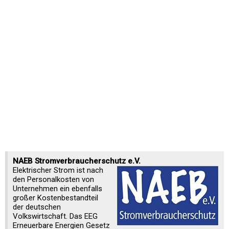
NAEB Stromverbraucherschutz e.V.
Elektrischer Strom ist nach
den Personalkosten von
Unternehmen ein ebenfalls
großer Kostenbestandteil
der deutschen
Volkswirtschaft. Das EEG
Erneuerbare Energien Gesetz