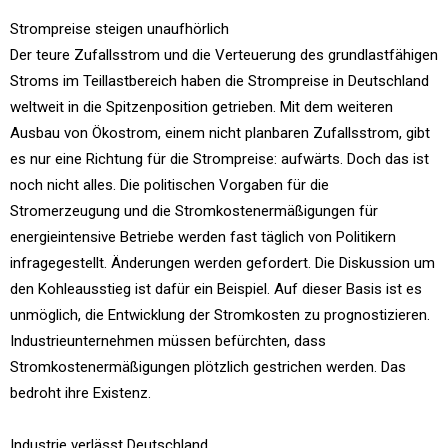
Strompreise steigen unaufhörlich
Der teure Zufallsstrom und die Verteuerung des grundlastfähigen
Stroms im Teillastbereich haben die Strompreise in Deutschland
weltweit in die Spitzenposition getrieben. Mit dem weiteren
Ausbau von Ökostrom, einem nicht planbaren Zufallsstrom, gibt
es nur eine Richtung für die Strompreise: aufwärts. Doch das ist
noch nicht alles. Die politischen Vorgaben für die
Stromerzeugung und die Stromkostenermäßigungen für
energieintensive Betriebe werden fast täglich von Politikern
infragegestellt. Änderungen werden gefordert. Die Diskussion um
den Kohleausstieg ist dafür ein Beispiel. Auf dieser Basis ist es
unmöglich, die Entwicklung der Stromkosten zu prognostizieren.
Industrieunternehmen müssen befürchten, dass
Stromkostenermäßigungen plötzlich gestrichen werden. Das
bedroht ihre Existenz.
Industrie verlässt Deutschland