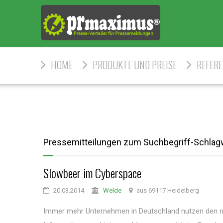
HOME
PRODUKTE UND PREISE
REFER
Pressemitteilungen zum Suchbegriff-Schlag
Slowbeer im Cyberspace
20.03.2014
Welde
aus 69117 Heidelberg
Immer mehr Unternehmen in Deutschland nutzen den n