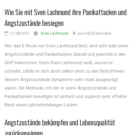
Wie Sie mit Sven Lachmund ihre Panikattacken und
Angstzustände besiegen
21.08.2012
Sven Lachmund
aus 34225 Baunatal
Wer das E-Book von Sven Lachmund liest, wird sehr bald seine
Angstzustände und Panikattacken überall und jederzeit in den
Griff bekommen. Denn Sven Lachmund weiß, wovon er
schreibt, zählte er sich doch selbst einst zu den Betroffenen,
dessen Angstzustände Symptome sehr stark ausgeprägt
waren. Die Methode, mit der er seine Angstzustände und
Panikattacken beseitigte ist einfach und zugleich sehr effektiv.
Nach einem jahrzehntelangen Leiden ...
Angstzustände bekämpfen und Lebensqualität
zurückgewinnen