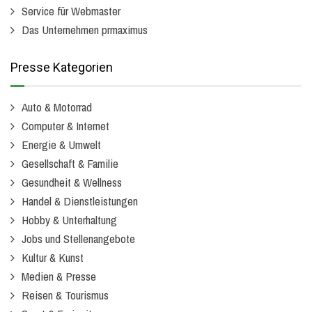
Service für Webmaster
Das Unternehmen prmaximus
Presse Kategorien
Auto & Motorrad
Computer & Internet
Energie & Umwelt
Gesellschaft & Familie
Gesundheit & Wellness
Handel & Dienstleistungen
Hobby & Unterhaltung
Jobs und Stellenangebote
Kultur & Kunst
Medien & Presse
Reisen & Tourismus