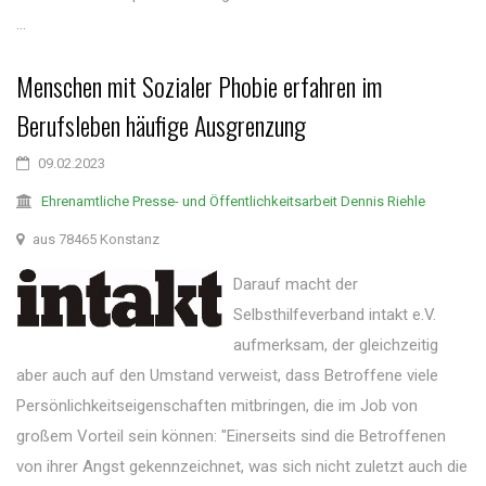
...
Menschen mit Sozialer Phobie erfahren im
Berufsleben häufige Ausgrenzung
09.02.2023
Ehrenamtliche Presse- und Öffentlichkeitsarbeit Dennis Riehle
aus 78465 Konstanz
Darauf macht der
Selbsthilfeverband intakt e.V.
aufmerksam, der gleichzeitig
aber auch auf den Umstand verweist, dass Betroffene viele
Persönlichkeitseigenschaften mitbringen, die im Job von
großem Vorteil sein können: "Einerseits sind die Betroffenen
von ihrer Angst gekennzeichnet, was sich nicht zuletzt auch die