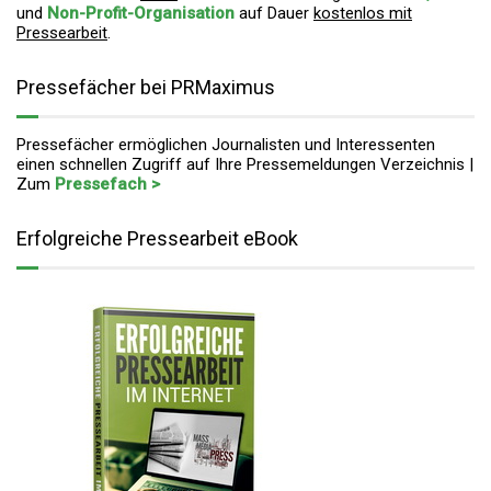
und
Non-Profit-Organisation
auf Dauer
kostenlos mit
Pressearbeit
.
Pressefächer bei PRMaximus
Pressefächer ermöglichen Journalisten und Interessenten
einen schnellen Zugriff auf Ihre Pressemeldungen Verzeichnis |
Zum
Pressefach >
Erfolgreiche Pressearbeit eBook