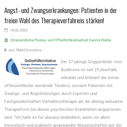
Angst- und Zwangserkrankungen: Patienten in der
freien Wahl des Therapieverfahrens stärken!
18.02.2023
Ehrenamtliche Presse- und Öffentlichkeitsarbeit Dennis Riehle
aus 78465 Konstanz
Der 37-jährige Gruppenleiter vom
Bodensee ist seit 25 ebenfalls
erkrankt und kritisiert die immer
offensichtlicher werdende Tendenz, wonach Patienten mit
Zwangs- und Angststörungen durch Experten und
Fachgesellschaften Verhaltenstherapie als die alleinig wirksame
Therapieform bei diesen psychischen Krankheiten angepriesen
wird. "Ich halte es für überaus bedenklich, wenn vor allem
theoretisch und praktisch-angewandte Wissenschaften auf der