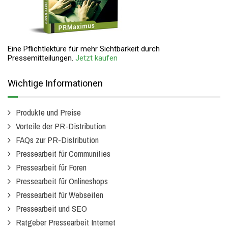
Eine Pflichtlektüre für mehr Sichtbarkeit durch
Pressemitteilungen.
Jetzt kaufen
Wichtige Informationen
Produkte und Preise
Vorteile der PR-Distribution
FAQs zur PR-Distribution
Pressearbeit für Communities
Pressearbeit für Foren
Pressearbeit für Onlineshops
Pressearbeit für Webseiten
Pressearbeit und SEO
Ratgeber Pressearbeit Internet