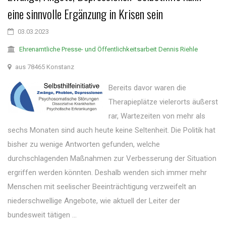
eine sinnvolle Ergänzung in Krisen sein
03.03.2023
Ehrenamtliche Presse- und Öffentlichkeitsarbeit Dennis Riehle
aus 78465 Konstanz
Bereits davor waren die
Therapieplätze vielerorts äußerst
rar, Wartezeiten von mehr als
sechs Monaten sind auch heute keine Seltenheit. Die Politik hat
bisher zu wenige Antworten gefunden, welche
durchschlagenden Maßnahmen zur Verbesserung der Situation
ergriffen werden könnten. Deshalb wenden sich immer mehr
Menschen mit seelischer Beeinträchtigung verzweifelt an
niederschwellige Angebote, wie aktuell der Leiter der
bundesweit tätigen ...