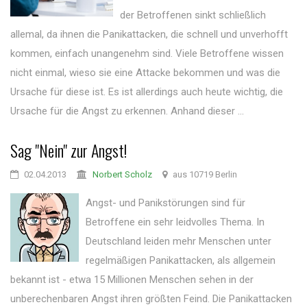
der Betroffenen sinkt schließlich
allemal, da ihnen die Panikattacken, die schnell und unverhofft
kommen, einfach unangenehm sind. Viele Betroffene wissen
nicht einmal, wieso sie eine Attacke bekommen und was die
Ursache für diese ist. Es ist allerdings auch heute wichtig, die
Ursache für die Angst zu erkennen. Anhand dieser ...
Sag "Nein" zur Angst!
02.04.2013
Norbert Scholz
aus 10719 Berlin
Angst- und Panikstörungen sind für
Betroffene ein sehr leidvolles Thema. In
Deutschland leiden mehr Menschen unter
regelmäßigen Panikattacken, als allgemein
bekannt ist - etwa 15 Millionen Menschen sehen in der
unberechenbaren Angst ihren größten Feind. Die Panikattacken