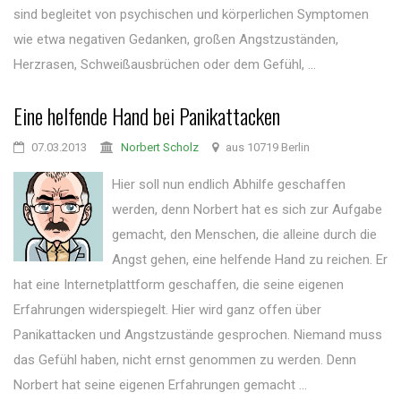
sind begleitet von psychischen und körperlichen Symptomen
wie etwa negativen Gedanken, großen Angstzuständen,
Herzrasen, Schweißausbrüchen oder dem Gefühl, ...
Eine helfende Hand bei Panikattacken
07.03.2013
Norbert Scholz
aus 10719 Berlin
Hier soll nun endlich Abhilfe geschaffen
werden, denn Norbert hat es sich zur Aufgabe
gemacht, den Menschen, die alleine durch die
Angst gehen, eine helfende Hand zu reichen. Er
hat eine Internetplattform geschaffen, die seine eigenen
Erfahrungen widerspiegelt. Hier wird ganz offen über
Panikattacken und Angstzustände gesprochen. Niemand muss
das Gefühl haben, nicht ernst genommen zu werden. Denn
Norbert hat seine eigenen Erfahrungen gemacht ...