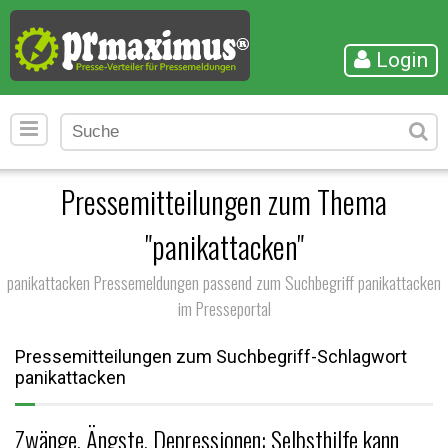
Login
Pressemitteilungen zum Thema
"panikattacken"
panikattacken Pressemeldungen passend zum Suchbegriff panikattacken
im Presseportal
Pressemitteilungen zum Suchbegriff-Schlagwort
panikattacken
Zwänge, Ängste, Depressionen: Selbsthilfe kann