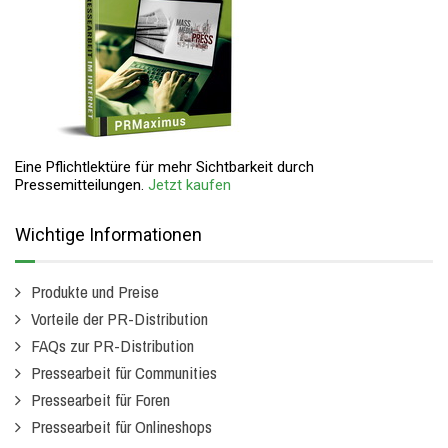
Eine Pflichtlektüre für mehr Sichtbarkeit durch
Pressemitteilungen.
Jetzt kaufen
Wichtige Informationen
Produkte und Preise
Vorteile der PR-Distribution
FAQs zur PR-Distribution
Pressearbeit für Communities
Pressearbeit für Foren
Pressearbeit für Onlineshops