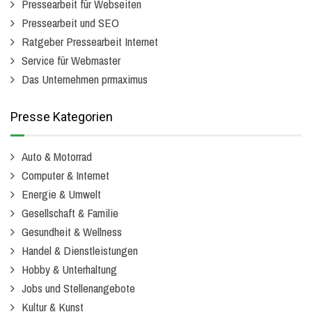
Pressearbeit für Webseiten
Pressearbeit und SEO
Ratgeber Pressearbeit Internet
Service für Webmaster
Das Unternehmen prmaximus
Presse Kategorien
Auto & Motorrad
Computer & Internet
Energie & Umwelt
Gesellschaft & Familie
Gesundheit & Wellness
Handel & Dienstleistungen
Hobby & Unterhaltung
Jobs und Stellenangebote
Kultur & Kunst