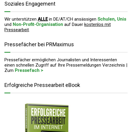
Soziales Engagement
Wir unterstützen
ALLE
in DE/AT/CH ansässigen
Schulen, Unis
und
Non-Profit-Organisation
auf Dauer
kostenlos mit
Pressearbeit
.
Pressefächer bei PRMaximus
Pressefächer ermöglichen Journalisten und Interessenten
einen schnellen Zugriff auf Ihre Pressemeldungen Verzeichnis |
Zum
Pressefach >
Erfolgreiche Pressearbeit eBook