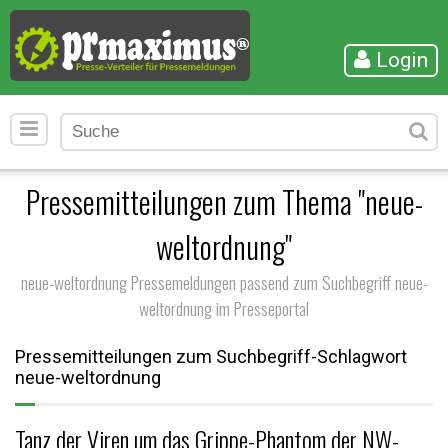
Login
Pressemitteilungen zum Thema "neue-
weltordnung"
neue-weltordnung Pressemeldungen passend zum Suchbegriff neue-
weltordnung im Presseportal
Pressemitteilungen zum Suchbegriff-Schlagwort
neue-weltordnung
Tanz der Viren um das Grippe-Phantom der NW-