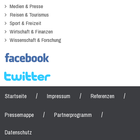
Medien & Presse
Reisen & Tourismus
Sport & Freizeit
Wirtschaft & Finanzen
Wissenschaft & Forschung
/
/
/
Startseite
Impressum
Referenzen
/
/
Pressemappe
Partnerprogramm
Datenschutz