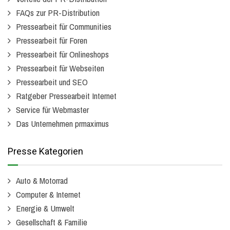
FAQs zur PR-Distribution
Pressearbeit für Communities
Pressearbeit für Foren
Pressearbeit für Onlineshops
Pressearbeit für Webseiten
Pressearbeit und SEO
Ratgeber Pressearbeit Internet
Service für Webmaster
Das Unternehmen prmaximus
Presse Kategorien
Auto & Motorrad
Computer & Internet
Energie & Umwelt
Gesellschaft & Familie