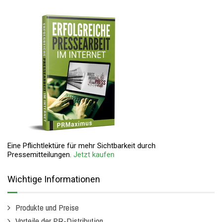
Eine Pflichtlektüre für mehr Sichtbarkeit durch
Pressemitteilungen.
Jetzt kaufen
Wichtige Informationen
Produkte und Preise
Vorteile der PR-Distribution