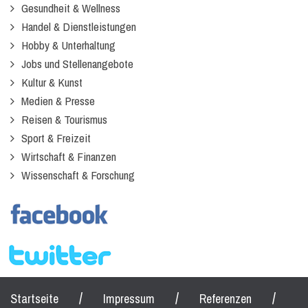
Gesundheit & Wellness
Handel & Dienstleistungen
Hobby & Unterhaltung
Jobs und Stellenangebote
Kultur & Kunst
Medien & Presse
Reisen & Tourismus
Sport & Freizeit
Wirtschaft & Finanzen
Wissenschaft & Forschung
/
/
/
Startseite
Impressum
Referenzen