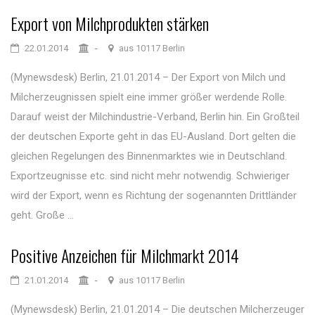
Export von Milchprodukten stärken
22.01.2014
-
aus 10117 Berlin
(Mynewsdesk) Berlin, 21.01.2014 – Der Export von Milch und
Milcherzeugnissen spielt eine immer größer werdende Rolle.
Darauf weist der Milchindustrie-Verband, Berlin hin. Ein Großteil
der deutschen Exporte geht in das EU-Ausland. Dort gelten die
gleichen Regelungen des Binnenmarktes wie in Deutschland.
Exportzeugnisse etc. sind nicht mehr notwendig. Schwieriger
wird der Export, wenn es Richtung der sogenannten Drittländer
geht. Große ...
Positive Anzeichen für Milchmarkt 2014
21.01.2014
-
aus 10117 Berlin
(Mynewsdesk) Berlin, 21.01.2014 – Die deutschen Milcherzeuger