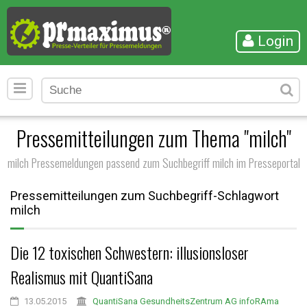
Login
Pressemitteilungen zum Thema "milch"
milch Pressemeldungen passend zum Suchbegriff milch im Presseportal
Pressemitteilungen zum Suchbegriff-Schlagwort
milch
Die 12 toxischen Schwestern: illusionsloser
Realismus mit QuantiSana
13.05.2015
QuantiSana GesundheitsZentrum AG infoRAma