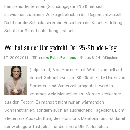
Familienunternehmen (Gründungsjahr 1954) hat sich
inzwischen zu einem Vorzeigebetrieb in der Region entwickelt.
Nicht nur die Schaukäserei, die Besuchern die Käseherstellung
Schritt für Schritt näherbringt, ist sehr ...
Wer hat an der Uhr gedreht Der 25-Stunden-Tag
20.09.2011
scrivo PublicRelations
aus 81241 München
(ddp direct) Von Sommer auf Winter von hell auf
dunkel: Schon bevor am 30. Oktober die Uhren von
Sommer- und Winterzeit umgestellt werden,
kommen viele Menschen am Morgen schlechter
aus den Federn. Es mangelt nicht nur an wärmenden
Sonnenstrahlen, sondern auch an ausreichend Tageslicht. Licht
steuert die Ausschüttung des Hormons Melatonin und ist damit
der wichtigste Taktgeber für die innere Uhr. Natürliches