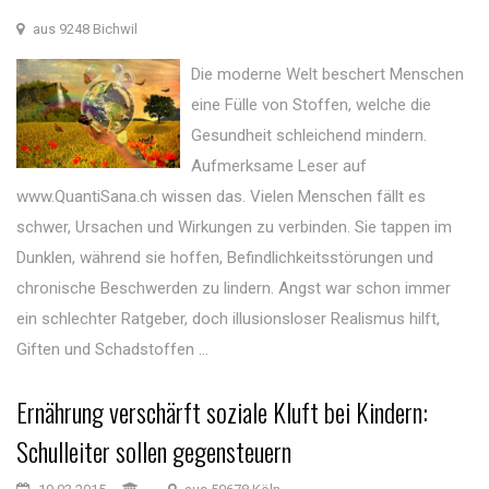
aus 9248 Bichwil
Die moderne Welt beschert Menschen
eine Fülle von Stoffen, welche die
Gesundheit schleichend mindern.
Aufmerksame Leser auf
www.QuantiSana.ch wissen das. Vielen Menschen fällt es
schwer, Ursachen und Wirkungen zu verbinden. Sie tappen im
Dunklen, während sie hoffen, Befindlichkeitsstörungen und
chronische Beschwerden zu lindern. Angst war schon immer
ein schlechter Ratgeber, doch illusionsloser Realismus hilft,
Giften und Schadstoffen ...
Ernährung verschärft soziale Kluft bei Kindern:
Schulleiter sollen gegensteuern