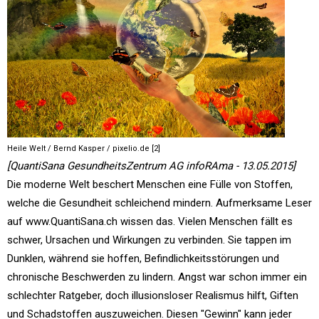
Heile Welt / Bernd Kasper / pixelio.de [2]
[QuantiSana GesundheitsZentrum AG infoRAma - 13.05.2015]
Die moderne Welt beschert Menschen eine Fülle von Stoffen,
welche die Gesundheit schleichend mindern. Aufmerksame Leser
auf www.QuantiSana.ch wissen das. Vielen Menschen fällt es
schwer, Ursachen und Wirkungen zu verbinden. Sie tappen im
Dunklen, während sie hoffen, Befindlichkeitsstörungen und
chronische Beschwerden zu lindern. Angst war schon immer ein
schlechter Ratgeber, doch illusionsloser Realismus hilft, Giften
und Schadstoffen auszuweichen. Diesen "Gewinn" kann jeder