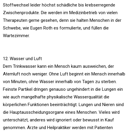
Stoffwechsel leider höchst schädliche bis krebserregende
Zwischenprodukte. Die werden im Medizinbetrieb von vielen
Therapeuten gerne gesehen, denn sie halten Menschen in der
Schwebe, wie Eugen Roth es formulierte, und füllen die
Wartezimmer.
12. Wasser und Luft
Dem Trinkwasser kann ein Mensch kaum ausweichen, der
Atemluft noch weniger. Ohne Luft beginnt ein Mensch innerhalb
von Minuten, ohne Wasser innerhalb von Tagen zu sterben.
Feinste Partikel dringen genauso ungehindert in die Lungen ein
wie auch mangelhafte physikalische Wasserqualität die
körperlichen Funktionen beeinträchtigt. Lungen und Nieren sind
die Hauptausscheidungsorgane eines Menschen. Vieles wird
unterschätzt, anderes wird ignoriert oder bewusst in Kauf
genommen. Ärzte und Heilpraktiker werden mit Patienten