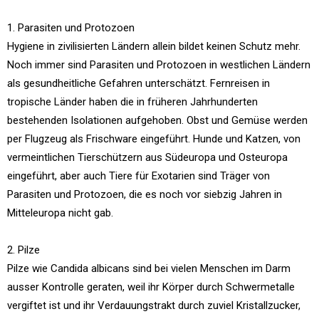
1. Parasiten und Protozoen
Hygiene in zivilisierten Ländern allein bildet keinen Schutz mehr.
Noch immer sind Parasiten und Protozoen in westlichen Ländern
als gesundheitliche Gefahren unterschätzt. Fernreisen in
tropische Länder haben die in früheren Jahrhunderten
bestehenden Isolationen aufgehoben. Obst und Gemüse werden
per Flugzeug als Frischware eingeführt. Hunde und Katzen, von
vermeintlichen Tierschützern aus Südeuropa und Osteuropa
eingeführt, aber auch Tiere für Exotarien sind Träger von
Parasiten und Protozoen, die es noch vor siebzig Jahren in
Mitteleuropa nicht gab.
2. Pilze
Pilze wie Candida albicans sind bei vielen Menschen im Darm
ausser Kontrolle geraten, weil ihr Körper durch Schwermetalle
vergiftet ist und ihr Verdauungstrakt durch zuviel Kristallzucker,