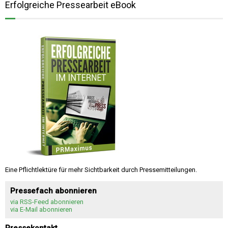
Erfolgreiche Pressearbeit eBook
Eine Pflichtlektüre für mehr Sichtbarkeit durch Pressemitteilungen.
Pressefach abonnieren
via RSS-Feed abonnieren
via E-Mail abonnieren