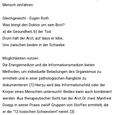
Mensch einfahren.
Gleichgewicht - Eugen Roth
Was bringt den Doktor um sein Brot?
a) die Gesundheit, b) der Tod.
Drum hält der Arzt, auf dass er lebe,
Uns zwischen beiden in der Schwebe.
Möglichkeiten nutzen
Die Energiemedizin und die Informationsmedizin bieten
Methoden, um individuelle Belastungen des Organismus zu
ermitteln und in einer pathologischen Rangliste zu
dokumentieren. [1] Hierzu wird das Informationsfeld oder der
Körper eines Menschen untersucht. Beides kann auch kombiniert
werden. Aus therapeutischer Sicht hat der Arzt Dr. med. Manfred
Doepp in seiner Praxis zwölf Gruppen von Stoffen ermittelt, die
er die "12 toxischen Schwestern" nennt. [3]