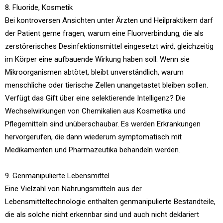
8. Fluoride, Kosmetik
Bei kontroversen Ansichten unter Ärzten und Heilpraktikern darf
der Patient gerne fragen, warum eine Fluorverbindung, die als
zerstörerisches Desinfektionsmittel eingesetzt wird, gleichzeitig
im Körper eine aufbauende Wirkung haben soll. Wenn sie
Mikroorganismen abtötet, bleibt unverständlich, warum
menschliche oder tierische Zellen unangetastet bleiben sollen.
Verfügt das Gift über eine selektierende Intelligenz? Die
Wechselwirkungen von Chemikalien aus Kosmetika und
Pflegemitteln sind unüberschaubar. Es werden Erkrankungen
hervorgerufen, die dann wiederum symptomatisch mit
Medikamenten und Pharmazeutika behandeln werden.
9. Genmanipulierte Lebensmittel
Eine Vielzahl von Nahrungsmitteln aus der
Lebensmitteltechnologie enthalten genmanipulierte Bestandteile,
die als solche nicht erkennbar sind und auch nicht deklariert