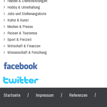
Handel & Dienstleistungen
Hobby & Unterhaltung
Jobs und Stellenangebote
Kultur & Kunst
Medien & Presse
Reisen & Tourismus
Sport & Freizeit
Wirtschaft & Finanzen
Wissenschaft & Forschung
/
/
/
Startseite
Impressum
Referenzen