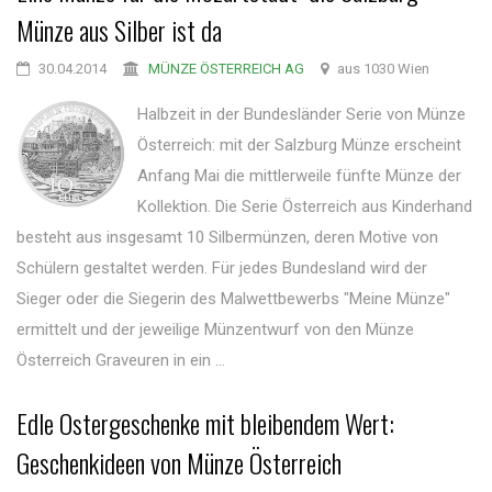
Münze aus Silber ist da
30.04.2014
MÜNZE ÖSTERREICH AG
aus 1030 Wien
Halbzeit in der Bundesländer Serie von Münze
Österreich: mit der Salzburg Münze erscheint
Anfang Mai die mittlerweile fünfte Münze der
Kollektion. Die Serie Österreich aus Kinderhand
besteht aus insgesamt 10 Silbermünzen, deren Motive von
Schülern gestaltet werden. Für jedes Bundesland wird der
Sieger oder die Siegerin des Malwettbewerbs "Meine Münze"
ermittelt und der jeweilige Münzentwurf von den Münze
Österreich Graveuren in ein ...
Edle Ostergeschenke mit bleibendem Wert:
Geschenkideen von Münze Österreich