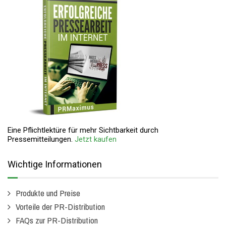
Eine Pflichtlektüre für mehr Sichtbarkeit durch
Pressemitteilungen.
Jetzt kaufen
Wichtige Informationen
Produkte und Preise
Vorteile der PR-Distribution
FAQs zur PR-Distribution