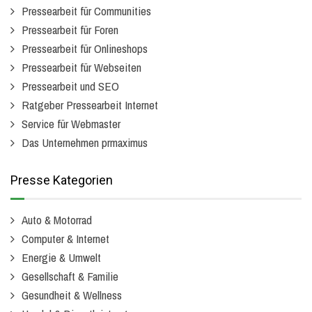
Pressearbeit für Communities
Pressearbeit für Foren
Pressearbeit für Onlineshops
Pressearbeit für Webseiten
Pressearbeit und SEO
Ratgeber Pressearbeit Internet
Service für Webmaster
Das Unternehmen prmaximus
Presse Kategorien
Auto & Motorrad
Computer & Internet
Energie & Umwelt
Gesellschaft & Familie
Gesundheit & Wellness