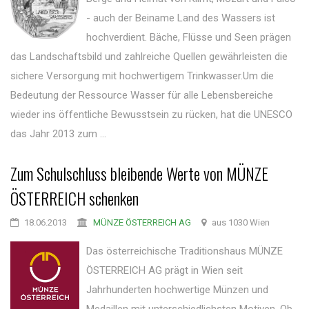
- auch der Beiname Land des Wassers ist
hochverdient. Bäche, Flüsse und Seen prägen
das Landschaftsbild und zahlreiche Quellen gewährleisten die
sichere Versorgung mit hochwertigem Trinkwasser.Um die
Bedeutung der Ressource Wasser für alle Lebensbereiche
wieder ins öffentliche Bewusstsein zu rücken, hat die UNESCO
das Jahr 2013 zum ...
Zum Schulschluss bleibende Werte von MÜNZE
ÖSTERREICH schenken
18.06.2013
MÜNZE ÖSTERREICH AG
aus 1030 Wien
Das österreichische Traditionshaus MÜNZE
ÖSTERREICH AG prägt in Wien seit
Jahrhunderten hochwertige Münzen und