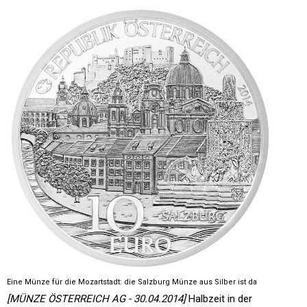
Eine Münze für die Mozartstadt: die Salzburg Münze aus Silber ist da
[MÜNZE ÖSTERREICH AG - 30.04.2014]
Halbzeit in der