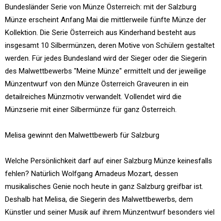
Bundesländer Serie von Münze Österreich: mit der Salzburg
Münze erscheint Anfang Mai die mittlerweile fünfte Münze der
Kollektion. Die Serie Österreich aus Kinderhand besteht aus
insgesamt 10 Silbermünzen, deren Motive von Schülern gestaltet
werden. Für jedes Bundesland wird der Sieger oder die Siegerin
des Malwettbewerbs "Meine Münze" ermittelt und der jeweilige
Münzentwurf von den Münze Österreich Graveuren in ein
detailreiches Münzmotiv verwandelt. Vollendet wird die
Münzserie mit einer Silbermünze für ganz Österreich.
Melisa gewinnt den Malwettbewerb für Salzburg
Welche Persönlichkeit darf auf einer Salzburg Münze keinesfalls
fehlen? Natürlich Wolfgang Amadeus Mozart, dessen
musikalisches Genie noch heute in ganz Salzburg greifbar ist.
Deshalb hat Melisa, die Siegerin des Malwettbewerbs, dem
Künstler und seiner Musik auf ihrem Münzentwurf besonders viel