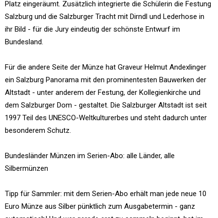
Platz eingeräumt. Zusätzlich integrierte die Schülerin die Festung
Salzburg und die Salzburger Tracht mit Dirndl und Lederhose in
ihr Bild - für die Jury eindeutig der schönste Entwurf im
Bundesland.
Für die andere Seite der Münze hat Graveur Helmut Andexlinger
ein Salzburg Panorama mit den prominentesten Bauwerken der
Altstadt - unter anderem der Festung, der Kollegienkirche und
dem Salzburger Dom - gestaltet. Die Salzburger Altstadt ist seit
1997 Teil des UNESCO-Weltkulturerbes und steht dadurch unter
besonderem Schutz.
Bundesländer Münzen im Serien-Abo: alle Länder, alle
Silbermünzen
Tipp für Sammler: mit dem Serien-Abo erhält man jede neue 10
Euro Münze aus Silber pünktlich zum Ausgabetermin - ganz