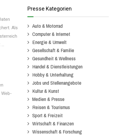
Presse Kategorien
 Daten
Auto & Motorrad
hert. Als
Computer & Internet
sterreich
Energie & Umwelt
...
Gesellschaft & Familie
Gesundheit & Wellness
Handel & Dienstleistungen
Hobby & Unterhaltung
Jobs und Stellenangebote
en
Kultur & Kunst
e Web-
Medien & Presse
Reisen & Tourismus
Sport & Freizeit
Wirtschaft & Finanzen
Wissenschaft & Forschung