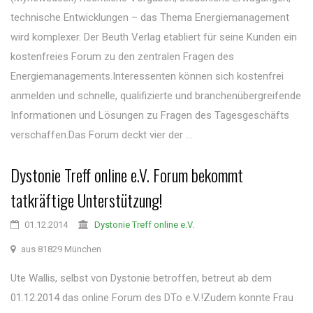
technische Entwicklungen – das Thema Energiemanagement
wird komplexer. Der Beuth Verlag etabliert für seine Kunden ein
kostenfreies Forum zu den zentralen Fragen des
Energiemanagements.Interessenten können sich kostenfrei
anmelden und schnelle, qualifizierte und branchenübergreifende
Informationen und Lösungen zu Fragen des Tagesgeschäfts
verschaffen.Das Forum deckt vier der ...
Dystonie Treff online e.V. Forum bekommt
tatkräftige Unterstützung!
01.12.2014
Dystonie Treff online e.V.
aus 81829 München
Ute Wallis, selbst von Dystonie betroffen, betreut ab dem
01.12.2014 das online Forum des DTo e.V.!Zudem konnte Frau