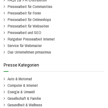
Pressearbeit für Communities
Pressearbeit für Foren
Pressearbeit für Onlineshops
Pressearbeit für Webseiten
Pressearbeit und SEO
Ratgeber Pressearbeit Internet
Service für Webmaster
Das Unternehmen prmaximus
Presse Kategorien
Auto & Motorrad
Computer & Internet
Energie & Umwelt
Gesellschaft & Familie
Gesundheit & Wellness