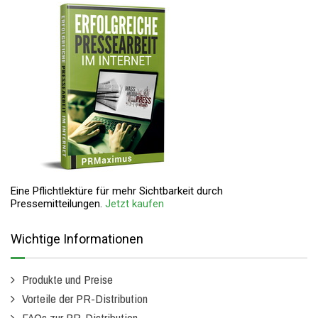
Eine Pflichtlektüre für mehr Sichtbarkeit durch
Pressemitteilungen.
Jetzt kaufen
Wichtige Informationen
Produkte und Preise
Vorteile der PR-Distribution
FAQs zur PR-Distribution