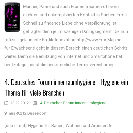
Männer, Paare und auch Frauen träumen oft vom
direkten und unkomplizierten Kontakt in Sachen Erotik.
Schnell zu findende Liebe ohne Verpflichtung ist
gefragter denn je im szenigen Datingsegment. Die nun
offiziell gelaunchte Erotik-Innovation http://www.ErosMap.net
für Erwachsene geht in diesem Bereich einen deutlichen Schritt
weiter. Denn die Benutzung von Internet und Smartphone hat
heutzutage längst die herkömmliche Terminvereinbarung ...
4. Deutsches Forum innenraumhygiene - Hygiene ein
Thema für viele Branchen
13.12.2012
4. Deutsches Forum innenraumhygiene
aus 40212 Düsseldorf
(ddp direct) Hygiene für Bauen, Wohnen und ArbeitenDer