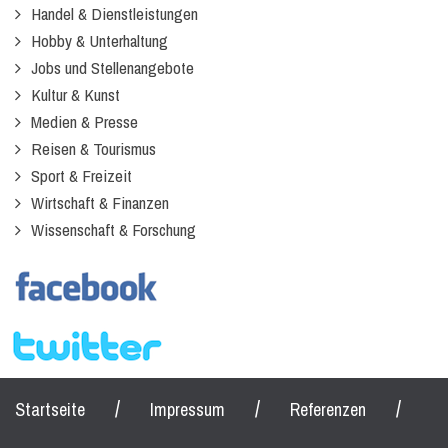
Handel & Dienstleistungen
Hobby & Unterhaltung
Jobs und Stellenangebote
Kultur & Kunst
Medien & Presse
Reisen & Tourismus
Sport & Freizeit
Wirtschaft & Finanzen
Wissenschaft & Forschung
/
/
/
Startseite
Impressum
Referenzen