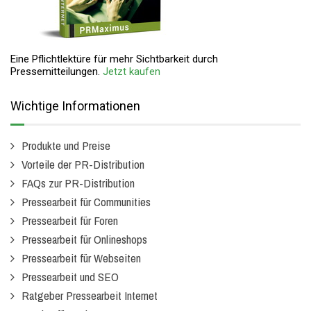
Eine Pflichtlektüre für mehr Sichtbarkeit durch
Pressemitteilungen.
Jetzt kaufen
Wichtige Informationen
Produkte und Preise
Vorteile der PR-Distribution
FAQs zur PR-Distribution
Pressearbeit für Communities
Pressearbeit für Foren
Pressearbeit für Onlineshops
Pressearbeit für Webseiten
Pressearbeit und SEO
Ratgeber Pressearbeit Internet