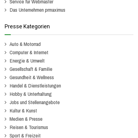
Service für Webmaster
Das Unternehmen prmaximus
Presse Kategorien
Auto & Motorrad
Computer & Internet
Energie & Umwelt
Gesellschaft & Familie
Gesundheit & Wellness
Handel & Dienstleistungen
Hobby & Unterhaltung
Jobs und Stellenangebote
Kultur & Kunst
Medien & Presse
Reisen & Tourismus
Sport & Freizeit