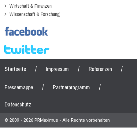
Wirtschaft & Finanzen
Wissenschaft & Forschung
/
/
/
Startseite
Impressum
Referenzen
/
/
Pressemappe
Partnerprogramm
Datenschutz
© 2009 - 2026 PRMaximus - Alle Rechte vorbehalten