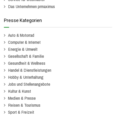
Das Unternehmen prmaximus
Presse Kategorien
Auto & Motorrad
Computer & Internet
Energie & Umwelt
Gesellschaft & Familie
Gesundheit & Wellness
Handel & Dienstleistungen
Hobby & Unterhaltung
Jobs und Stellenangebote
Kultur & Kunst
Medien & Presse
Reisen & Tourismus
Sport & Freizeit