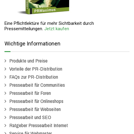
Eine Pflichtlektüre für mehr Sichtbarkeit durch
Pressemitteilungen.
Jetzt kaufen
Wichtige Informationen
Produkte und Preise
Vorteile der PR-Distribution
FAQs zur PR-Distribution
Pressearbeit für Communities
Pressearbeit für Foren
Pressearbeit für Onlineshops
Pressearbeit für Webseiten
Pressearbeit und SEO
Ratgeber Pressearbeit Internet
Service für Webmaster