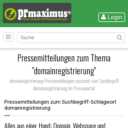
Login
Pressemitteilungen zum Thema
"domainregistrierung"
domainregistrierung Pressemeldungen passend zum Suchbegriff
domainregistrierung im Presseportal
Pressemitteilungen zum Suchbegriff-Schlagwort
domainregistrierung
Alles aus einer Hand: Domain, Webspace und