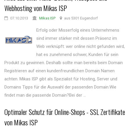
Webhosting von Mikas ISP
07.10.2013
Mikas ISP
aus 5301 Eugendorf
Erfolg oder Misserfolg eines Unternehmens
sind immer stärker mit dessen Präsenz im
Web verknüpft: wer online nicht gefunden wird,
hat es zunehmend schwer, Kunden für sein
Produkt zu gewinnen. Deshalb sollte man bereits beim Domain
Registrieren auf einen kundenfreundlichen Domain Namen
achten. Mikas ISP gibt als Spezialist für Hosting, Server und
Domains Tipps für die Auswahl der passenden Domain.Wie
findet man die passende Domain?Bei der ...
Optimaler Schutz für Online-Shops - SSL Zertifikate
von Mikas ISP