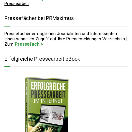
Pressearbeit
.
Pressefächer bei PRMaximus
Pressefächer ermöglichen Journalisten und Interessenten
einen schnellen Zugriff auf Ihre Pressemeldungen Verzeichnis |
Zum
Pressefach >
Erfolgreiche Pressearbeit eBook