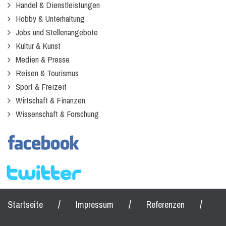
Handel & Dienstleistungen
Hobby & Unterhaltung
Jobs und Stellenangebote
Kultur & Kunst
Medien & Presse
Reisen & Tourismus
Sport & Freizeit
Wirtschaft & Finanzen
Wissenschaft & Forschung
/
/
/
Startseite
Impressum
Referenzen