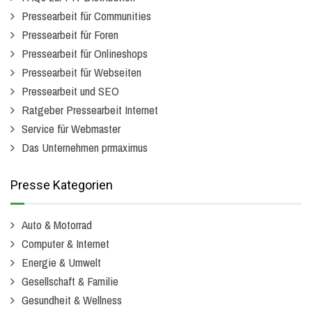
Pressearbeit für Communities
Pressearbeit für Foren
Pressearbeit für Onlineshops
Pressearbeit für Webseiten
Pressearbeit und SEO
Ratgeber Pressearbeit Internet
Service für Webmaster
Das Unternehmen prmaximus
Presse Kategorien
Auto & Motorrad
Computer & Internet
Energie & Umwelt
Gesellschaft & Familie
Gesundheit & Wellness