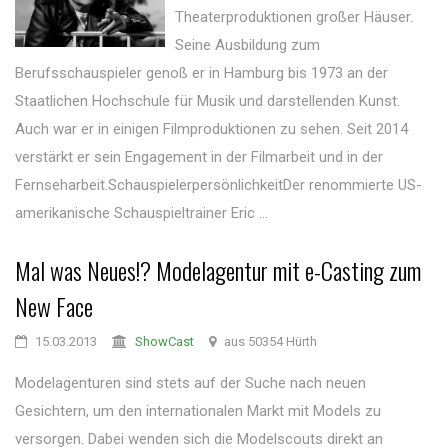
Theaterproduktionen großer Häuser.
Seine Ausbildung zum
Berufsschauspieler genoß er in Hamburg bis 1973 an der
Staatlichen Hochschule für Musik und darstellenden Kunst.
Auch war er in einigen Filmproduktionen zu sehen. Seit 2014
verstärkt er sein Engagement in der Filmarbeit und in der
Fernseharbeit.SchauspielerpersönlichkeitDer renommierte US-
amerikanische Schauspieltrainer Eric ...
Mal was Neues!? Modelagentur mit e-Casting zum
New Face
15.03.2013
ShowCast
aus 50354 Hürth
Modelagenturen sind stets auf der Suche nach neuen
Gesichtern, um den internationalen Markt mit Models zu
versorgen. Dabei wenden sich die Modelscouts direkt an