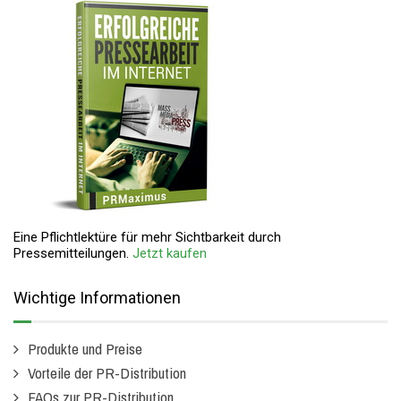
Eine Pflichtlektüre für mehr Sichtbarkeit durch
Pressemitteilungen.
Jetzt kaufen
Wichtige Informationen
Produkte und Preise
Vorteile der PR-Distribution
FAQs zur PR-Distribution