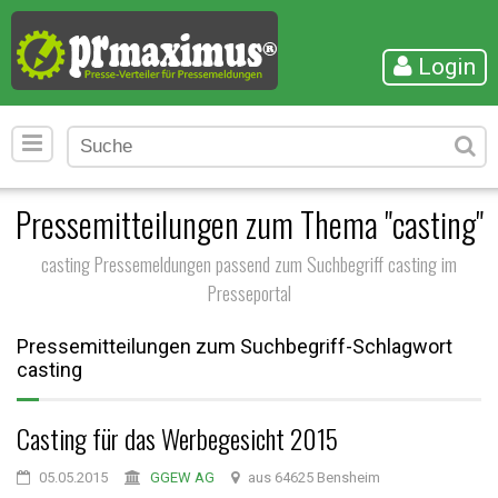
Login
Pressemitteilungen zum Thema "casting"
casting Pressemeldungen passend zum Suchbegriff casting im
Presseportal
Pressemitteilungen zum Suchbegriff-Schlagwort
casting
Casting für das Werbegesicht 2015
05.05.2015
GGEW AG
aus 64625 Bensheim