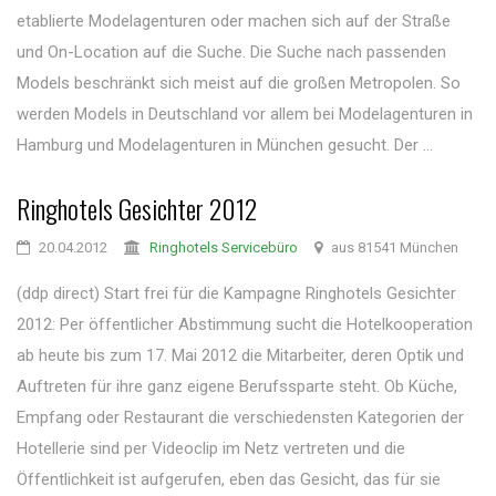
etablierte Modelagenturen oder machen sich auf der Straße
und On-Location auf die Suche. Die Suche nach passenden
Models beschränkt sich meist auf die großen Metropolen. So
werden Models in Deutschland vor allem bei Modelagenturen in
Hamburg und Modelagenturen in München gesucht. Der ...
Ringhotels Gesichter 2012
20.04.2012
Ringhotels Servicebüro
aus 81541 München
(ddp direct) Start frei für die Kampagne Ringhotels Gesichter
2012: Per öffentlicher Abstimmung sucht die Hotelkooperation
ab heute bis zum 17. Mai 2012 die Mitarbeiter, deren Optik und
Auftreten für ihre ganz eigene Berufssparte steht. Ob Küche,
Empfang oder Restaurant die verschiedensten Kategorien der
Hotellerie sind per Videoclip im Netz vertreten und die
Öffentlichkeit ist aufgerufen, eben das Gesicht, das für sie