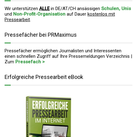
Wir unterstützen
ALLE
in DE/AT/CH ansässigen
Schulen, Unis
und
Non-Profit-Organisation
auf Dauer
kostenlos mit
Pressearbeit
.
Pressefächer bei PRMaximus
Pressefächer ermöglichen Journalisten und Interessenten
einen schnellen Zugriff auf Ihre Pressemeldungen Verzeichnis |
Zum
Pressefach >
Erfolgreiche Pressearbeit eBook