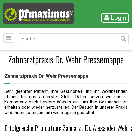
Login
Zahnarztpraxis Dr. Wehr Pressemappe
Zahnarztpraxis Dr. Wehr Pressemappe
Sehr geehrter Patient, Ihre Gesundheit und Ihr Wohlbefinden
stehen für uns an erster Stelle. Daher setzen wir unsere
Kompetenz nach bestem Wissen ein, um Ihre Gesundheit zu
erhalten oder wieder herzustellen. Der Besuch in unserer Praxis
wird Ihnen so angenehm wie möglich gestaltet.
Erfolgreiche Promotion: Zahnarzt Dr. Alexander Wehr 