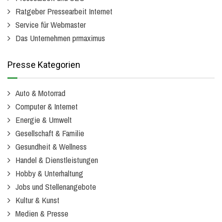
Ratgeber Pressearbeit Internet
Service für Webmaster
Das Unternehmen prmaximus
Presse Kategorien
Auto & Motorrad
Computer & Internet
Energie & Umwelt
Gesellschaft & Familie
Gesundheit & Wellness
Handel & Dienstleistungen
Hobby & Unterhaltung
Jobs und Stellenangebote
Kultur & Kunst
Medien & Presse