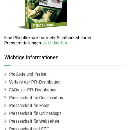
Eine Pflichtlektüre für mehr Sichtbarkeit durch
Pressemitteilungen.
Jetzt kaufen
Wichtige Informationen
Produkte und Preise
Vorteile der PR-Distribution
FAQs zur PR-Distribution
Pressearbeit für Communities
Pressearbeit für Foren
Pressearbeit für Onlineshops
Pressearbeit für Webseiten
Pressearbeit und SEO