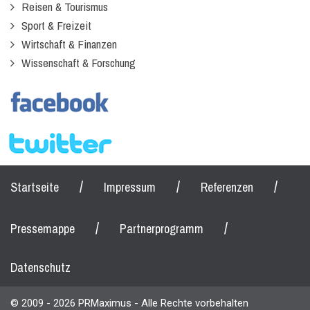
Reisen & Tourismus
Sport & Freizeit
Wirtschaft & Finanzen
Wissenschaft & Forschung
/
/
/
Startseite
Impressum
Referenzen
/
/
Pressemappe
Partnerprogramm
Datenschutz
© 2009 - 2026 PRMaximus - Alle Rechte vorbehalten