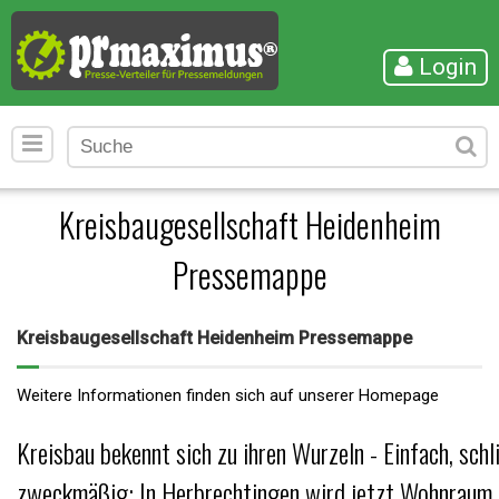
Login
Kreisbaugesellschaft Heidenheim
Pressemappe
Kreisbaugesellschaft Heidenheim Pressemappe
Weitere Informationen finden sich auf unserer Homepage
Kreisbau bekennt sich zu ihren Wurzeln - Einfach, schl
zweckmäßig: In Herbrechtingen wird jetzt Wohnraum 