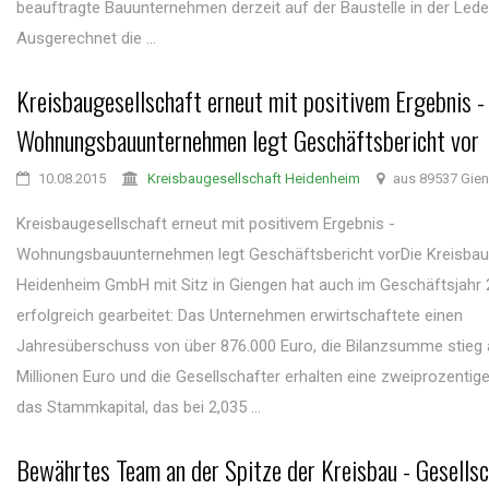
beauftragte Bauunternehmen derzeit auf der Baustelle in der Lede
Ausgerechnet die ...
Kreisbaugesellschaft erneut mit positivem Ergebnis -
Wohnungsbauunternehmen legt Geschäftsbericht vor
10.08.2015
Kreisbaugesellschaft Heidenheim
aus 89537 Gie
Kreisbaugesellschaft erneut mit positivem Ergebnis -
Wohnungsbauunternehmen legt Geschäftsbericht vorDie Kreisbau
Heidenheim GmbH mit Sitz in Giengen hat auch im Geschäftsjahr
erfolgreich gearbeitet: Das Unternehmen erwirtschaftete einen
Jahresüberschuss von über 876.000 Euro, die Bilanzsumme stieg 
Millionen Euro und die Gesellschafter erhalten eine zweiprozentig
das Stammkapital, das bei 2,035 ...
Bewährtes Team an der Spitze der Kreisbau - Gesells