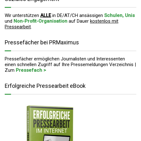
Wir unterstützen
ALLE
in DE/AT/CH ansässigen
Schulen, Unis
und
Non-Profit-Organisation
auf Dauer
kostenlos mit
Pressearbeit
.
Pressefächer bei PRMaximus
Pressefächer ermöglichen Journalisten und Interessenten
einen schnellen Zugriff auf Ihre Pressemeldungen Verzeichnis |
Zum
Pressefach >
Erfolgreiche Pressearbeit eBook