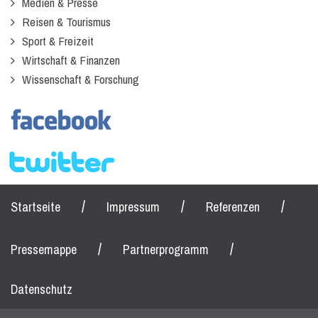
Medien & Presse
Reisen & Tourismus
Sport & Freizeit
Wirtschaft & Finanzen
Wissenschaft & Forschung
/
/
/
Startseite
Impressum
Referenzen
/
/
Pressemappe
Partnerprogramm
Datenschutz