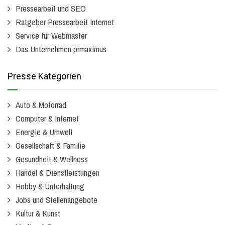
Pressearbeit und SEO
Ratgeber Pressearbeit Internet
Service für Webmaster
Das Unternehmen prmaximus
Presse Kategorien
Auto & Motorrad
Computer & Internet
Energie & Umwelt
Gesellschaft & Familie
Gesundheit & Wellness
Handel & Dienstleistungen
Hobby & Unterhaltung
Jobs und Stellenangebote
Kultur & Kunst