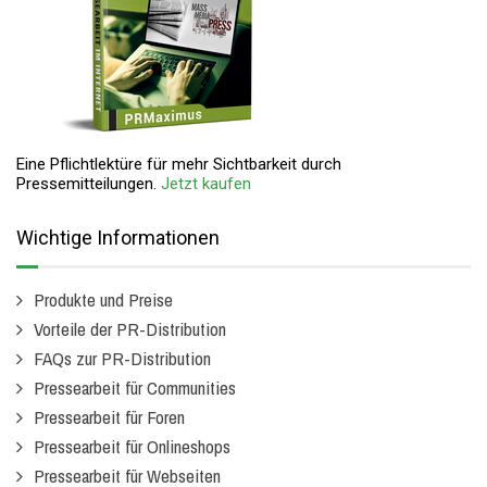
Eine Pflichtlektüre für mehr Sichtbarkeit durch
Pressemitteilungen.
Jetzt kaufen
Wichtige Informationen
Produkte und Preise
Vorteile der PR-Distribution
FAQs zur PR-Distribution
Pressearbeit für Communities
Pressearbeit für Foren
Pressearbeit für Onlineshops
Pressearbeit für Webseiten