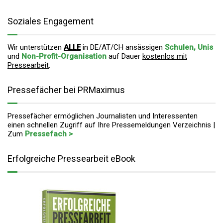
Soziales Engagement
Wir unterstützen
ALLE
in DE/AT/CH ansässigen
Schulen, Unis
und
Non-Profit-Organisation
auf Dauer
kostenlos mit
Pressearbeit
.
Pressefächer bei PRMaximus
Pressefächer ermöglichen Journalisten und Interessenten
einen schnellen Zugriff auf Ihre Pressemeldungen Verzeichnis |
Zum
Pressefach >
Erfolgreiche Pressearbeit eBook