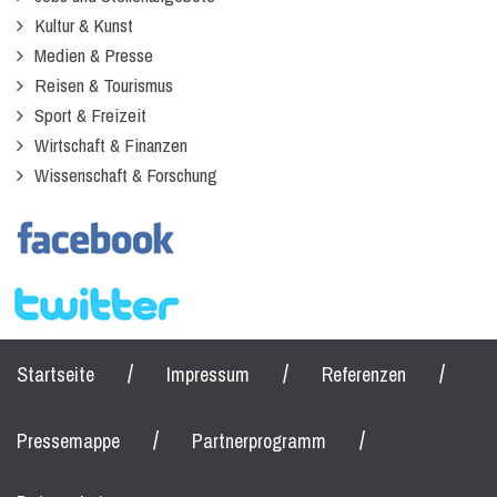
Kultur & Kunst
Medien & Presse
Reisen & Tourismus
Sport & Freizeit
Wirtschaft & Finanzen
Wissenschaft & Forschung
/
/
/
Startseite
Impressum
Referenzen
/
/
Pressemappe
Partnerprogramm