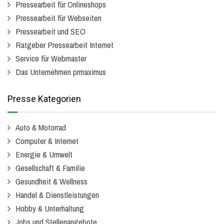
Pressearbeit für Onlineshops
Pressearbeit für Webseiten
Pressearbeit und SEO
Ratgeber Pressearbeit Internet
Service für Webmaster
Das Unternehmen prmaximus
Presse Kategorien
Auto & Motorrad
Computer & Internet
Energie & Umwelt
Gesellschaft & Familie
Gesundheit & Wellness
Handel & Dienstleistungen
Hobby & Unterhaltung
Jobs und Stellenangebote