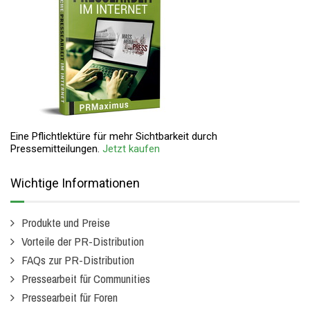
Eine Pflichtlektüre für mehr Sichtbarkeit durch
Pressemitteilungen.
Jetzt kaufen
Wichtige Informationen
Produkte und Preise
Vorteile der PR-Distribution
FAQs zur PR-Distribution
Pressearbeit für Communities
Pressearbeit für Foren