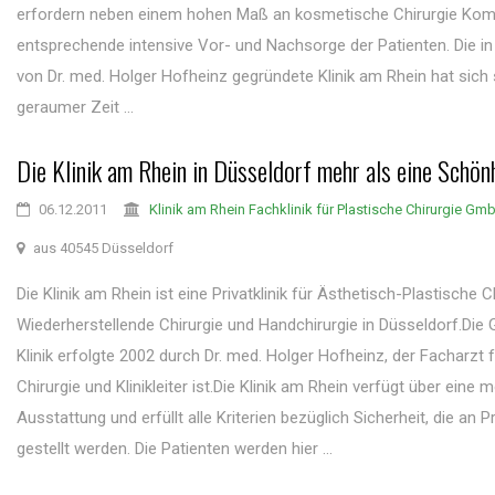
erfordern neben einem hohen Maß an kosmetische Chirurgie Ko
entsprechende intensive Vor- und Nachsorge der Patienten. Die in
von Dr. med. Holger Hofheinz gegründete Klinik am Rhein hat sich 
geraumer Zeit ...
Die Klinik am Rhein in Düsseldorf mehr als eine Schönh
06.12.2011
Klinik am Rhein Fachklinik für Plastische Chirurgie Gm
aus 40545 Düsseldorf
Die Klinik am Rhein ist eine Privatklinik für Ästhetisch-Plastische Ch
Wiederherstellende Chirurgie und Handchirurgie in Düsseldorf.Die
Klinik erfolgte 2002 durch Dr. med. Holger Hofheinz, der Facharzt 
Chirurgie und Klinikleiter ist.Die Klinik am Rhein verfügt über eine
Ausstattung und erfüllt alle Kriterien bezüglich Sicherheit, die an Pr
gestellt werden. Die Patienten werden hier ...