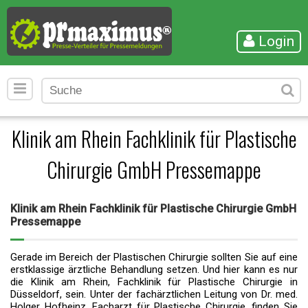
Login
Klinik am Rhein Fachklinik für Plastische
Chirurgie GmbH Pressemappe
Klinik am Rhein Fachklinik für Plastische Chirurgie GmbH
Pressemappe
Gerade im Bereich der Plastischen Chirurgie sollten Sie auf eine
erstklassige ärztliche Behandlung setzen. Und hier kann es nur
die Klinik am Rhein, Fachklinik für Plastische Chirurgie in
Düsseldorf, sein. Unter der fachärztlichen Leitung von Dr. med.
Holger Hofheinz, Facharzt für Plastische Chirurgie, finden Sie