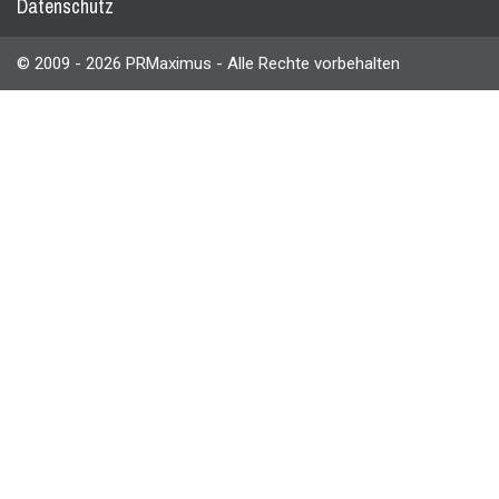
Datenschutz
© 2009 - 2026 PRMaximus - Alle Rechte vorbehalten