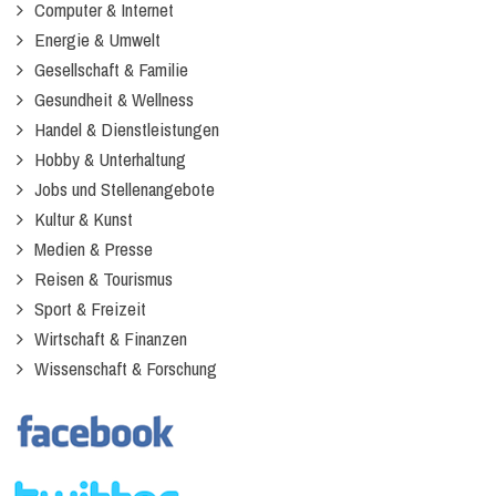
Computer & Internet
Energie & Umwelt
Gesellschaft & Familie
Gesundheit & Wellness
Handel & Dienstleistungen
Hobby & Unterhaltung
Jobs und Stellenangebote
Kultur & Kunst
Medien & Presse
Reisen & Tourismus
Sport & Freizeit
Wirtschaft & Finanzen
Wissenschaft & Forschung