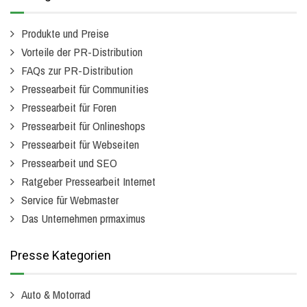
Produkte und Preise
Vorteile der PR-Distribution
FAQs zur PR-Distribution
Pressearbeit für Communities
Pressearbeit für Foren
Pressearbeit für Onlineshops
Pressearbeit für Webseiten
Pressearbeit und SEO
Ratgeber Pressearbeit Internet
Service für Webmaster
Das Unternehmen prmaximus
Presse Kategorien
Auto & Motorrad