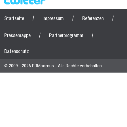
/
/
/
Startseite
Impressum
Referenzen
/
/
Pressemappe
Partnerprogramm
Datenschutz
© 2009 - 2026 PRMaximus - Alle Rechte vorbehalten