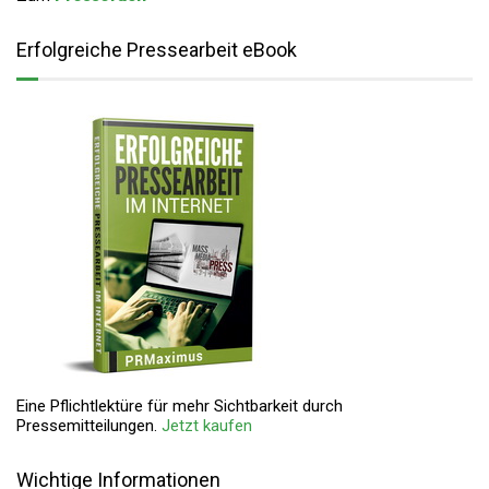
Erfolgreiche Pressearbeit eBook
Eine Pflichtlektüre für mehr Sichtbarkeit durch
Pressemitteilungen.
Jetzt kaufen
Wichtige Informationen