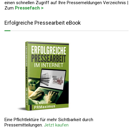
einen schnellen Zugriff auf Ihre Pressemeldungen Verzeichnis |
Zum
Pressefach >
Erfolgreiche Pressearbeit eBook
Eine Pflichtlektüre für mehr Sichtbarkeit durch
Pressemitteilungen.
Jetzt kaufen