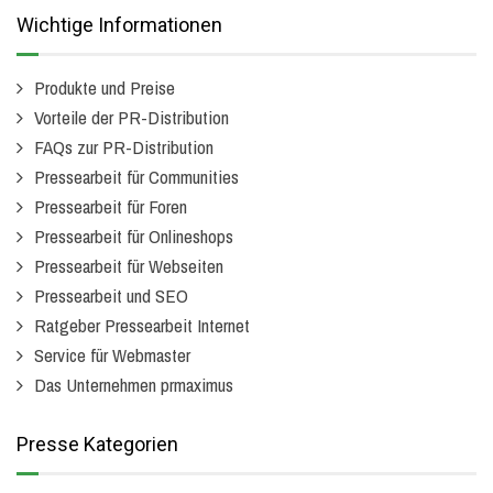
Wichtige Informationen
Produkte und Preise
Vorteile der PR-Distribution
FAQs zur PR-Distribution
Pressearbeit für Communities
Pressearbeit für Foren
Pressearbeit für Onlineshops
Pressearbeit für Webseiten
Pressearbeit und SEO
Ratgeber Pressearbeit Internet
Service für Webmaster
Das Unternehmen prmaximus
Presse Kategorien