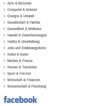
Auto & Motorrad
Computer & Internet
Energie & Umwelt
Gesellschaft & Familie
Gesundheit & Wellness
Handel & Dienstleistungen
Hobby & Unterhaltung
Jobs und Stellenangebote
Kultur & Kunst
Medien & Presse
Reisen & Tourismus
Sport & Freizeit
Wirtschaft & Finanzen
Wissenschaft & Forschung