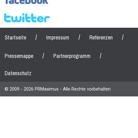
/
/
/
Startseite
Impressum
Referenzen
/
/
Pressemappe
Partnerprogramm
Datenschutz
© 2009 - 2026 PRMaximus - Alle Rechte vorbehalten