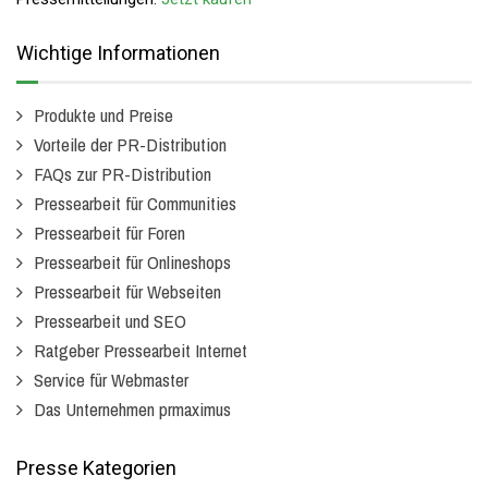
Wichtige Informationen
Produkte und Preise
Vorteile der PR-Distribution
FAQs zur PR-Distribution
Pressearbeit für Communities
Pressearbeit für Foren
Pressearbeit für Onlineshops
Pressearbeit für Webseiten
Pressearbeit und SEO
Ratgeber Pressearbeit Internet
Service für Webmaster
Das Unternehmen prmaximus
Presse Kategorien