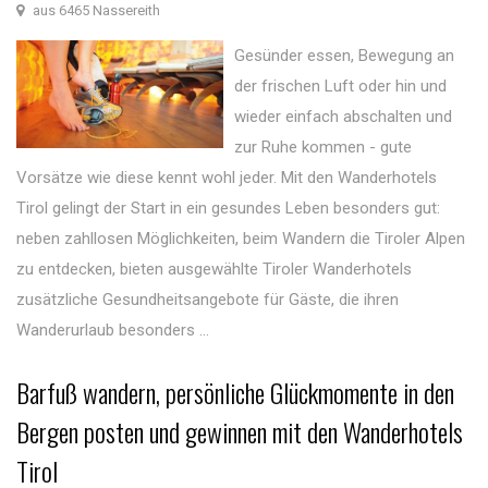
aus 6465 Nassereith
Gesünder essen, Bewegung an
der frischen Luft oder hin und
wieder einfach abschalten und
zur Ruhe kommen - gute
Vorsätze wie diese kennt wohl jeder. Mit den Wanderhotels
Tirol gelingt der Start in ein gesundes Leben besonders gut:
neben zahllosen Möglichkeiten, beim Wandern die Tiroler Alpen
zu entdecken, bieten ausgewählte Tiroler Wanderhotels
zusätzliche Gesundheitsangebote für Gäste, die ihren
Wanderurlaub besonders ...
Barfuß wandern, persönliche Glückmomente in den
Bergen posten und gewinnen mit den Wanderhotels
Tirol