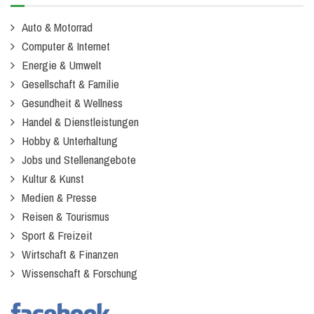
Auto & Motorrad
Computer & Internet
Energie & Umwelt
Gesellschaft & Familie
Gesundheit & Wellness
Handel & Dienstleistungen
Hobby & Unterhaltung
Jobs und Stellenangebote
Kultur & Kunst
Medien & Presse
Reisen & Tourismus
Sport & Freizeit
Wirtschaft & Finanzen
Wissenschaft & Forschung