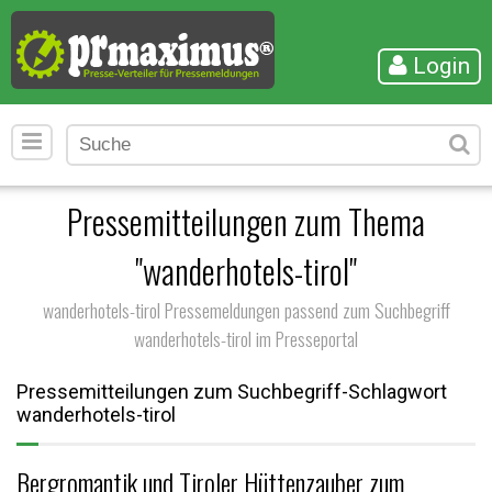
Login
Pressemitteilungen zum Thema
"wanderhotels-tirol"
wanderhotels-tirol Pressemeldungen passend zum Suchbegriff
wanderhotels-tirol im Presseportal
Pressemitteilungen zum Suchbegriff-Schlagwort
wanderhotels-tirol
Bergromantik und Tiroler Hüttenzauber zum