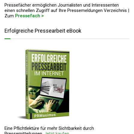
Pressefächer ermöglichen Journalisten und Interessenten
einen schnellen Zugriff auf Ihre Pressemeldungen Verzeichnis |
Zum
Pressefach >
Erfolgreiche Pressearbeit eBook
Eine Pflichtlektüre für mehr Sichtbarkeit durch
Pressemitteilungen.
Jetzt kaufen