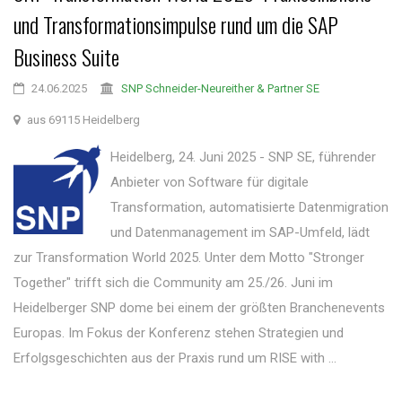
und Transformationsimpulse rund um die SAP
Business Suite
24.06.2025
SNP Schneider-Neureither & Partner SE
aus 69115 Heidelberg
Heidelberg, 24. Juni 2025 - SNP SE, führender
Anbieter von Software für digitale
Transformation, automatisierte Datenmigration
und Datenmanagement im SAP-Umfeld, lädt
zur Transformation World 2025. Unter dem Motto "Stronger
Together" trifft sich die Community am 25./26. Juni im
Heidelberger SNP dome bei einem der größten Branchenevents
Europas. Im Fokus der Konferenz stehen Strategien und
Erfolgsgeschichten aus der Praxis rund um RISE with ...