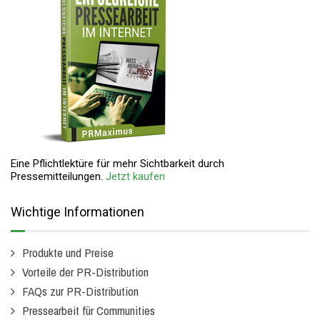
Eine Pflichtlektüre für mehr Sichtbarkeit durch
Pressemitteilungen.
Jetzt kaufen
Wichtige Informationen
Produkte und Preise
Vorteile der PR-Distribution
FAQs zur PR-Distribution
Pressearbeit für Communities