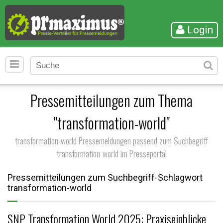
Login
Pressemitteilungen zum Thema
"transformation-world"
transformation-world Pressemeldungen passend zum Suchbegriff
transformation-world im Presseportal
Pressemitteilungen zum Suchbegriff-Schlagwort
transformation-world
SNP Transformation World 2025: Praxiseinblicke