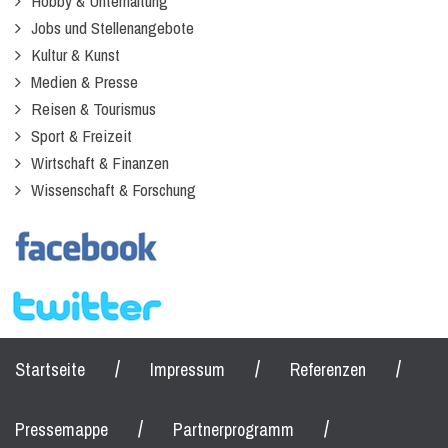
Hobby & Unterhaltung
Jobs und Stellenangebote
Kultur & Kunst
Medien & Presse
Reisen & Tourismus
Sport & Freizeit
Wirtschaft & Finanzen
Wissenschaft & Forschung
/
/
/
Startseite
Impressum
Referenzen
/
/
Pressemappe
Partnerprogramm