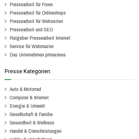
Pressearbeit für Foren
Pressearbeit für Onlineshops
Pressearbeit für Webseiten
Pressearbeit und SEO
Ratgeber Pressearbeit Internet
Service für Webmaster
Das Unternehmen prmaximus
Presse Kategorien
Auto & Motorrad
Computer & Internet
Energie & Umwelt
Gesellschaft & Familie
Gesundheit & Wellness
Handel & Dienstleistungen