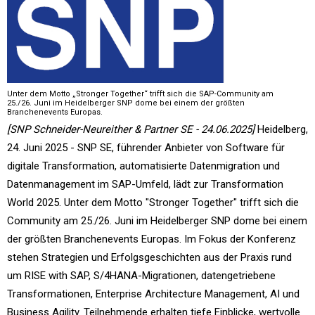
Unter dem Motto „Stronger Together“ trifft sich die SAP-Community am
25./26. Juni im Heidelberger SNP dome bei einem der größten
Branchenevents Europas.
[SNP Schneider-Neureither & Partner SE - 24.06.2025]
Heidelberg,
24. Juni 2025 - SNP SE, führender Anbieter von Software für
digitale Transformation, automatisierte Datenmigration und
Datenmanagement im SAP-Umfeld, lädt zur Transformation
World 2025. Unter dem Motto "Stronger Together" trifft sich die
Community am 25./26. Juni im Heidelberger SNP dome bei einem
der größten Branchenevents Europas. Im Fokus der Konferenz
stehen Strategien und Erfolgsgeschichten aus der Praxis rund
um RISE with SAP, S/4HANA-Migrationen, datengetriebene
Transformationen, Enterprise Architecture Management, AI und
Business Agility. Teilnehmende erhalten tiefe Einblicke, wertvolle