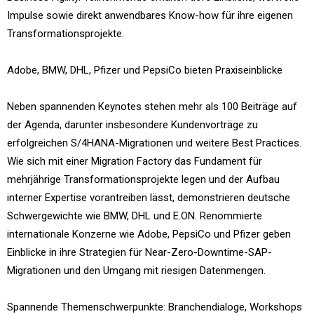
Impulse sowie direkt anwendbares Know-how für ihre eigenen
Transformationsprojekte.
Adobe, BMW, DHL, Pfizer und PepsiCo bieten Praxiseinblicke
Neben spannenden Keynotes stehen mehr als 100 Beiträge auf
der Agenda, darunter insbesondere Kundenvorträge zu
erfolgreichen S/4HANA-Migrationen und weitere Best Practices.
Wie sich mit einer Migration Factory das Fundament für
mehrjährige Transformationsprojekte legen und der Aufbau
interner Expertise vorantreiben lässt, demonstrieren deutsche
Schwergewichte wie BMW, DHL und E.ON. Renommierte
internationale Konzerne wie Adobe, PepsiCo und Pfizer geben
Einblicke in ihre Strategien für Near-Zero-Downtime-SAP-
Migrationen und den Umgang mit riesigen Datenmengen.
Spannende Themenschwerpunkte: Branchendialoge, Workshops