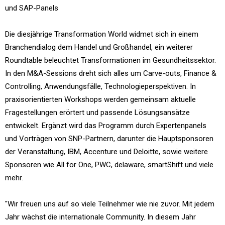
und SAP-Panels
Die diesjährige Transformation World widmet sich in einem
Branchendialog dem Handel und Großhandel, ein weiterer
Roundtable beleuchtet Transformationen im Gesundheitssektor.
In den M&A-Sessions dreht sich alles um Carve-outs, Finance &
Controlling, Anwendungsfälle, Technologieperspektiven. In
praxisorientierten Workshops werden gemeinsam aktuelle
Fragestellungen erörtert und passende Lösungsansätze
entwickelt. Ergänzt wird das Programm durch Expertenpanels
und Vorträgen von SNP-Partnern, darunter die Hauptsponsoren
der Veranstaltung, IBM, Accenture und Deloitte, sowie weitere
Sponsoren wie All for One, PWC, delaware, smartShift und viele
mehr.
"Wir freuen uns auf so viele Teilnehmer wie nie zuvor. Mit jedem
Jahr wächst die internationale Community. In diesem Jahr