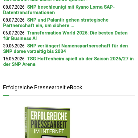
08.07.2026
SNP beschleunigt mit Kyano Lorna SAP-
Datentransformationen
08.07.2026
SNP und Palantir gehen strategische
Partnerschaft ein, um sichere ...
06.07.2026
Transformation World 2026: Die besten Daten
für Business AI
30.06.2026
SNP verlängert Namenspartnerschaft für den
SNP dome vorzeitig bis 2034
15.05.2026
TSG Hoffenheim spielt ab der Saison 2026/27 in
der SNP Arena
Erfolgreiche Pressearbeit eBook