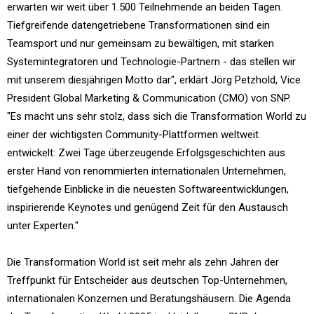
erwarten wir weit über 1.500 Teilnehmende an beiden Tagen.
Tiefgreifende datengetriebene Transformationen sind ein
Teamsport und nur gemeinsam zu bewältigen, mit starken
Systemintegratoren und Technologie-Partnern - das stellen wir
mit unserem diesjährigen Motto dar", erklärt Jörg Petzhold, Vice
President Global Marketing & Communication (CMO) von SNP.
"Es macht uns sehr stolz, dass sich die Transformation World zu
einer der wichtigsten Community-Plattformen weltweit
entwickelt: Zwei Tage überzeugende Erfolgsgeschichten aus
erster Hand von renommierten internationalen Unternehmen,
tiefgehende Einblicke in die neuesten Softwareentwicklungen,
inspirierende Keynotes und genügend Zeit für den Austausch
unter Experten."
Die Transformation World ist seit mehr als zehn Jahren der
Treffpunkt für Entscheider aus deutschen Top-Unternehmen,
internationalen Konzernen und Beratungshäusern. Die Agenda