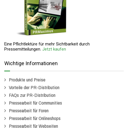
Eine Pflichtlektüre für mehr Sichtbarkeit durch
Pressemitteilungen.
Jetzt kaufen
Wichtige Informationen
Produkte und Preise
Vorteile der PR-Distribution
FAQs zur PR-Distribution
Pressearbeit für Communities
Pressearbeit für Foren
Pressearbeit für Onlineshops
Pressearbeit für Webseiten