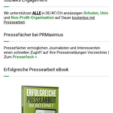
Wir unterstützen
ALLE
in DE/AT/CH ansässigen
Schulen, Unis
und
Non-Profit-Organisation
auf Dauer
kostenlos mit
Pressearbeit
.
Pressefächer bei PRMaximus
Pressefächer ermöglichen Journalisten und Interessenten
einen schnellen Zugriff auf Ihre Pressemeldungen Verzeichnis |
Zum
Pressefach >
Erfolgreiche Pressearbeit eBook