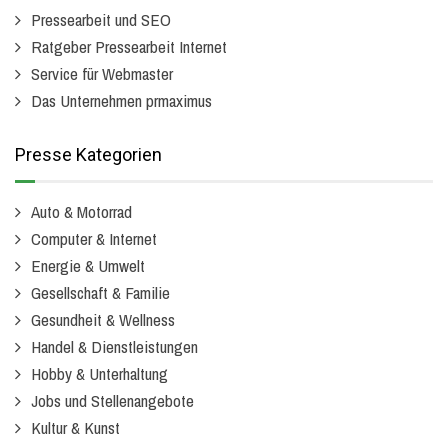
Pressearbeit und SEO
Ratgeber Pressearbeit Internet
Service für Webmaster
Das Unternehmen prmaximus
Presse Kategorien
Auto & Motorrad
Computer & Internet
Energie & Umwelt
Gesellschaft & Familie
Gesundheit & Wellness
Handel & Dienstleistungen
Hobby & Unterhaltung
Jobs und Stellenangebote
Kultur & Kunst