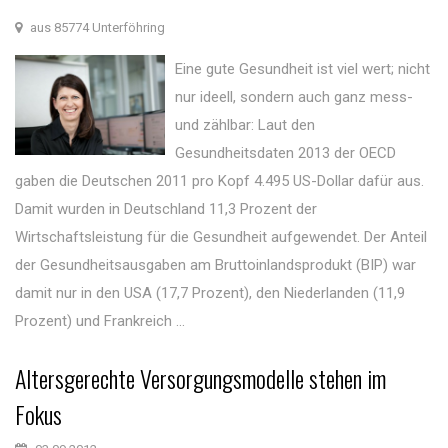
aus 85774 Unterföhring
Eine gute Gesundheit ist viel wert; nicht
nur ideell, sondern auch ganz mess-
und zählbar: Laut den
Gesundheitsdaten 2013 der OECD
gaben die Deutschen 2011 pro Kopf 4.495 US-Dollar dafür aus.
Damit wurden in Deutschland 11,3 Prozent der
Wirtschaftsleistung für die Gesundheit aufgewendet. Der Anteil
der Gesundheitsausgaben am Bruttoinlandsprodukt (BIP) war
damit nur in den USA (17,7 Prozent), den Niederlanden (11,9
Prozent) und Frankreich ...
Altersgerechte Versorgungsmodelle stehen im
Fokus