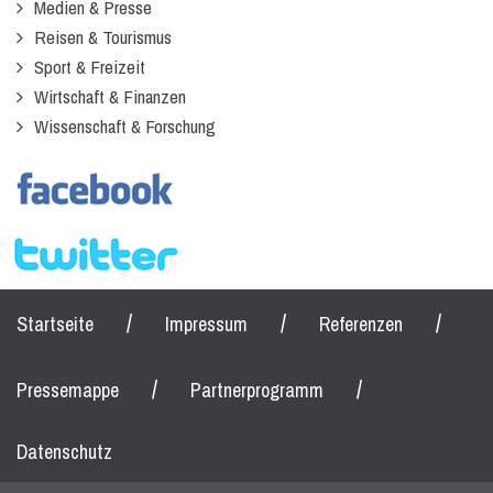
Medien & Presse
Reisen & Tourismus
Sport & Freizeit
Wirtschaft & Finanzen
Wissenschaft & Forschung
/
/
/
Startseite
Impressum
Referenzen
/
/
Pressemappe
Partnerprogramm
Datenschutz