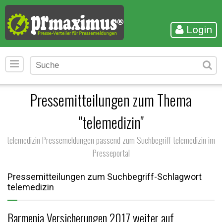
Login
Pressemitteilungen zum Thema
"telemedizin"
telemedizin Pressemeldungen passend zum Suchbegriff telemedizin im
Presseportal
Pressemitteilungen zum Suchbegriff-Schlagwort
telemedizin
Barmenia Versicherungen 2017 weiter auf