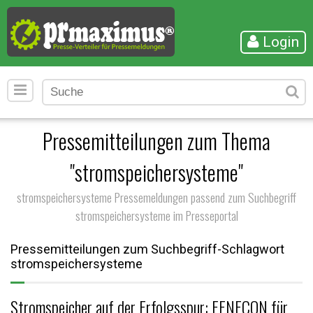
Login
Pressemitteilungen zum Thema
"stromspeichersysteme"
stromspeichersysteme Pressemeldungen passend zum Suchbegriff
stromspeichersysteme im Presseportal
Pressemitteilungen zum Suchbegriff-Schlagwort
stromspeichersysteme
Stromspeicher auf der Erfolgsspur: FENECON für