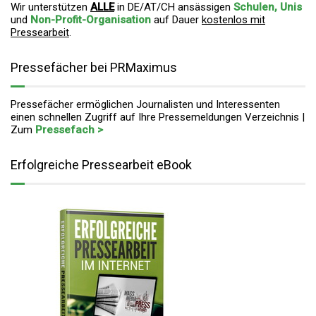
Wir unterstützen
ALLE
in DE/AT/CH ansässigen
Schulen, Unis
und
Non-Profit-Organisation
auf Dauer
kostenlos mit
Pressearbeit
.
Pressefächer bei PRMaximus
Pressefächer ermöglichen Journalisten und Interessenten
einen schnellen Zugriff auf Ihre Pressemeldungen Verzeichnis |
Zum
Pressefach >
Erfolgreiche Pressearbeit eBook