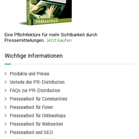
Eine Pflichtlektüre für mehr Sichtbarkeit durch
Pressemitteilungen.
Jetzt kaufen
Wichtige Informationen
Produkte und Preise
Vorteile der PR-Distribution
FAQs zur PR-Distribution
Pressearbeit für Communities
Pressearbeit für Foren
Pressearbeit für Onlineshops
Pressearbeit für Webseiten
Pressearbeit und SEO