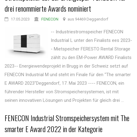
drei renommierte Awards nominiert
17.05.2023
FENECON
aus 94469 Deggendorf
-- Industriestromspeicher FENECON
Industrial L unter den Finalists ees 2023-
- Mietspeicher FERESTO Rental Storage
zählt zu den EM-Power AWARD Finalists
2023-- Energiewendeprojekt in Brugg in der Schweiz setzt auf
FENECON Industrial M und steht im Finale für den "The smarter
E AWARD 2023"Deggendorf, 17. Mai 2023 ---- FENECON, ein
führender Hersteller von Stromspeichersystemen, ist mit
seinen innovativen Lösungen und Projekten für gleich drei ...
FENECON Industrial Stromspeichersystem mit The
smarter E Award 2022 in der Kategorie