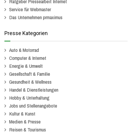
Ratgeber Pressearbeit Internet
Service für Webmaster
Das Unternehmen prmaximus
Presse Kategorien
Auto & Motorrad
Computer & Internet
Energie & Umwelt
Gesellschaft & Familie
Gesundheit & Wellness
Handel & Dienstleistungen
Hobby & Unterhaltung
Jobs und Stellenangebote
Kultur & Kunst
Medien & Presse
Reisen & Tourismus