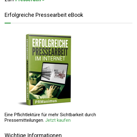
Erfolgreiche Pressearbeit eBook
Eine Pflichtlektüre für mehr Sichtbarkeit durch
Pressemitteilungen.
Jetzt kaufen
Wichtige Informationen