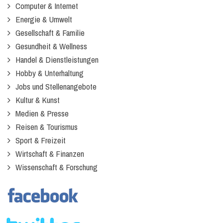
Computer & Internet
Energie & Umwelt
Gesellschaft & Familie
Gesundheit & Wellness
Handel & Dienstleistungen
Hobby & Unterhaltung
Jobs und Stellenangebote
Kultur & Kunst
Medien & Presse
Reisen & Tourismus
Sport & Freizeit
Wirtschaft & Finanzen
Wissenschaft & Forschung