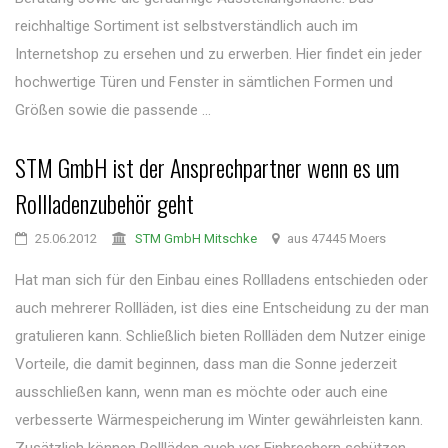
reichhaltige Sortiment ist selbstverständlich auch im
Internetshop zu ersehen und zu erwerben. Hier findet ein jeder
hochwertige Türen und Fenster in sämtlichen Formen und
Größen sowie die passende ...
STM GmbH ist der Ansprechpartner wenn es um
Rollladenzubehör geht
25.06.2012
STM GmbH Mitschke
aus 47445 Moers
Hat man sich für den Einbau eines Rollladens entschieden oder
auch mehrerer Rollläden, ist dies eine Entscheidung zu der man
gratulieren kann. Schließlich bieten Rollläden dem Nutzer einige
Vorteile, die damit beginnen, dass man die Sonne jederzeit
ausschließen kann, wenn man es möchte oder auch eine
verbesserte Wärmespeicherung im Winter gewährleisten kann.