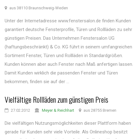
aus 38110 Braunschweig-Weden
Unter der Internetadresse www.fenstersalon.de finden Kunden
garantiert deutsche Fensterprofile, Türen und Rollläden zu sehr
günstigen Preisen. Das Unternehmen Fenstersalon UG
(haftungsbeschränkt) & Co. KG führt in seinem umfangreichen
Sortiment Fenster, Türen und Rollläden in Standardgrößen.
Kunden können aber auch Fenster nach Maß anfertigen lassen.
Damit Kunden wirklich die passenden Fenster und Türen
bekommen, finden sie auf der ...
Vielfältige Rollläden zum günstigen Preis
27.02.2012
Meyer & Reichhart
aus 28755 Bremen
Die vielfältigen Nutzungsmöglichkeiten dieser Plattform haben
gerade für Kunden sehr viele Vorteile. Als Onlineshop besitzt