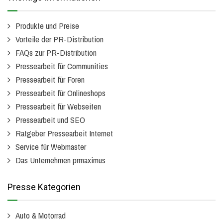
Produkte und Preise
Vorteile der PR-Distribution
FAQs zur PR-Distribution
Pressearbeit für Communities
Pressearbeit für Foren
Pressearbeit für Onlineshops
Pressearbeit für Webseiten
Pressearbeit und SEO
Ratgeber Pressearbeit Internet
Service für Webmaster
Das Unternehmen prmaximus
Presse Kategorien
Auto & Motorrad