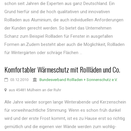
schon seit Jahren die Experten aus ganz Deutschland. Ein
Grund hierfür sind die hoch qualitativen und innovativen
Rollladen aus Aluminium, die auch individuellen Anforderungen
der Kunden gerecht werden. So bietet das Unternehmen
Schanz zum Beispiel Rollladen für Fenster in ausgefallen
Formen an.Zudem besteht aber auch die Möglichkeit, Rollladen
für Wintergärten oder schräge Flächen ...
Komfortabler Wärmeschutz mit Rollläden und Co.
03.12.2010
Bundesverband Rollladen + Sonnenschutz e.V.
aus 45481 Mülheim an der Ruhr
Alle Jahre wieder sorgen lange Winterabende und Kerzenschein
für vorweihnachtliche Stimmung. Wenn es schon früh dunkel
wird und der erste Frost kommt, ist es zu Hause erst so richtig
gemütlich und die eigenen vier Wände werden zum wohlig-