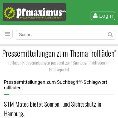
Login
Pressemitteilungen zum Thema "rollläden"
rollläden Pressemeldungen passend zum Suchbegriff rollläden im
Presseportal
Pressemitteilungen zum Suchbegriff-Schlagwort
rollläden
STM Matec bietet Sonnen- und Sichtschutz in
Hamburg.