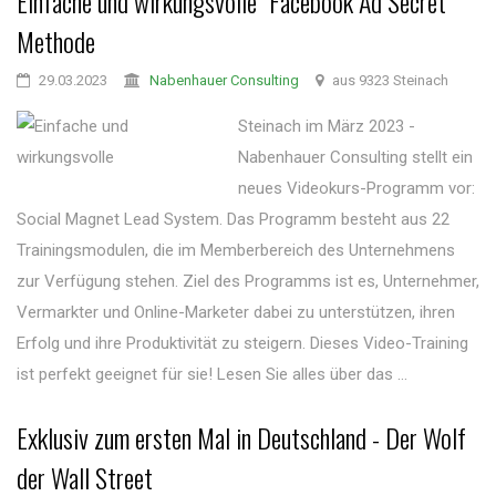
Einfache und wirkungsvolle "Facebook Ad Secret"
Methode
29.03.2023
Nabenhauer Consulting
aus 9323 Steinach
Steinach im März 2023 -
Nabenhauer Consulting stellt ein
neues Videokurs-Programm vor:
Social Magnet Lead System. Das Programm besteht aus 22
Trainingsmodulen, die im Memberbereich des Unternehmens
zur Verfügung stehen. Ziel des Programms ist es, Unternehmer,
Vermarkter und Online-Marketer dabei zu unterstützen, ihren
Erfolg und ihre Produktivität zu steigern. Dieses Video-Training
ist perfekt geeignet für sie! Lesen Sie alles über das ...
Exklusiv zum ersten Mal in Deutschland - Der Wolf
der Wall Street