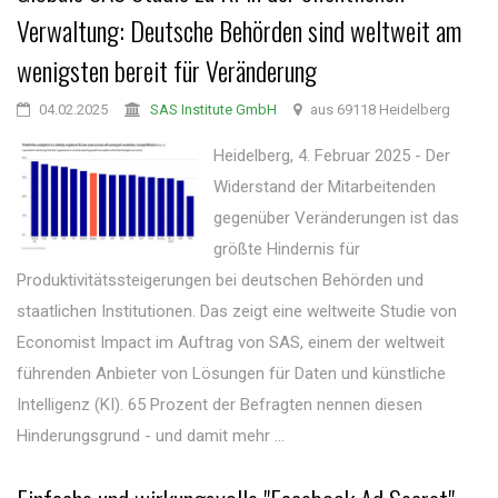
Verwaltung: Deutsche Behörden sind weltweit am
wenigsten bereit für Veränderung
04.02.2025
SAS Institute GmbH
aus 69118 Heidelberg
Heidelberg, 4. Februar 2025 - Der
Widerstand der Mitarbeitenden
gegenüber Veränderungen ist das
größte Hindernis für
Produktivitätssteigerungen bei deutschen Behörden und
staatlichen Institutionen. Das zeigt eine weltweite Studie von
Economist Impact im Auftrag von SAS, einem der weltweit
führenden Anbieter von Lösungen für Daten und künstliche
Intelligenz (KI). 65 Prozent der Befragten nennen diesen
Hinderungsgrund - und damit mehr ...