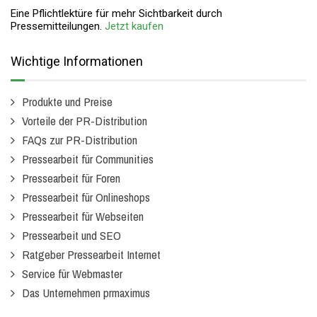
Eine Pflichtlektüre für mehr Sichtbarkeit durch
Pressemitteilungen.
Jetzt kaufen
Wichtige Informationen
Produkte und Preise
Vorteile der PR-Distribution
FAQs zur PR-Distribution
Pressearbeit für Communities
Pressearbeit für Foren
Pressearbeit für Onlineshops
Pressearbeit für Webseiten
Pressearbeit und SEO
Ratgeber Pressearbeit Internet
Service für Webmaster
Das Unternehmen prmaximus