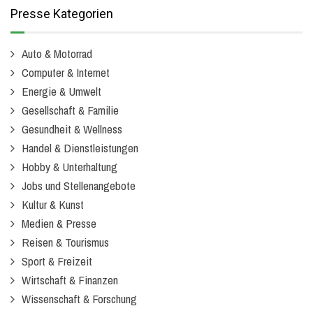
Presse Kategorien
Auto & Motorrad
Computer & Internet
Energie & Umwelt
Gesellschaft & Familie
Gesundheit & Wellness
Handel & Dienstleistungen
Hobby & Unterhaltung
Jobs und Stellenangebote
Kultur & Kunst
Medien & Presse
Reisen & Tourismus
Sport & Freizeit
Wirtschaft & Finanzen
Wissenschaft & Forschung