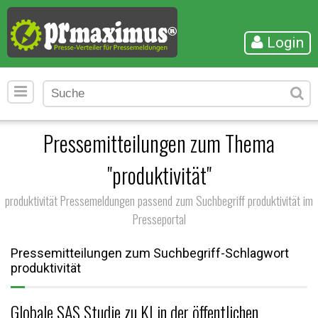
Login
Pressemitteilungen zum Thema
"produktivität"
produktivität Pressemeldungen passend zum Suchbegriff produktivität im
Presseportal
Pressemitteilungen zum Suchbegriff-Schlagwort
produktivität
Globale SAS Studie zu KI in der öffentlichen