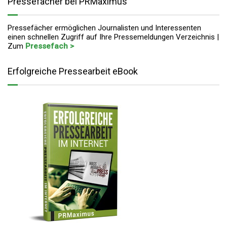
Pressefächer bei PRMaximus
Pressefächer ermöglichen Journalisten und Interessenten
einen schnellen Zugriff auf Ihre Pressemeldungen Verzeichnis |
Zum
Pressefach >
Erfolgreiche Pressearbeit eBook