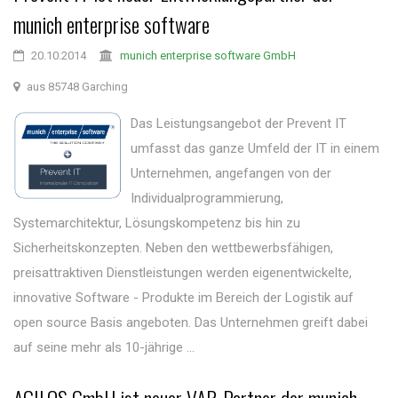
munich enterprise software
20.10.2014
munich enterprise software GmbH
aus 85748 Garching
Das Leistungsangebot der Prevent IT
umfasst das ganze Umfeld der IT in einem
Unternehmen, angefangen von der
Individualprogrammierung,
Systemarchitektur, Lösungskompetenz bis hin zu
Sicherheitskonzepten. Neben den wettbewerbsfähigen,
preisattraktiven Dienstleistungen werden eigenentwickelte,
innovative Software - Produkte im Bereich der Logistik auf
open source Basis angeboten. Das Unternehmen greift dabei
auf seine mehr als 10-jährige ...