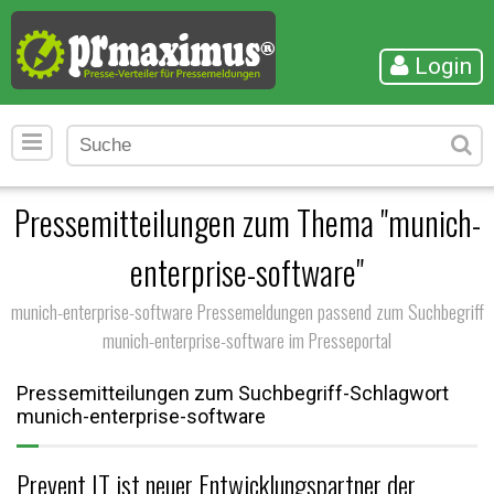
Login
Pressemitteilungen zum Thema "munich-
enterprise-software"
munich-enterprise-software Pressemeldungen passend zum Suchbegriff
munich-enterprise-software im Presseportal
Pressemitteilungen zum Suchbegriff-Schlagwort
munich-enterprise-software
Prevent IT ist neuer Entwicklungspartner der