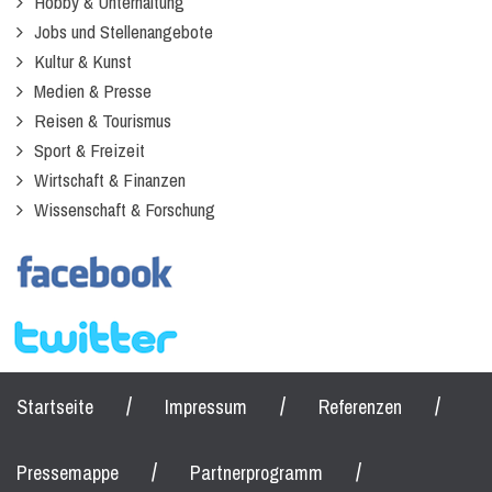
Hobby & Unterhaltung
Jobs und Stellenangebote
Kultur & Kunst
Medien & Presse
Reisen & Tourismus
Sport & Freizeit
Wirtschaft & Finanzen
Wissenschaft & Forschung
/
/
/
Startseite
Impressum
Referenzen
/
/
Pressemappe
Partnerprogramm