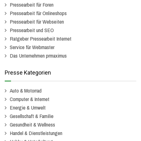
Pressearbeit für Foren
Pressearbeit für Onlineshops
Pressearbeit für Webseiten
Pressearbeit und SEO
Ratgeber Pressearbeit Internet
Service für Webmaster
Das Unternehmen prmaximus
Presse Kategorien
Auto & Motorrad
Computer & Internet
Energie & Umwelt
Gesellschaft & Familie
Gesundheit & Wellness
Handel & Dienstleistungen