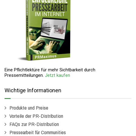
Eine Pflichtlektüre für mehr Sichtbarkeit durch
Pressemitteilungen.
Jetzt kaufen
Wichtige Informationen
Produkte und Preise
Vorteile der PR-Distribution
FAQs zur PR-Distribution
Pressearbeit für Communities