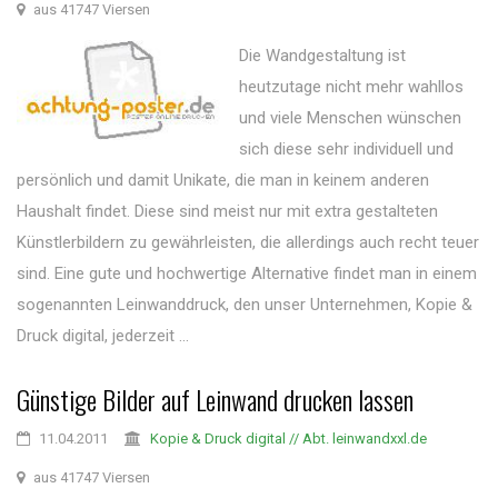
aus 41747 Viersen
Die Wandgestaltung ist
heutzutage nicht mehr wahllos
und viele Menschen wünschen
sich diese sehr individuell und
persönlich und damit Unikate, die man in keinem anderen
Haushalt findet. Diese sind meist nur mit extra gestalteten
Künstlerbildern zu gewährleisten, die allerdings auch recht teuer
sind. Eine gute und hochwertige Alternative findet man in einem
sogenannten Leinwanddruck, den unser Unternehmen, Kopie &
Druck digital, jederzeit ...
Günstige Bilder auf Leinwand drucken lassen
11.04.2011
Kopie & Druck digital // Abt. leinwandxxl.de
aus 41747 Viersen