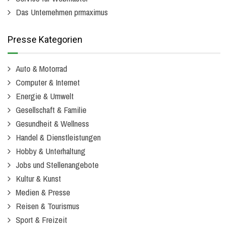
Das Unternehmen prmaximus
Presse Kategorien
Auto & Motorrad
Computer & Internet
Energie & Umwelt
Gesellschaft & Familie
Gesundheit & Wellness
Handel & Dienstleistungen
Hobby & Unterhaltung
Jobs und Stellenangebote
Kultur & Kunst
Medien & Presse
Reisen & Tourismus
Sport & Freizeit