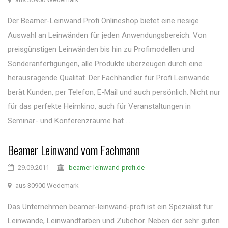
Der Beamer-Leinwand Profi Onlineshop bietet eine riesige
Auswahl an Leinwänden für jeden Anwendungsbereich. Von
preisgünstigen Leinwänden bis hin zu Profimodellen und
Sonderanfertigungen, alle Produkte überzeugen durch eine
herausragende Qualität. Der Fachhändler für Profi Leinwände
berät Kunden, per Telefon, E-Mail und auch persönlich. Nicht nur
für das perfekte Heimkino, auch für Veranstaltungen in
Seminar- und Konferenzräume hat ...
Beamer Leinwand vom Fachmann
29.09.2011
beamer-leinwand-profi.de
aus 30900 Wedemark
Das Unternehmen beamer-leinwand-profi ist ein Spezialist für
Leinwände, Leinwandfarben und Zubehör. Neben der sehr guten