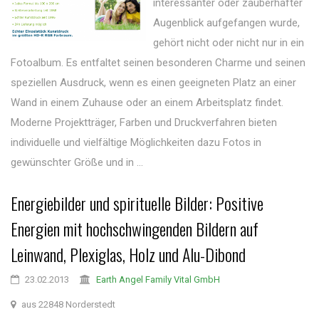
interessanter oder zauberhafter
Augenblick aufgefangen wurde,
gehört nicht oder nicht nur in ein
Fotoalbum. Es entfaltet seinen besonderen Charme und seinen
speziellen Ausdruck, wenn es einen geeigneten Platz an einer
Wand in einem Zuhause oder an einem Arbeitsplatz findet.
Moderne Projektträger, Farben und Druckverfahren bieten
individuelle und vielfältige Möglichkeiten dazu Fotos in
gewünschter Größe und in ...
Energiebilder und spirituelle Bilder: Positive
Energien mit hochschwingenden Bildern auf
Leinwand, Plexiglas, Holz und Alu-Dibond
23.02.2013
Earth Angel Family Vital GmbH
aus 22848 Norderstedt