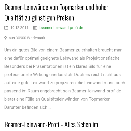
Beamer-Leinwände von Topmarken und hoher
Qualität zu günstigen Preisen
19.12.2011
beamer-leinwand-profi.de
aus 30900 Wedemark
Um ein gutes Bild von einem Beamer zu erhalten braucht man
eine dafür optimal geeignete Leinwand als Projektionsfläche.
Besonders bei Präsentationen ist ein klares Bild für eine
professionelle Wirkung unerlässlich. Doch es reicht nicht aus
auf eine gute Leinwand zu projizieren, die Leinwand muss auch
passend im Raum angebracht sein.Beamer-leinwand-profi.de
bietet eine Fülle an Qualitätsleinwänden von Topmarken.
Darunter befinden sich ...
Beamer-Leinwand-Profi - Alles Sehen im