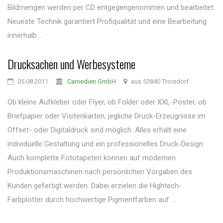
Bildmengen werden per CD entgegengenommen und bearbeitet.
Neueste Technik garantiert Profiqualität und eine Bearbeitung
innerhalb ...
Drucksachen und Werbesysteme
05.08.2011
Camedien GmbH
aus 53840 Troisdorf
Ob kleine Aufkleber oder Flyer, ob Folder oder XXL-Poster, ob
Briefpapier oder Visitenkarten, jegliche Druck-Erzeugnisse im
Offset- oder Digitaldruck sind möglich. Alles erhält eine
individuelle Gestaltung und ein professionelles Druck-Design.
Auch komplette Fototapeten können auf modernen
Produktionsmaschinen nach persönlichen Vorgaben des
Kunden gefertigt werden. Dabei erzielen die Hightech-
Farbplotter durch hochwertige Pigmentfarben auf ...