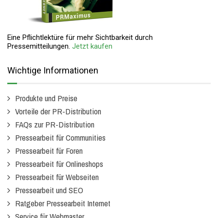
Eine Pflichtlektüre für mehr Sichtbarkeit durch
Pressemitteilungen.
Jetzt kaufen
Wichtige Informationen
Produkte und Preise
Vorteile der PR-Distribution
FAQs zur PR-Distribution
Pressearbeit für Communities
Pressearbeit für Foren
Pressearbeit für Onlineshops
Pressearbeit für Webseiten
Pressearbeit und SEO
Ratgeber Pressearbeit Internet
Service für Webmaster