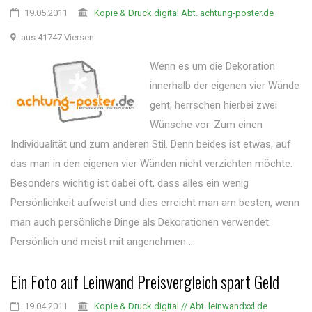
19.05.2011
Kopie & Druck digital Abt. achtung-poster.de
aus 41747 Viersen
Wenn es um die Dekoration
innerhalb der eigenen vier Wände
geht, herrschen hierbei zwei
Wünsche vor. Zum einen
Individualität und zum anderen Stil. Denn beides ist etwas, auf
das man in den eigenen vier Wänden nicht verzichten möchte.
Besonders wichtig ist dabei oft, dass alles ein wenig
Persönlichkeit aufweist und dies erreicht man am besten, wenn
man auch persönliche Dinge als Dekorationen verwendet.
Persönlich und meist mit angenehmen ...
Ein Foto auf Leinwand Preisvergleich spart Geld
19.04.2011
Kopie & Druck digital // Abt. leinwandxxl.de