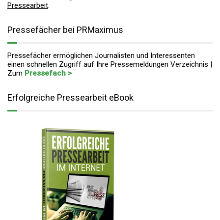
Pressearbeit
.
Pressefächer bei PRMaximus
Pressefächer ermöglichen Journalisten und Interessenten
einen schnellen Zugriff auf Ihre Pressemeldungen Verzeichnis |
Zum
Pressefach >
Erfolgreiche Pressearbeit eBook