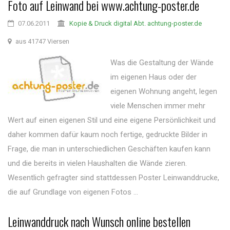
Foto auf Leinwand bei www.achtung-poster.de
07.06.2011
Kopie & Druck digital Abt. achtung-poster.de
aus 41747 Viersen
Was die Gestaltung der Wände
im eigenen Haus oder der
eigenen Wohnung angeht, legen
viele Menschen immer mehr
Wert auf einen eigenen Stil und eine eigene Persönlichkeit und
daher kommen dafür kaum noch fertige, gedruckte Bilder in
Frage, die man in unterschiedlichen Geschäften kaufen kann
und die bereits in vielen Haushalten die Wände zieren.
Wesentlich gefragter sind stattdessen Poster Leinwanddrucke,
die auf Grundlage von eigenen Fotos ...
Leinwanddruck nach Wunsch online bestellen