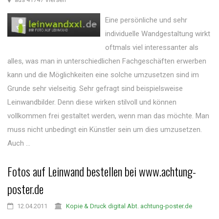
Eine persönliche und sehr
individuelle Wandgestaltung wirkt
oftmals viel interessanter als
alles, was man in unterschiedlichen Fachgeschäften erwerben
kann und die Möglichkeiten eine solche umzusetzen sind im
Grunde sehr vielseitig. Sehr gefragt sind beispielsweise
Leinwandbilder. Denn diese wirken stilvoll und können
vollkommen frei gestaltet werden, wenn man das möchte. Man
muss nicht unbedingt ein Künstler sein um dies umzusetzen.
Auch ...
Fotos auf Leinwand bestellen bei www.achtung-
poster.de
12.04.2011
Kopie & Druck digital Abt. achtung-poster.de