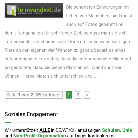
Die schönsten Erinnerungen im
Leben von Menschen, sind meist
auch auf Fotos gebannt und
damit festgehalten für sehr lange Zeit, so dass man sie sich
immer wieder anschauen kann. Doch um ihnen einen würdigen
Platz an den eigenen vier Wänden zu geben, bedarf es eines
entsprechenden Formates, dass die entsprechenden Bilder auf
so gestaltete, dass sie diesen Platz an der Wand ausfüllen
können. Hierbei bieten sich unterschiedliche ...
Seite
1
von
2
(
39
Einträge)
1
2
>
Soziales Engagement
Wir unterstützen
ALLE
in DE/AT/CH ansässigen
Schulen, Unis
und
Non-Profit-Organisation
auf Dauer
kostenlos mit