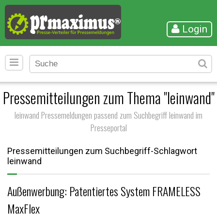
Login
Pressemitteilungen zum Thema "leinwand"
leinwand Pressemeldungen passend zum Suchbegriff leinwand im
Presseportal
Pressemitteilungen zum Suchbegriff-Schlagwort
leinwand
Außenwerbung: Patentiertes System FRAMELESS
MaxFlex