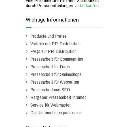
Eine Pflichtlektüre für mehr Sichtbarkeit
durch Pressemitteilungen.
Jetzt kaufen
Wichtige Informationen
Produkte und Preise
Vorteile der PR-Distribution
FAQs zur PR-Distribution
Pressearbeit für Communities
Pressearbeit für Foren
Pressearbeit für Onlineshops
Pressearbeit für Webseiten
Pressearbeit und SEO
Ratgeber Pressearbeit Internet
Service für Webmaster
Das Unternehmen prmaximus