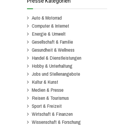
Presse Kategorien
Auto & Motorrad
Computer & Internet
Energie & Umwelt
Gesellschaft & Familie
Gesundheit & Wellness
Handel & Dienstleistungen
Hobby & Unterhaltung
Jobs und Stellenangebote
Kultur & Kunst
Medien & Presse
Reisen & Tourismus
Sport & Freizeit
Wirtschaft & Finanzen
Wissenschaft & Forschung