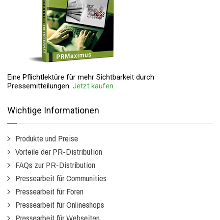
Eine Pflichtlektüre für mehr Sichtbarkeit durch
Pressemitteilungen.
Jetzt kaufen
Wichtige Informationen
Produkte und Preise
Vorteile der PR-Distribution
FAQs zur PR-Distribution
Pressearbeit für Communities
Pressearbeit für Foren
Pressearbeit für Onlineshops
Pressearbeit für Webseiten