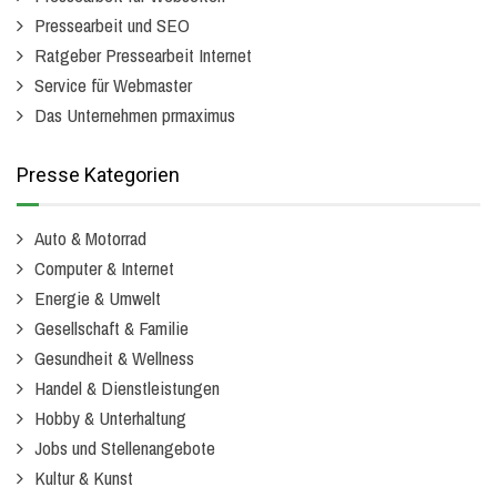
Pressearbeit und SEO
Ratgeber Pressearbeit Internet
Service für Webmaster
Das Unternehmen prmaximus
Presse Kategorien
Auto & Motorrad
Computer & Internet
Energie & Umwelt
Gesellschaft & Familie
Gesundheit & Wellness
Handel & Dienstleistungen
Hobby & Unterhaltung
Jobs und Stellenangebote
Kultur & Kunst