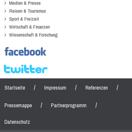
Medien & Presse
Reisen & Tourismus
Sport & Freizeit
Wirtschaft & Finanzen
Wissenschaft & Forschung
/
/
/
Startseite
Impressum
Referenzen
/
/
Pressemappe
Partnerprogramm
Datenschutz