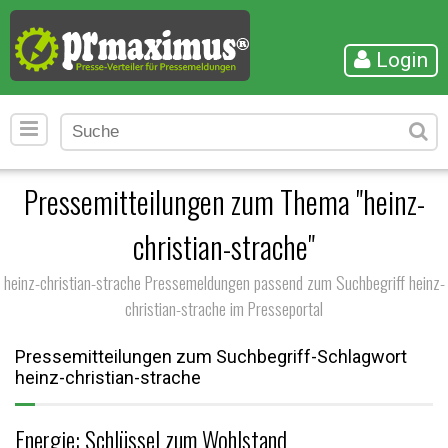
Login
Pressemitteilungen zum Thema "heinz-
christian-strache"
heinz-christian-strache Pressemeldungen passend zum Suchbegriff heinz-
christian-strache im Presseportal
Pressemitteilungen zum Suchbegriff-Schlagwort
heinz-christian-strache
Energie: Schlüssel zum Wohlstand