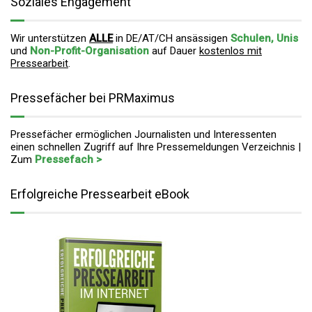
Soziales Engagement
Wir unterstützen
ALLE
in DE/AT/CH ansässigen
Schulen, Unis
und
Non-Profit-Organisation
auf Dauer
kostenlos mit
Pressearbeit
.
Pressefächer bei PRMaximus
Pressefächer ermöglichen Journalisten und Interessenten
einen schnellen Zugriff auf Ihre Pressemeldungen Verzeichnis |
Zum
Pressefach >
Erfolgreiche Pressearbeit eBook