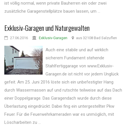
ist völlig normal, wenn private Bauherren ein oder zwei
zusätzliche Garagenstellplätze bauen lassen, um ...
Exklusiv-Garagen und Naturgewalten
27.06.2016
Exklusiv-Garagen
aus 32108 Bad Salzuflen
Auch eine stabile und auf wirklich
sicherem Fundament stehende
Stahlfertiggarage von www.Exklusiv-
Garagen.de ist nicht vor jedem Unglück
gefeit. Am 25. Juni 2016 löste sich ein unbefestigter Hang
durch Wassermassen auf und rutschte teilweise auf das Dach
einer Doppelgarage. Das Garagendach wurde durch diese
Überlastung eingedrückt. Dabei fing ein untergestellter Pkw
Feuer. Für die Feuerwehrkameraden war es unmöglich, mit
Löscharbeiten zu ...