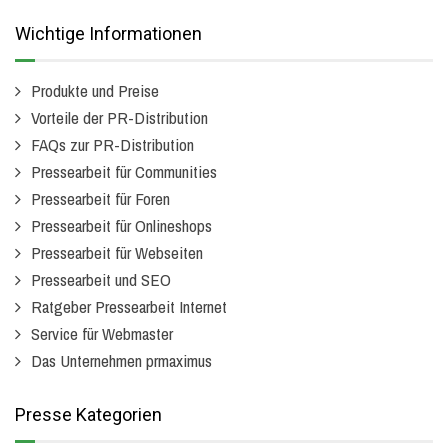
Wichtige Informationen
Produkte und Preise
Vorteile der PR-Distribution
FAQs zur PR-Distribution
Pressearbeit für Communities
Pressearbeit für Foren
Pressearbeit für Onlineshops
Pressearbeit für Webseiten
Pressearbeit und SEO
Ratgeber Pressearbeit Internet
Service für Webmaster
Das Unternehmen prmaximus
Presse Kategorien