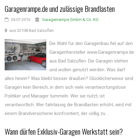
Garagenrampe.de und zulässige Brandlasten
04.07.2016
Garagenrampe GmbH & Co. KG
aus 32108 Bad Salzuflen
Die Wahl für den Garagenbau fiel auf den
Garagenhersteller www.Garagenrampe.de
aus Bad Salzuflen. Die Garagen stehen
und wollen genutzt werden. Was darf
alles hinein? Was bleibt besser draußen? Glücklicherweise sind
Garagen kein Bereich, in dem sich viele verantwortungslose
Politiker und Manager tummeln. Wer sie nutzt, ist
verantwortlich. Wer fahrlässig die Brandlasten erhöht, wird mit
einem Brandversicherer konfrontiert, der völlig zu ...
Wann dürfen Exklusiv-Garagen Werkstatt sein?