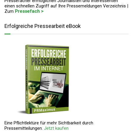
Pressefächer ermöglichen Journalisten und Interessenten
einen schnellen Zugriff auf Ihre Pressemeldungen Verzeichnis |
Zum
Pressefach >
Erfolgreiche Pressearbeit eBook
Eine Pflichtlektüre für mehr Sichtbarkeit durch
Pressemitteilungen.
Jetzt kaufen