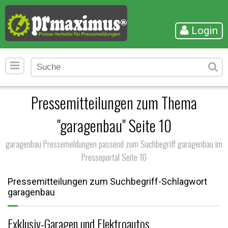
Login
Pressemitteilungen zum Thema
"garagenbau" Seite 10
garagenbau Pressemeldungen passend zum Suchbegriff garagenbau im
Presseportal Seite 10
Pressemitteilungen zum Suchbegriff-Schlagwort
garagenbau
Exklusiv-Garagen und Elektroautos