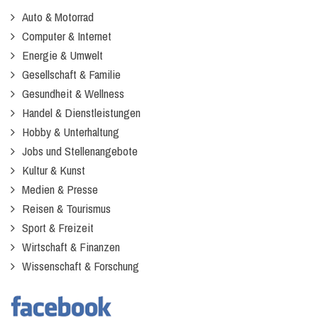
Auto & Motorrad
Computer & Internet
Energie & Umwelt
Gesellschaft & Familie
Gesundheit & Wellness
Handel & Dienstleistungen
Hobby & Unterhaltung
Jobs und Stellenangebote
Kultur & Kunst
Medien & Presse
Reisen & Tourismus
Sport & Freizeit
Wirtschaft & Finanzen
Wissenschaft & Forschung