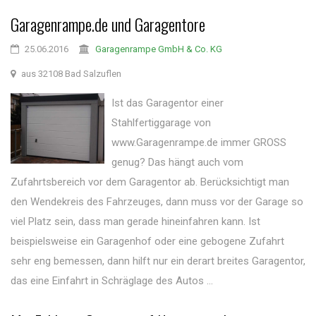
Garagenrampe.de und Garagentore
25.06.2016
Garagenrampe GmbH & Co. KG
aus 32108 Bad Salzuflen
Ist das Garagentor einer
Stahlfertiggarage von
www.Garagenrampe.de immer GROSS
genug? Das hängt auch vom
Zufahrtsbereich vor dem Garagentor ab. Berücksichtigt man
den Wendekreis des Fahrzeuges, dann muss vor der Garage so
viel Platz sein, dass man gerade hineinfahren kann. Ist
beispielsweise ein Garagenhof oder eine gebogene Zufahrt
sehr eng bemessen, dann hilft nur ein derart breites Garagentor,
das eine Einfahrt in Schräglage des Autos ...