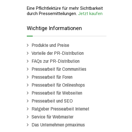
Eine Pflichtlektüre für mehr Sichtbarkeit
durch Pressemitteilungen.
Jetzt kaufen
Wichtige Informationen
Produkte und Preise
Vorteile der PR-Distribution
FAQs zur PR-Distribution
Pressearbeit für Communities
Pressearbeit für Foren
Pressearbeit für Onlineshops
Pressearbeit für Webseiten
Pressearbeit und SEO
Ratgeber Pressearbeit Internet
Service für Webmaster
Das Unternehmen prmaximus