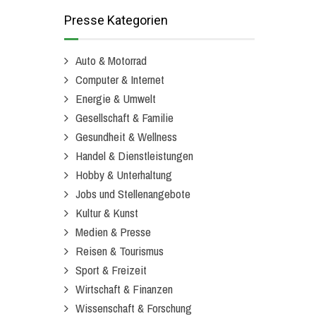
Presse Kategorien
Auto & Motorrad
Computer & Internet
Energie & Umwelt
Gesellschaft & Familie
Gesundheit & Wellness
Handel & Dienstleistungen
Hobby & Unterhaltung
Jobs und Stellenangebote
Kultur & Kunst
Medien & Presse
Reisen & Tourismus
Sport & Freizeit
Wirtschaft & Finanzen
Wissenschaft & Forschung