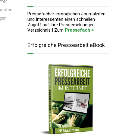
fer,
obusten
Pressefächer ermöglichen Journalisten
igen
und Interessenten einen schnellen
Zugriff auf Ihre Pressemeldungen
Verzeichnis | Zum
Pressefach >
Erfolgreiche Pressearbeit eBook